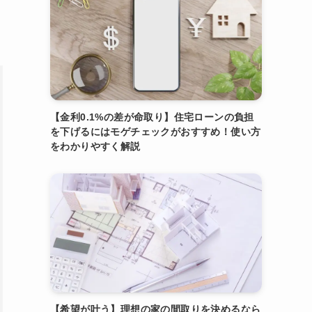
【金利0.1%の差が命取り】住宅ローンの負担
を下げるにはモゲチェックがおすすめ！使い方
をわかりやすく解説
【希望が叶う】理想の家の間取りを決めるなら