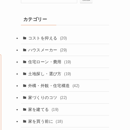
カテゴリー
コストを抑える
(20)
ハウスメーカー
(29)
住宅ローン・費用
(19)
土地探し・選び方
(19)
外構・外観・住宅構造
(42)
家づくりのコツ
(22)
家を建てる
(19)
家を買う前に
(18)