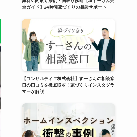
無料の間取り添削・間取り診断【AIすーさん完
全ガイド】24時間家づくりの相談サポート
【コンサルティエ株式会社】すーさんの相談窓
口の口コミを徹底取材！家づくりインスタグラ
マーが解説