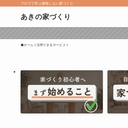
ブログで学ぶ後悔しない家づくり
あきの家づくり
ホーム
活用できるサービス