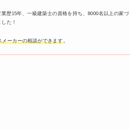
業歴15年、一級建築士の資格を持ち、8000名以上の家づ
ました！
スメーカーの相談ができます
。