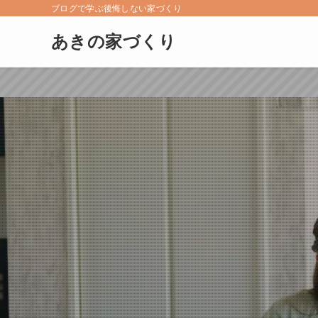
ブログで学ぶ後悔しない家づくり
あきの家づくり