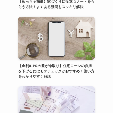
【めっちゃ簡単】家づくりに役立つノートをも
らう方法！よくある疑問もスッキリ解決
【金利0.1%の差が命取り】住宅ローンの負担
を下げるにはモゲチェックがおすすめ！使い方
をわかりやすく解説