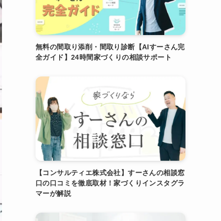
無料の間取り添削・間取り診断【AIすーさん完
全ガイド】24時間家づくりの相談サポート
【コンサルティエ株式会社】すーさんの相談窓
口の口コミを徹底取材！家づくりインスタグラ
マーが解説