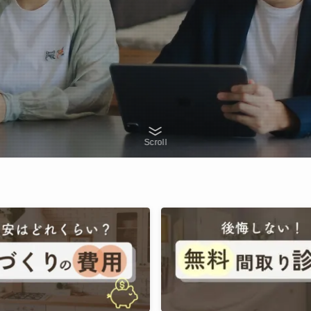
Scroll