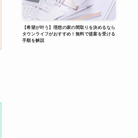
【希望が叶う】理想の家の間取りを決めるなら
タウンライフがおすすめ！無料で提案を受ける
手順を解説