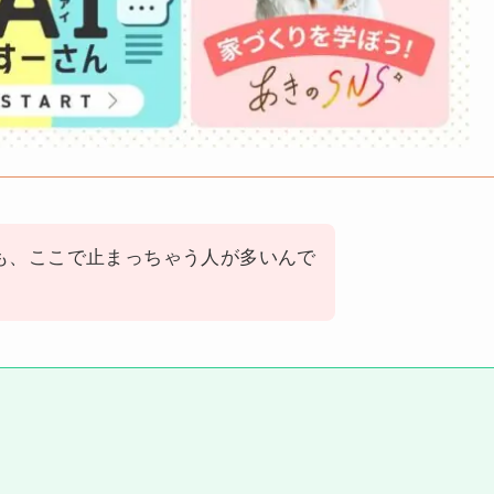
ても、ここで止まっちゃう人が多いんで