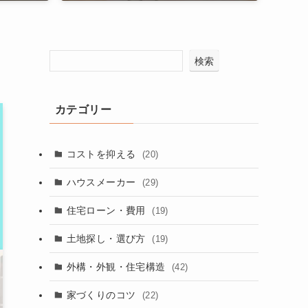
検索
カテゴリー
コストを抑える
(20)
ハウスメーカー
(29)
住宅ローン・費用
(19)
土地探し・選び方
(19)
外構・外観・住宅構造
(42)
家づくりのコツ
(22)