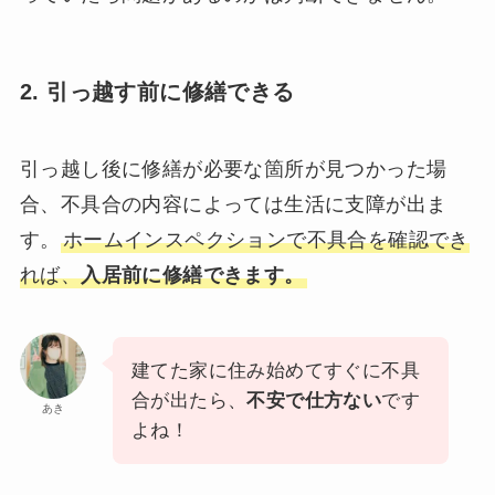
2. 引っ越す前に修繕できる
引っ越し後に修繕が必要な箇所が見つかった場
合、不具合の内容によっては生活に支障が出ま
す。
ホームインスペクションで不具合を確認でき
れば、
入居前に修繕できます。
建てた家に住み始めてすぐに不具
合が出たら、
不安で仕方ない
です
あき
よね！