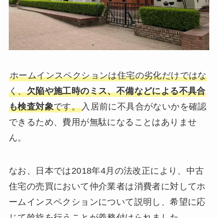
ホームインスペクションは住宅の劣化だけではな
く、
欠陥や施工時のミス、不備などによる不具合
も検査対象
です。
入居前に不具合がないかを確認
できるため、費用が無駄になることはありませ
ん。
なお、日本では2018年4月の法改正により、中古
住宅の売買において仲介業者は消費者に対してホ
ームインスペクションについて説明し、希望に応
じて斡旋を行うことが義務付けられました。