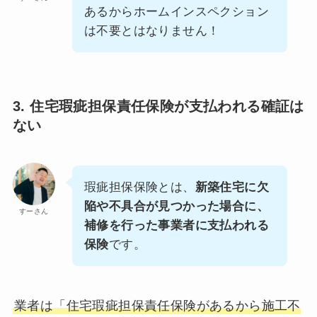
あるからホームインスペクション
は不要とはなりません！
3. 住宅瑕疵担保責任保険が支払われる確証は
ない
瑕疵担保保険とは、
新築住宅に欠
陥や不具合が見つかった場合に、
すーさん
補修を行った事業者に支払われる
保険
です。
業者は「住宅瑕疵担保責任保険があるから施工不