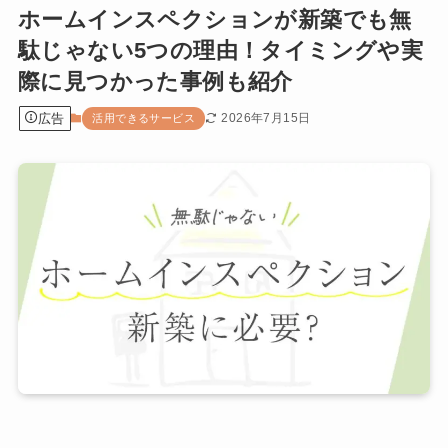
ホームインスペクションが新築でも無
駄じゃない5つの理由！タイミングや実
際に見つかった事例も紹介
広告
2026年7月15日
活用できるサービス