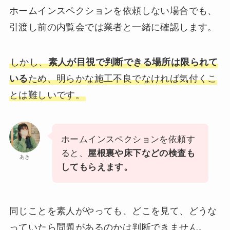
ホームインスペクションを依頼しない場合でも、
引渡し前の内覧会では業者と一緒に確認します。
しかし、
素人が目視で判断できる場所は限られて
いる
ため、明らかな施工不良でなければ気付くこ
とは難しいです。
ホームインスペクションを依頼す
ると、
屋根裏や床下などの検査も
あき
してもらえます。
同じことを素人がやっても、どこを見て、どうな
っていたら問題があるのかは判断できません。