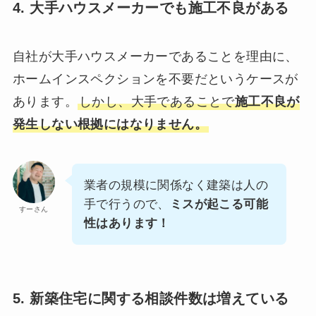
4. 大手ハウスメーカーでも施工不良がある
自社が大手ハウスメーカーであることを理由に、
ホームインスペクションを不要だというケースが
あります。
しかし、大手であることで
施工不良が
発生しない根拠にはなりません。
業者の規模に関係なく建築は人の
手で行うので、
ミスが起こる可能
すーさん
性はあります！
5. 新築住宅に関する相談件数は増えている