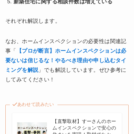
新築住宅に関する相談件数は増えている
それぞれ解説します。
なお、ホームインスペクションの必要性は関連記
事「
【プロが断言】ホームインスペクションは必
要ないは信じるな！やるべき理由や申し込むタイ
ミングを解説
」でも解説しています。ぜひ参考に
してみてください！
あわせて読みたい
【直撃取材】すーさんのホー
ムインスペクションで安心の