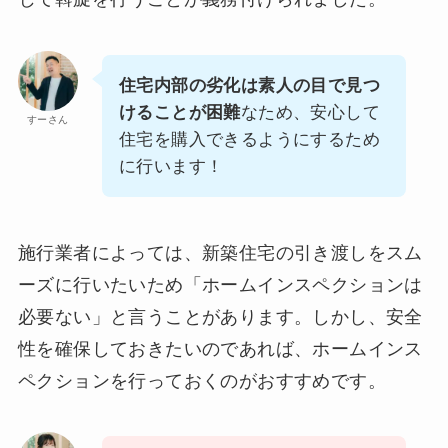
住宅内部の劣化は素人の目で見つ
けることが困難
なため、安心して
すーさん
住宅を購入できるようにするため
に行います！
施行業者によっては、新築住宅の引き渡しをスム
ーズに行いたいため「ホームインスペクションは
必要ない」と言うことがあります。しかし、安全
性を確保しておきたいのであれば、ホームインス
ペクションを行っておくのがおすすめです。