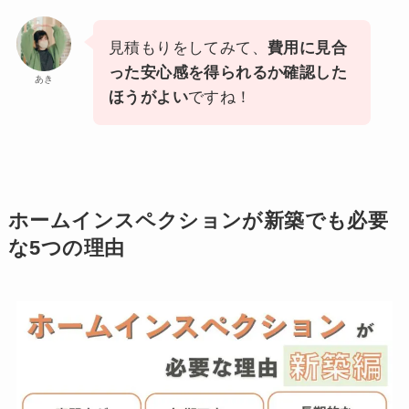
見積もりをしてみて、
費用に見合
った安心感を得られるか確認した
あき
ほうがよい
ですね！
ホームインスペクションが新築でも必要
な5つの理由