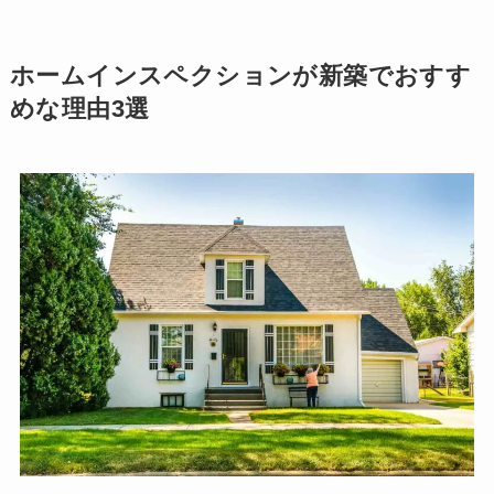
ホームインスペクションが新築でおすす
めな理由3選