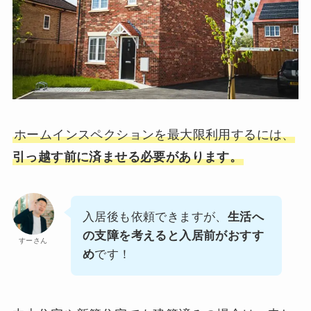
ホームインスペクションを最大限利用するには、
引っ越す前に済ませる必要があります。
入居後も依頼できますが、
生活へ
の支障を考えると入居前がおすす
すーさん
め
です！