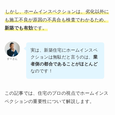
しかし、ホームインスペクションは、劣化以外に
も施工不良が原因の不具合も検査でわかるため、
新築でも有効
です。
実は、新築住宅にホームインスペ
クションは無駄だと言うのは、
業
すーさん
者側の都合であることがほとんど
なのです！
この記事では、住宅のプロの視点でホームインス
ペクションの重要性について解説します。