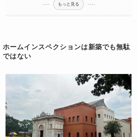
もっと見る
ホームインスペクションは新築でも無駄
ではない