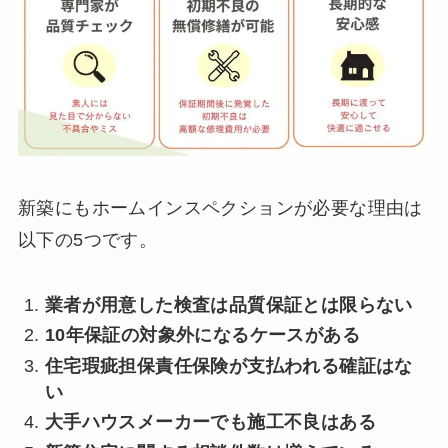
新築にもホームインスペクションが必要な理由は
以下の5つです。
業者が用意した検査は品質保証とは限らない
10年保証の対象外になるケースがある
住宅瑕疵担保責任保険が支払われる確証はな
い
大手ハウスメーカーでも施工不良はある