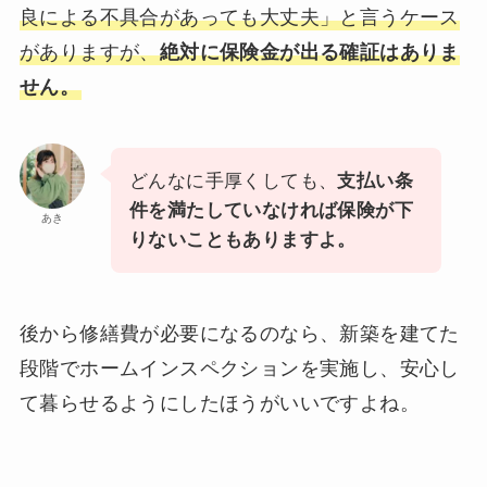
良による不具合があっても大丈夫」と言うケース
がありますが、
絶対に保険金が出る確証はありま
せん。
どんなに手厚くしても、
支払い条
件を満たしていなければ保険が下
あき
りないこともありますよ。
後から修繕費が必要になるのなら、新築を建てた
段階でホームインスペクションを実施し、安心し
て暮らせるようにしたほうがいいですよね。