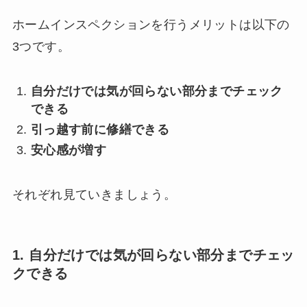
ホームインスペクションを行うメリットは以下の
3つです。
自分だけでは気が回らない部分までチェック
できる
引っ越す前に修繕できる
安心感が増す
それぞれ見ていきましょう。
1. 自分だけでは気が回らない部分までチェッ
クできる