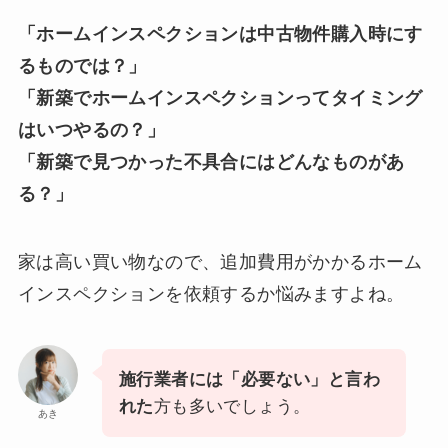
「ホームインスペクションは中古物件購入時にす
るものでは？」
「新築でホームインスペクションってタイミング
はいつやるの？」
「新築で見つかった不具合にはどんなものがあ
る？」
家は高い買い物なので、追加費用がかかるホーム
インスペクションを依頼するか悩みますよね。
施行業者には「必要ない」と言わ
れた
方も多いでしょう。
あき