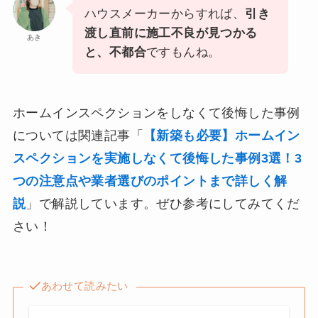
ハウスメーカーからすれば、
引き
渡し直前に施工不良が見つかる
あき
と、不都合
ですもんね。
ホームインスペクションをしなくて後悔した事例
については関連記事「
【新築も必要】ホームイン
スペクションを実施しなくて後悔した事例3選！3
つの注意点や業者選びのポイントまで詳しく解
説
」で解説しています。ぜひ参考にしてみてくだ
さい！
あわせて読みたい