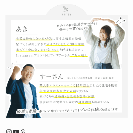
Instagram
YouTube
Threads