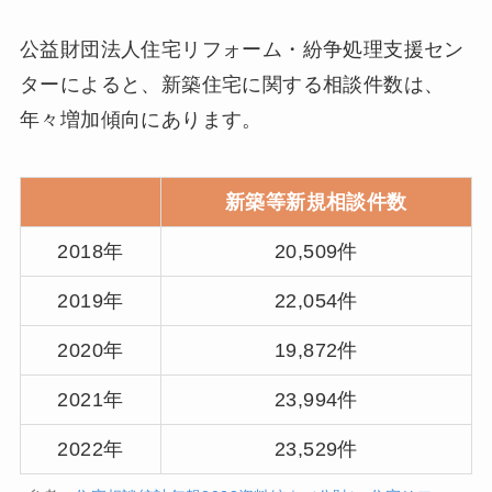
公益財団法人住宅リフォーム・紛争処理支援セン
ターによると、新築住宅に関する相談件数は、
年々増加傾向にあります。
新築等新規相談件数
2018年
20,509件
2019年
22,054件
2020年
19,872件
2021年
23,994件
2022年
23,529件