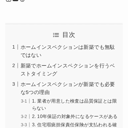
目次
ホームインスペクションは新築でも無駄
ではない
新築でホームインスペクションを行うベ
ストタイミング
ホームインスペクションが新築でも必要
な5つの理由
1. 業者が用意した検査は品質保証とは限
らない
2. 10年保証の対象外になるケースがある
3. 住宅瑕疵担保責任保険が支払われる確