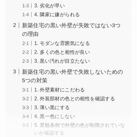
3. 劣化が早い
4. 隣家に嫌がられる
新築住宅の黒い外壁が失敗ではない3つ
の理由
1. モダンな雰囲気になる
2. 多くの色と相性が良い
3. 黒い汚れが目立たない
新築住宅の黒い外壁で失敗しないための
5つの対策
1. 外壁素材にこだわる
2. 外装部材の色との相性を確認する
3. 薄い黒にする
4. 黒一色にしない
5. 景観条例で外壁の色が制限されていな
いか確認する