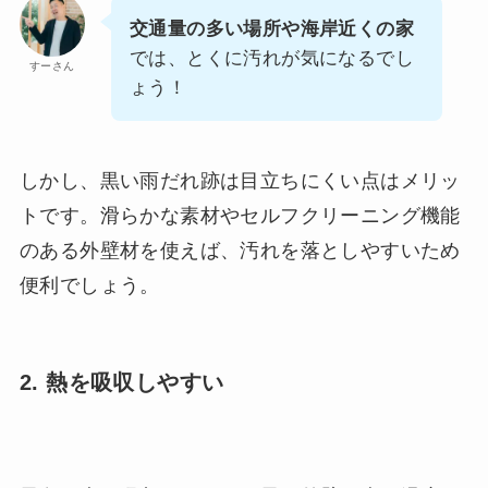
交通量の多い場所や海岸近くの家
では、とくに汚れが気になるでし
すーさん
ょう！
しかし、黒い雨だれ跡は目立ちにくい点はメリッ
トです。滑らかな素材やセルフクリーニング機能
のある外壁材を使えば、汚れを落としやすいため
便利でしょう。
2. 熱を吸収しやすい