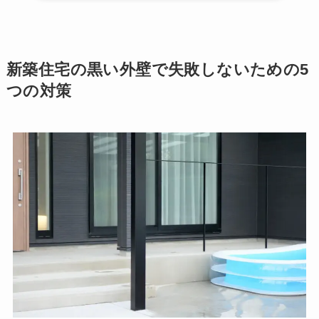
新築住宅の黒い外壁で失敗しないための5
つの対策