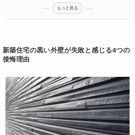
もっと見る
新築住宅の黒い外壁が失敗と感じる4つの
後悔理由