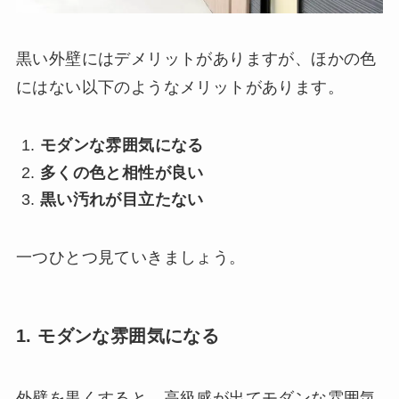
黒い外壁にはデメリットがありますが、ほかの色
にはない以下のようなメリットがあります。
モダンな雰囲気になる
多くの色と相性が良い
黒い汚れが目立たない
一つひとつ見ていきましょう。
1. モダンな雰囲気になる
外壁を黒くすると、高級感が出てモダンな雰囲気