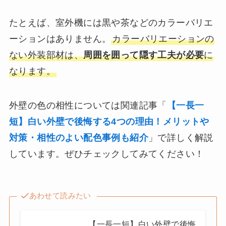
たとえば、室外機には黒や茶などのカラーバリエ
ーションはありません。
カラーバリエーションの
ない外装部材は、
周囲を囲って隠す工夫が必要
に
なります。
外壁の色の相性については関連記事「
【一長一
短】白い外壁で後悔する4つの理由！メリットや
対策・相性のよい配色事例も紹介
」で詳しく解説
しています。ぜひチェックしてみてください！
あわせて読みたい
【一長一短】白い外壁で後悔