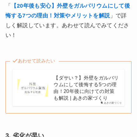
「
【20年後も安心】外壁をガルバリウムにして後
悔する7つの理由！対策やメリットを解説
」で詳
しく解説しています。あわせて読んでみてくださ
い！
あわせて読みたい
【ダサい？】外壁をガルバリ
ウムにして後悔する5つの理
由！20年後に向けての対策
も解説 | あきの家づくり
あきの家づくり
3. 劣化が早い