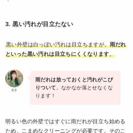
3. 黒い汚れが目立たない
黒い外壁は白っぽい汚れは目立ちますが、
雨だれ
といった黒い汚れは目立ちにくくなります
。
雨だれは放っておくと汚れがこび
りついて
、なかなか落とせなくな
あき
ります！
明るい色の外壁ではすぐに雨だれが目立ち始める
ため、こまめなクリーニングが必要です。そのこ