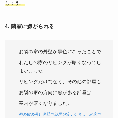
しょう
。
4. 隣家に嫌がられる
お隣の家の外壁が黒色になったことで
わたしの家のリビングが暗くなってし
まいました…
リビングだけでなく、その他の部屋も
お隣の家の方向に窓がある部屋は
室内が暗くなりました。
隣の家の黒い外壁で部屋が暗くなる… | お家で