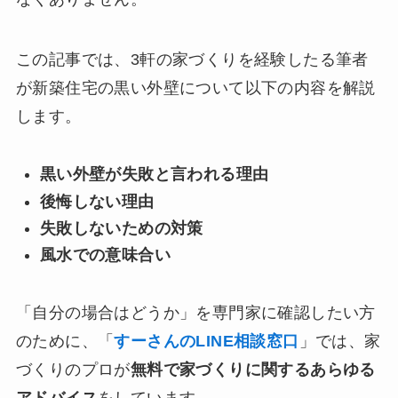
この記事では、3軒の家づくりを経験したる筆者
が新築住宅の黒い外壁について以下の内容を解説
します。
黒い外壁が失敗と言われる理由
後悔しない理由
失敗しないための対策
風水での意味合い
「自分の場合はどうか」を専門家に確認したい方
のために、「
すーさんのLINE相談窓口
」では、家
づくりのプロが
無料で家づくりに関するあらゆる