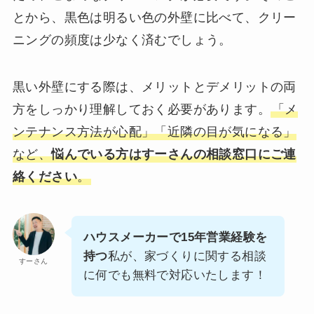
とから、黒色は明るい色の外壁に比べて、クリー
ニングの頻度は少なく済むでしょう。
黒い外壁にする際は、メリットとデメリットの両
方をしっかり理解しておく必要があります。
「メ
ンテナンス方法が心配」「近隣の目が気になる」
など、
悩んでいる方はすーさんの相談窓口にご連
絡ください
。
ハウスメーカーで15年営業経験を
持つ
私が、家づくりに関する相談
すーさん
に何でも無料で対応いたします！