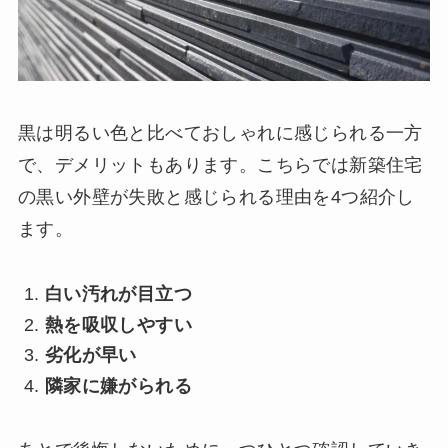
黒は明るい色と比べておしゃれに感じられる一方
で、デメリットもあります。こちらでは新築住宅
の黒い外壁が失敗と感じられる理由を4つ紹介し
ます。
白い汚れが目立つ
熱を吸収しやすい
劣化が早い
隣家に嫌がられる