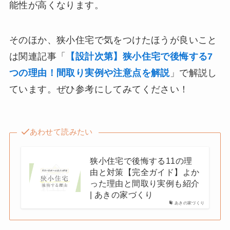
能性が高くなります。
そのほか、狭小住宅で気をつけたほうが良いこと
は関連記事「
【設計次第】狭小住宅で後悔する7
つの理由！間取り実例や注意点を解説
」で解説し
ています。ぜひ参考にしてみてください！
あわせて読みたい
狭小住宅で後悔する11の理
由と対策【完全ガイド】よか
った理由と間取り実例も紹介
| あきの家づくり
あきの家づくり