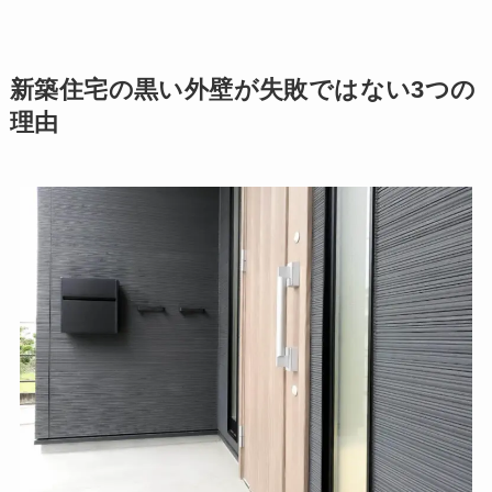
新築住宅の黒い外壁が失敗ではない3つの
理由