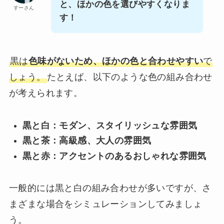
と、ほかの色を選びやすくなりま
すーさん
す！
黒は
色味がないため、ほかの色と合わせやすい
で
しょう。
たとえば、以下のような色の組み合わせ
が考えられます。
黒と白：モダン、スタイリッシュな雰囲気
黒と茶：高級感、大人の雰囲気
黒と赤：アクセントのあるおしゃれな雰囲気
一般的には黒と白の組み合わせが多いですが、さ
まざまな場合をシミュレーションしてみましょ
う。