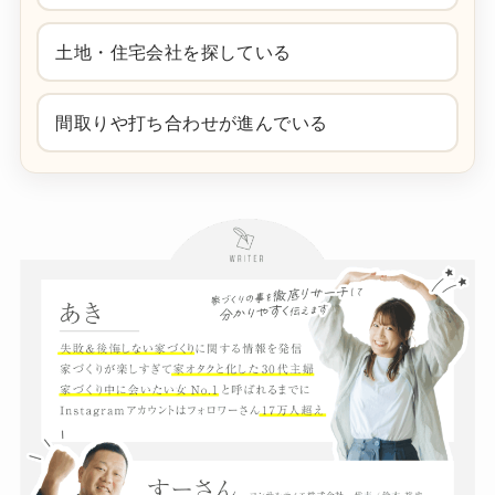
土地・住宅会社を探している
間取りや打ち合わせが進んでいる