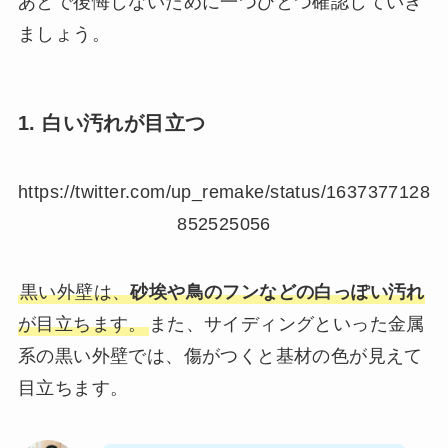
あとで後悔しないために一つひとつ確認していき
ましょう。
1. 白い汚れが目立つ
https://twitter.com/up_remake/status/1637377128
852525056
黒い外壁は、
砂埃や鳥のフンなどの白っぽい汚れ
が目立ちます。
また、サイディングといった金属
系の黒い外壁では、傷がつくと基材の色が見えて
目立ちます。