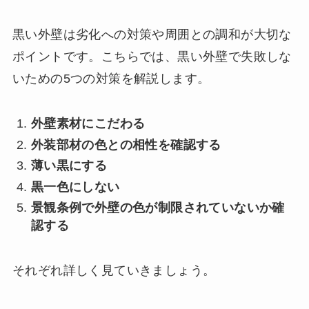
黒い外壁は劣化への対策や周囲との調和が大切な
ポイントです。こちらでは、黒い外壁で失敗しな
いための5つの対策を解説します。
外壁素材にこだわる
外装部材の色との相性を確認する
薄い黒にする
黒一色にしない
景観条例で外壁の色が制限されていないか確
認する
それぞれ詳しく見ていきましょう。