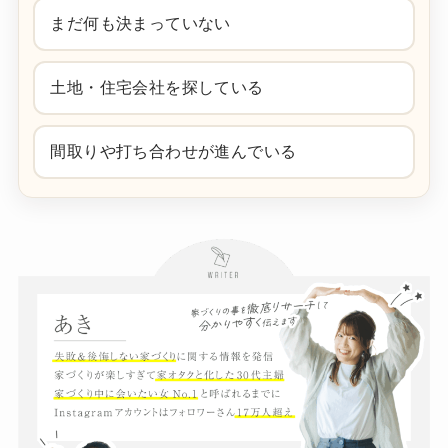
まだ何も決まっていない
土地・住宅会社を探している
間取りや打ち合わせが進んでいる