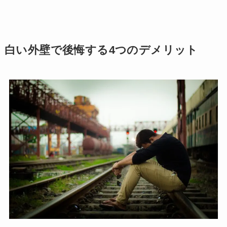
白い外壁で後悔する4つのデメリット