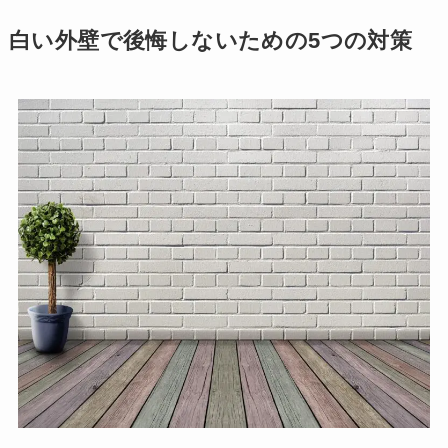
白い外壁で後悔しないための5つの対策