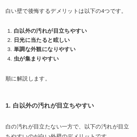
白い壁で後悔するデメリットは以下の4つです。
白以外の汚れが目立ちやすい
日光に当たると眩しい
単調な外観になりやすい
虫が集まりやすい
順に解説します。
1. 白以外の汚れが目立ちやすい
白の汚れが目立たない一方で、以下の汚れが目立
ちやすいのが白い外壁のデメリットです。