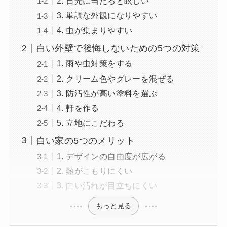
2. 日光に当たると眩しい
3. 単調な外観になりやすい
4. 虫が集まりやすい
白い外壁で後悔しないための5つの対策
1. 雨や虫対策をする
2. クリーム色やグレーを混ぜる
3. 防汚性が高い塗料を選ぶ
4. 軒を作る
5. 立地にこだわる
白い家の5つのメリット
1. デザインの自由度が広がる
2. 熱がこもりにくい
3. 白い汚れが目立ちにくい
もっと見る