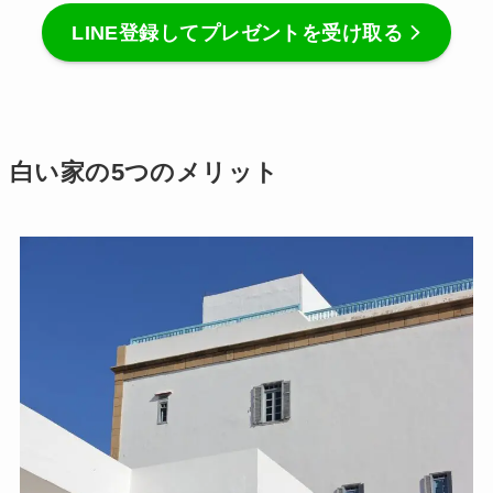
LINE登録してプレゼントを受け取る
白い家の5つのメリット