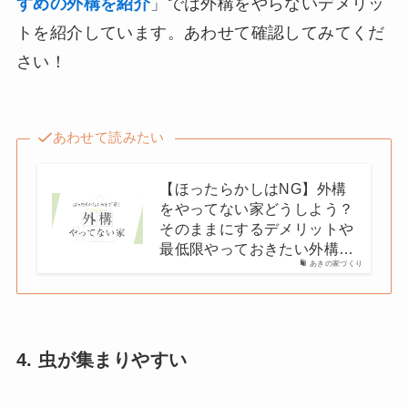
すめの外構を紹介
」では外構をやらないデメリッ
トを紹介しています。あわせて確認してみてくだ
さい！
あわせて読みたい
【ほったらかしはNG】外構
をやってない家どうしよう？
そのままにするデメリットや
最低限やっておきたい外構…
あきの家づくり
4. 虫が集まりやすい