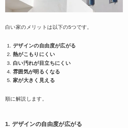
白い家のメリットは以下の5つです。
デザインの自由度が広がる
熱がこもりにくい
白い汚れが目立ちにくい
雰囲気が明るくなる
家が大きく見える
順に解説します。
1. デザインの自由度が広がる