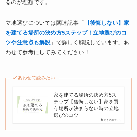
るのが理想です。
立地選びについては関連記事「
【後悔しない】家
を建てる場所の決め方5ステップ！立地選びのコ
ツや注意点も解説
」で詳しく解説しています。あ
わせて参考にしてみてください！
あわせて読みたい
家を建てる場所の決め方5ス
テップ【後悔しない】家を買
う場所が決まらない時の立地
選びのコツ
あきの家づくり