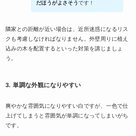
だほうがよさそう
です！
隣家との距離が近い場合は、近所迷惑になるリス
クも考慮しなければなりません。外壁周りに植え
込みの木を配置するといった対策を講じましょ
う。
3. 単調な外観になりやすい
爽やかな雰囲気になりやすい白ですが、一色で仕
上げてしまうと雰囲気が単調になってしまいがち
です。