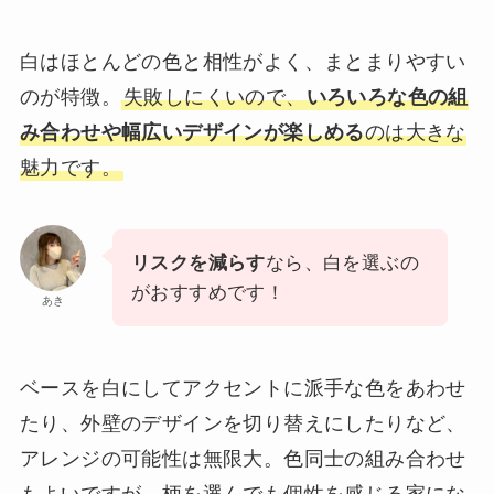
白はほとんどの色と相性がよく、まとまりやすい
のが特徴。
失敗しにくいので、
いろいろな色の組
み合わせや幅広いデザインが楽しめる
のは大きな
魅力です。
リスクを減らす
なら、白を選ぶの
がおすすめです！
あき
ベースを白にしてアクセントに派手な色をあわせ
たり、外壁のデザインを切り替えにしたりなど、
アレンジの可能性は無限大。色同士の組み合わせ
もよいですが、柄を選んでも個性を感じる家にな