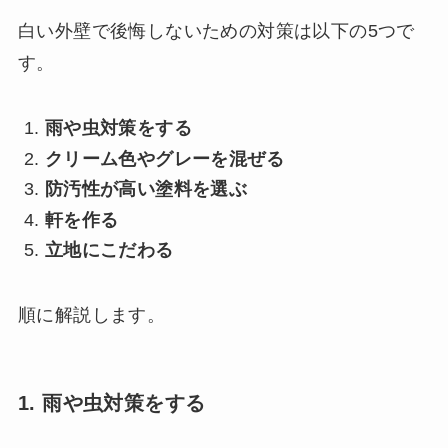
白い外壁で後悔しないための対策は以下の5つで
す。
雨や虫対策をする
クリーム色やグレーを混ぜる
防汚性が高い塗料を選ぶ
軒を作る
立地にこだわる
順に解説します。
1. 雨や虫対策をする