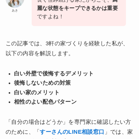
麗な状態をキープできるかは重要
あき
ですよね！
この記事では、3軒の家づくりを経験した私が、
以下の内容を解説します。
白い外壁で後悔するデメリット
後悔しないための対策
白い家のメリット
相性のよい配色パターン
「自分の場合はどうか」を専門家に確認したい方
のために、「
すーさんのLINE相談窓口
」では、家