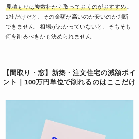
見積もりは複数社から取っておくのがおすすめ
。
1社だけだと、その金額が高いのか安いのか判断
できません。相場がわかっていないと、そもそも
何を削るべきかも決められません。
【間取り・窓】新築・注文住宅の減額ポイ
ント｜100万円単位で削れるのはここだけ