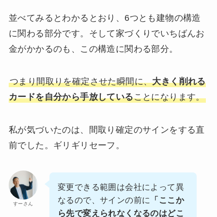
並べてみるとわかるとおり、6つとも建物の構造
に関わる部分です。そして家づくりでいちばんお
金がかかるのも、この構造に関わる部分。
つまり間取りを確定させた瞬間に、
大きく削れる
カードを自分から手放している
ことになります。
私が気づいたのは、間取り確定のサインをする直
前でした。ギリギリセーフ。
変更できる範囲は会社によって異
なるので、サインの前に
「ここか
すーさん
ら先で変えられなくなるのはどこ