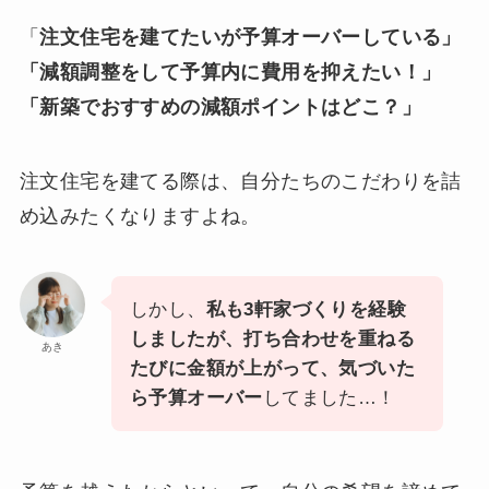
「
注文住宅を建てたいが予算オーバーしている」
「減額調整をして予算内に費用を抑えたい！」
「新築でおすすめの減額ポイントはどこ？」
注文住宅を建てる際は、自分たちのこだわりを詰
め込みたくなりますよね。
しかし、
私も3軒家づくりを経験
しましたが、打ち合わせを重ねる
あき
たびに金額が上がって、気づいた
ら予算オーバー
してました…！