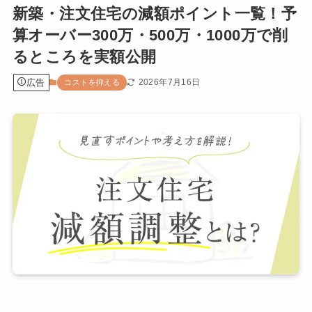
新築・注文住宅の減額ポイント一覧！予
算オーバー300万・500万・1000万で削
るところを実額公開
広告
2026年7月16日
コストを抑える