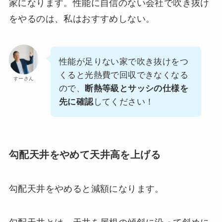
家になります。性能に自信のない会社で吹き抜け
をやるのは、私はおすすめしない。
性能が足りない家で吹き抜けをつ
くると光熱費で回収できなくなる
すーさん
ので、
断熱等級とサッシの仕様を
先に確認
してください！
勾配天井をやめて天井高を上げる
勾配天井をやめると減額になります。