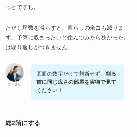
っとですし。
ただし坪数を減らすと、暮らしの余白も減りま
す。予算に収まったけど住んでみたら狭かった、
は取り返しがつきません。
図面の数字だけで判断せず、
削る
前に同じ広さの部屋を実物で見て
すーさん
ください！
総2階にする