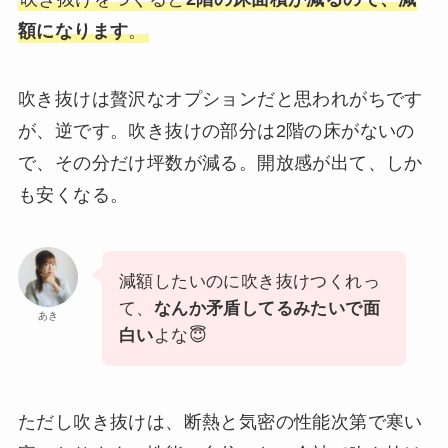
額になります
。
吹き抜けは贅沢なオプションだと思われがちです
が、逆です。吹き抜けの部分は2階の床がないの
で、その分だけ坪数が減る。開放感が出て、しか
も安くなる。
減額したいのに吹き抜けつくれっ
て、
なんか矛盾してるみたいで面
あき
白い
よな😇
ただし吹き抜けは、断熱と気密の性能次第で寒い