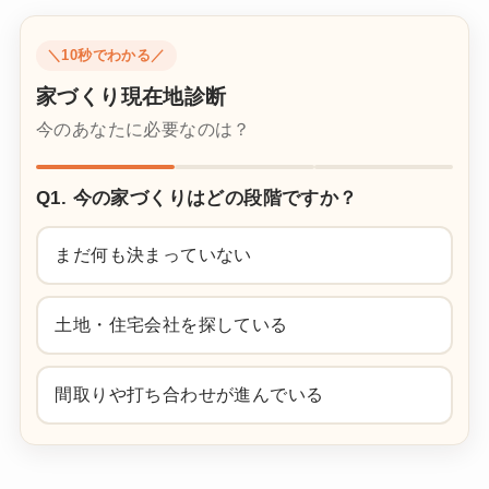
＼10秒でわかる／
家づくり現在地診断
今のあなたに必要なのは？
Q1. 今の家づくりはどの段階ですか？
まだ何も決まっていない
土地・住宅会社を探している
間取りや打ち合わせが進んでいる