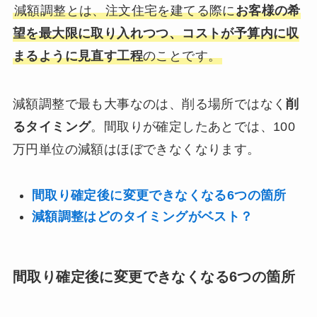
減額調整とは、注文住宅を建てる際に
お客様の希
望を最大限に取り入れつつ、コストが予算内に収
まるように見直す工程
のことです。
減額調整で最も大事なのは、削る場所ではなく
削
るタイミング
。間取りが確定したあとでは、100
万円単位の減額はほぼできなくなります。
間取り確定後に変更できなくなる6つの箇所
減額調整はどのタイミングがベスト？
間取り確定後に変更できなくなる6つの箇所