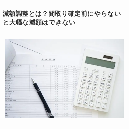
減額調整とは？間取り確定前にやらない
と大幅な減額はできない