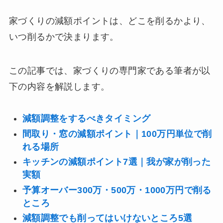
家づくりの減額ポイントは、どこを削るかより、
いつ削るかで決まります。
この記事では、家づくりの専門家である筆者が以
下の内容を解説します。
減額調整をするべきタイミング
間取り・窓の減額ポイント｜100万円単位で削
れる場所
キッチンの減額ポイント7選｜我が家が削った
実額
予算オーバー300万・500万・1000万円で削る
ところ
減額調整でも削ってはいけないところ5選