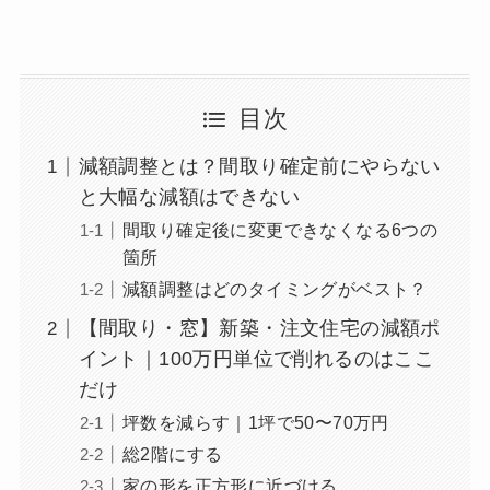
目次
減額調整とは？間取り確定前にやらない
と大幅な減額はできない
間取り確定後に変更できなくなる6つの
箇所
減額調整はどのタイミングがベスト？
【間取り・窓】新築・注文住宅の減額ポ
イント｜100万円単位で削れるのはここ
だけ
坪数を減らす｜1坪で50〜70万円
総2階にする
家の形を正方形に近づける