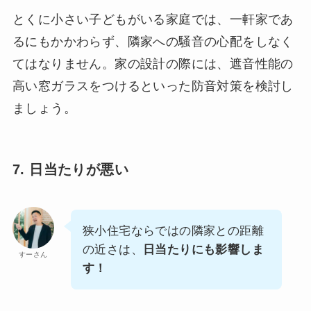
とくに小さい子どもがいる家庭では、一軒家であ
るにもかかわらず、隣家への騒音の心配をしなく
てはなりません。家の設計の際には、遮音性能の
高い窓ガラスをつけるといった防音対策を検討し
ましょう。
7. 日当たりが悪い
狭小住宅ならではの隣家との距離
の近さは、
日当たりにも影響しま
すーさん
す！