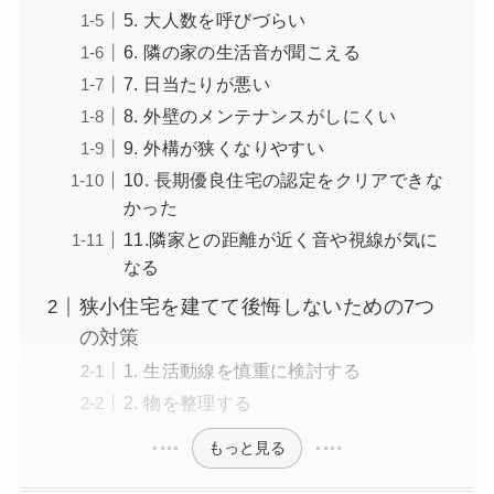
5. 大人数を呼びづらい
6. 隣の家の生活音が聞こえる
7. 日当たりが悪い
8. 外壁のメンテナンスがしにくい
9. 外構が狭くなりやすい
10. 長期優良住宅の認定をクリアできな
かった
11.隣家との距離が近く音や視線が気に
なる
狭小住宅を建てて後悔しないための7つ
の対策
1. 生活動線を慎重に検討する
2. 物を整理する
もっと見る