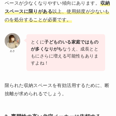
ペースが少なくなりやすい傾向にあります。
収納
スペースに限りがある
以上、使用頻度が少ないも
のを処分することが必要です。
とくに
子どものいる家庭ではもの
が多くなりがち
なうえ、成長とと
あき
もにさらに増える可能性もありま
すよね！
限られた収納スペースを有効活用するために、断
捨離が求められるでしょう。