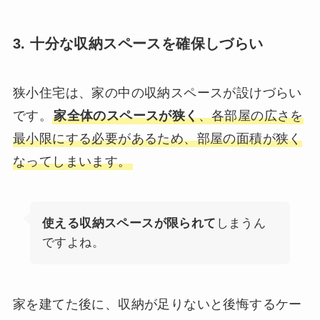
3. 十分な収納スペースを確保しづらい
狭小住宅は、家の中の収納スペースが設けづらい
です。
家全体のスペースが狭く
、各部屋の広さを
最小限にする必要があるため、部屋の面積が狭く
なってしまいます。
使える収納スペースが限られて
しまうん
ですよね。
家を建てた後に、収納が足りないと後悔するケー