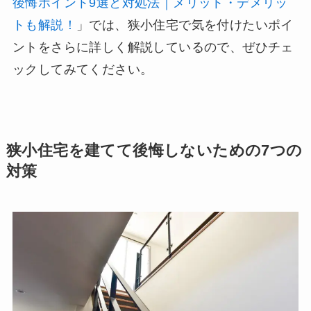
後悔ポイント9選と対処法｜メリット・デメリッ
トも解説！
」では、狭小住宅で気を付けたいポイ
ントをさらに詳しく解説しているので、ぜひチェ
ックしてみてください。
狭小住宅を建てて後悔しないための7つの
対策