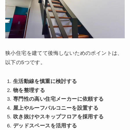
狭小住宅を建てて後悔しないためのポイントは、
以下の5つです。
生活動線を慎重に検討する
物を整理する
専門性の高い住宅メーカーに依頼する
屋上やルーフバルコニーを設置する
吹き抜けやスキップフロアを採用する
デッドスペースを活用する