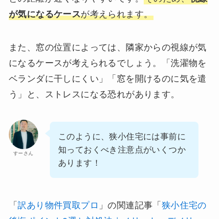
が気になるケース
が考えられます。
また、窓の位置によっては、隣家からの視線が気
になるケースが考えられるでしょう。「洗濯物を
ベランダに干しにくい」「窓を開けるのに気を遣
う」と、ストレスになる恐れがあります。
このように、狭小住宅には事前に
知っておくべき注意点がいくつか
すーさん
あります！
「
訳あり物件買取プロ
」の関連記事「
狭小住宅の