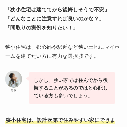
「狭小住宅は建ててから後悔しそうで不安」
「どんなことに注意すれば良いのかな？」
「間取りの実例を知りたい！」
狭小住宅は、都心部や駅近など狭い土地にマイホ
ームを建てたい方に有力な選択肢です。
しかし、狭い家では
住んでから後
悔することがあるのではと心配し
あき
ている方
も多いでしょう。
狭小住宅は、設計次第で住みやすい家にできま