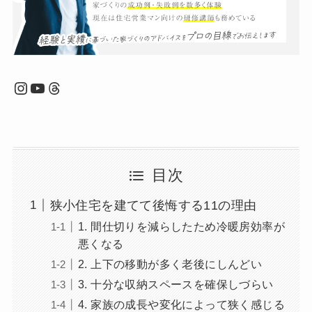
Instagram
YouTube
Threads
目次
狭小住宅を建てて後悔する11の理由
1. 間仕切りを減らしたため冷暖房効率が
悪くなる
2. 上下の移動が多く老後にしんどい
3. 十分な収納スペースを確保しづらい
4. 家族の成長や変化によって狭く感じる