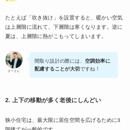
たとえば「吹き抜け」を設置すると、暖かい空気
は上層階に流れて、下層階は寒くなります。逆に
夏は、上層階に熱がこもってしまいます。
間取り設計の際には、
空調効率に
配慮することが大切
ですね！
すーさん
2. 上下の移動が多く老後にしんどい
狭小住宅は、最大限に居住空間を広げるために3
階建てが一般的です。