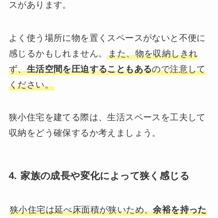
スがあります。
よく使う場所に物を置くスペースがないと不便に
感じるかもしれません。
また、物を収納しきれ
ず、
生活空間を圧迫することもある
ので注意して
ください。
狭小住宅を建てる際は、生活スペースを工夫して
収納をどう確保するか考えましょう。
4. 家族の成長や変化によって狭く感じる
狭小住宅は延べ床面積が狭いため、
余裕を持った