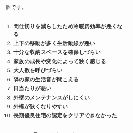
個です。
間仕切りを減らしたため冷暖房効率が悪くな
る
上下の移動が多く生活動線が悪い
十分な収納スペースを確保しづらい
家族の成長や変化によって狭く感じる
大人数を呼びづらい
隣の家の生活音が聞こえる
日当たりが悪い
外壁のメンテナンスがしにくい
外構が狭くなりやすい
長期優良住宅の認定をクリアできなかった