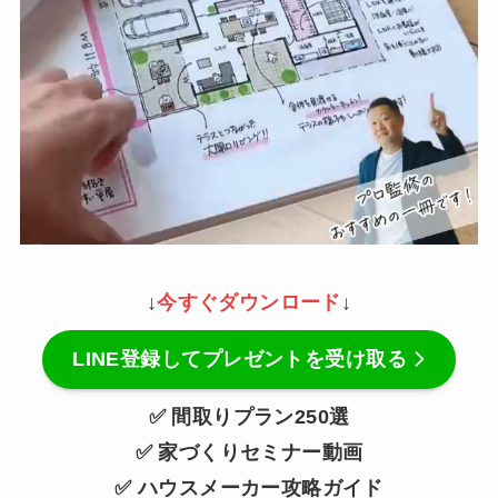
↓
今すぐダウンロード
↓
LINE登録してプレゼントを受け取る
✅ 間取りプラン250選
✅ 家づくりセミナー動画
✅ ハウスメーカー攻略ガイド