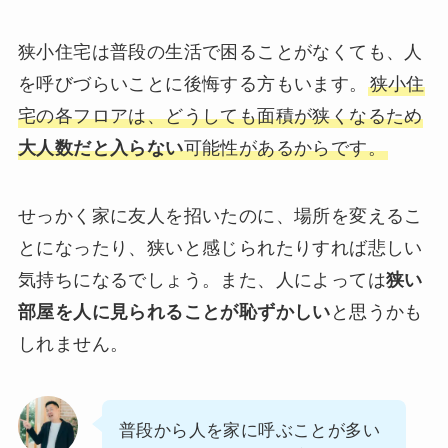
狭小住宅は普段の生活で困ることがなくても、人
を呼びづらいことに後悔する方もいます。
狭小住
宅の各フロアは、どうしても面積が狭くなるため
大人数だと入らない
可能性があるからです。
せっかく家に友人を招いたのに、場所を変えるこ
とになったり、狭いと感じられたりすれば悲しい
気持ちになるでしょう。また、人によっては
狭い
部屋を人に見られることが恥ずかしい
と思うかも
しれません。
普段から人を家に呼ぶことが多い