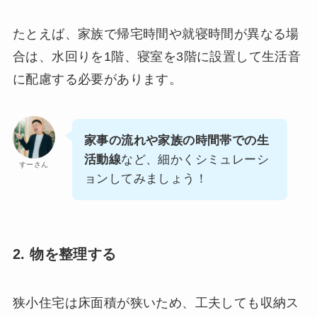
たとえば、家族で帰宅時間や就寝時間が異なる場
合は、水回りを1階、寝室を3階に設置して生活音
に配慮する必要があります。
家事の流れや家族の時間帯での生
活動線
など、細かくシミュレーシ
すーさん
ョンしてみましょう！
2. 物を整理する
狭小住宅は床面積が狭いため、工夫しても収納ス