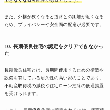
できなくなる
可能性があるでしょう。
また、外構が狭くなると道路との距離が近くなる
ため、プライバシーや安全面の配慮が必要です。
10. 長期優良住宅の認定をクリアできなかっ
た
長期優良住宅とは、長期間使用するための構造や
設備を有している耐久性の高い家のことであり、
不動産取得税の減税や住宅ローン控除の優遇措置
を受けられます。