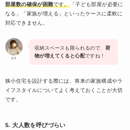
部屋数の確保が困難
です。
「子ども部屋が必要に
なる」「家族が増える」といったケースに柔軟に
対応できません。
収納スペースも限られるので、
荷
物が増えてくると心配
ですね！
あき
狭小住宅を設計する際には、将来の家族構成やラ
イフスタイルについてよく考えておくことが大切
です。
5. 大人数を呼びづらい