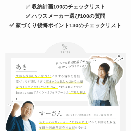
✅ 収納計画100のチェックリスト
✅ ハウスメーカー選び100の質問
✅ 家づくり後悔ポイント130のチェックリスト