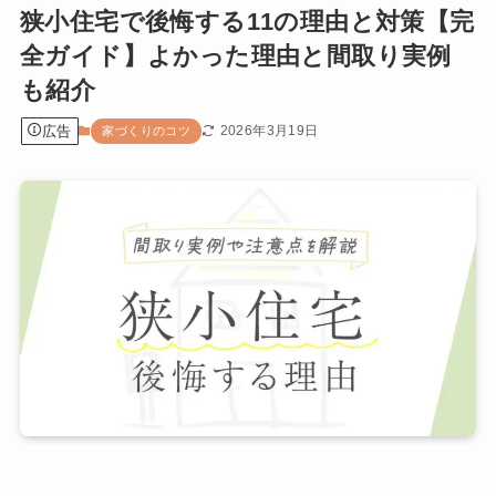
狭小住宅で後悔する11の理由と対策【完
全ガイド】よかった理由と間取り実例
も紹介
広告
2026年3月19日
家づくりのコツ