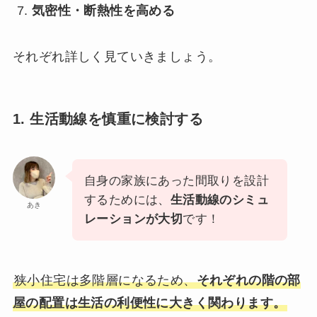
気密性・断熱性を高める
それぞれ詳しく見ていきましょう。
1. 生活動線を慎重に検討する
自身の家族にあった間取りを設計
するためには、
生活動線のシミュ
あき
レーションが大切
です！
狭小住宅は多階層になるため、
それぞれの階の部
屋の配置は生活の利便性に大きく関わります。