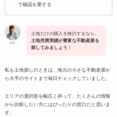
で確認を要する
土地だけの購入を検討するなら、
土地売買実績が豊富な不動産屋を
あき
探してみましょう
！
私も土地探しのときは、地元の小さな不動産屋か
ら大手のサイトまで毎日チェックしていました。
エリアの選択肢を幅広く持って、たくさんの情報
から比較したい方にはぴったりの窓口だと思いま
す。