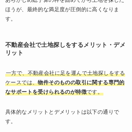
ほうが、最終的な満足度が圧倒的に高くなりま
す。
不動産会社で土地探しをするメリット・デメ
リット
一方で、不動産会社に足を運んで土地探しをする
ケースでは、
物件そのものの取引に関する専門的
なサポートを受けられるのが特徴
です。
具体的なメリットとデメリットは以下の通りで
す。