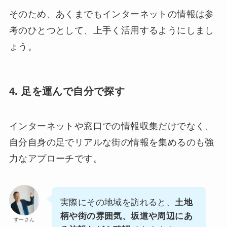
そのため、あくまでもインターネットの情報は参
考のひとつとして、上手く活用するようにしまし
ょう。
4. 足を運んで自分で探す
インターネットや窓口での情報収集だけでなく、
自分自身の足でリアルな街の情報を集めるのも強
力なアプローチです。
実際にその地域を訪れると、
土地
柄や街の雰囲気、坂道や周辺にあ
すーさん