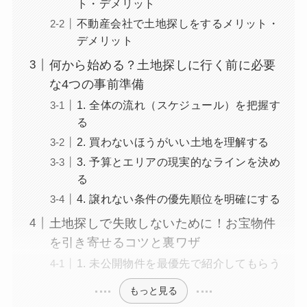
ト・デメリット
不動産会社で土地探しをするメリット・
デメリット
何から始める？土地探しに行く前に必要
な4つの事前準備
1. 全体の流れ（スケジュール）を把握す
る
2. 買わないほうがいい土地を理解する
3. 予算とエリアの現実的なラインを決め
る
4. 譲れない条件の優先順位を明確にする
土地探しで失敗しないために！お宝物件
を引き寄せるコツと裏ワザ
1. 未公開物件を最優先で紹介してもらう
もっと見る