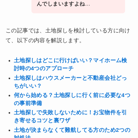
んでしまいますよね
…
この記事では、土地探しを検討している方に向け
て、以下の内容を解説します。
土地探しはどこに行けばいい？マイホーム検
討時の4つのアプローチ
土地探しはハウスメーカーと不動産会社どっ
ちがいい？
何から始める？土地探しに行く前に必要な4つ
の事前準備
土地探しで失敗しないために！お宝物件を引
き寄せるコツと裏ワザ
土地が決まらなくて難航してる方のため2つの
対処法