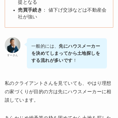
提となる
売買手続き
： 値下げ交渉などは不動産会
社が強い
一般的には、
先にハウスメーカー
を決めてしまってから土地探しを
すーさん
する流れが多いです
！
私のクライアントさんを見ていても、やはり理想
の家づくりが目的の方は先にハウスメーカーに相
談しています。
あらかじめ総予算の枠を固めてから土地を探した