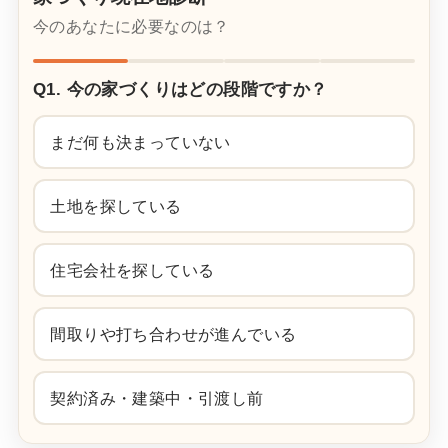
今のあなたに必要なのは？
Q1. 今の家づくりはどの段階ですか？
まだ何も決まっていない
土地を探している
住宅会社を探している
間取りや打ち合わせが進んでいる
契約済み・建築中・引渡し前