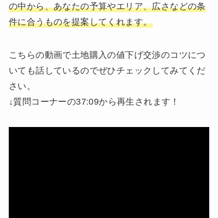
の中から、あなたの予算やエリア、広さなどの条
件に合うものを提案してくれます。
こちらの動画で土地購入の値下げ交渉のコツにつ
いても話しているのでぜひチェックしてみてくだ
さい。
↓質問コーナーの37:09から再生されます！