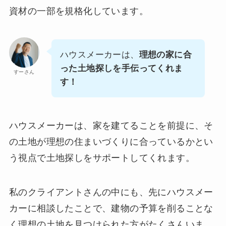
資材の一部を規格化しています。
ハウスメーカーは、
理想の家に合
った土地探しを手伝ってくれま
すーさん
す！
ハウスメーカーは、家を建てることを前提に、そ
の土地が理想の住まいづくりに合っているかとい
う視点で土地探しをサポートしてくれます。
私のクライアントさんの中にも、先にハウスメー
カーに相談したことで、建物の予算を削ることな
く理想の土地を見つけられた方がたくさんいま