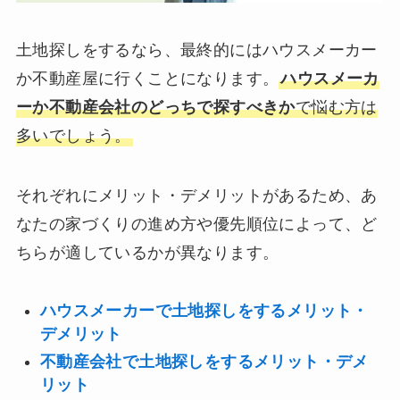
土地探しをするなら、最終的にはハウスメーカー
か不動産屋に行くことになります。
ハウスメーカ
ーか不動産会社のどっちで探すべきか
で悩む方は
多いでしょう。
それぞれにメリット・デメリットがあるため、あ
なたの家づくりの進め方や優先順位によって、ど
ちらが適しているかが異なります。
ハウスメーカーで土地探しをするメリット・
デメリット
不動産会社で土地探しをするメリット・デメ
リット