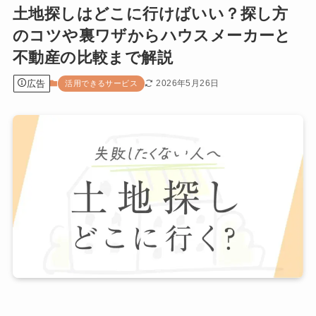
土地探しはどこに行けばいい？探し方
のコツや裏ワザからハウスメーカーと
不動産の比較まで解説
広告
2026年5月26日
活用できるサービス