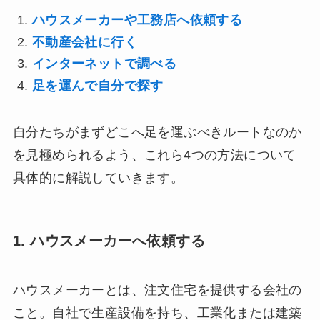
ハウスメーカーや工務店へ依頼する
不動産会社に行く
インターネットで調べる
足を運んで自分で探す
自分たちがまずどこへ足を運ぶべきルートなのか
を見極められるよう、これら4つの方法について
具体的に解説していきます。
1. ハウスメーカーへ依頼する
ハウスメーカーとは、注文住宅を提供する会社の
こと。自社で生産設備を持ち、工業化または建築