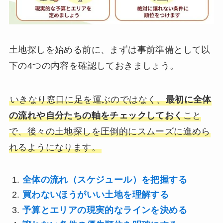
土地探しを始める前に、まずは事前準備として以
下の4つの内容を確認しておきましょう。
いきなり窓口に足を運ぶのではなく、
最初に全体
の流れや自分たちの軸をチェックしておく
こと
で、後々の土地探しを圧倒的にスムーズに進めら
れるようになります。
全体の流れ（スケジュール）を把握する
買わないほうがいい土地を理解する
予算とエリアの現実的なラインを決める