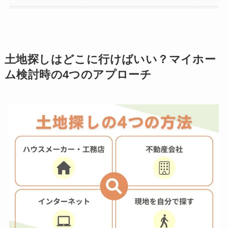
土地探しはどこに行けばいい？マイホー
ム検討時の4つのアプローチ