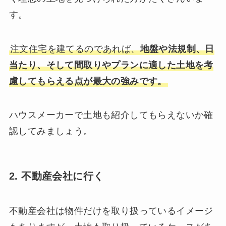
す。
注文住宅を建てるのであれば、
地盤や法規制、日
当たり、そして間取りやプランに適した土地を考
慮してもらえる点が最大の強みです。
ハウスメーカーで土地も紹介してもらえないか確
認してみましょう。
2. 不動産会社に行く
不動産会社は物件だけを取り扱っているイメージ