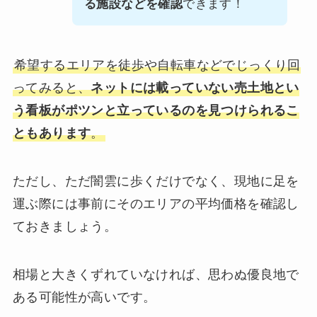
る施設などを確認
できます！
希望するエリアを徒歩や自転車などでじっくり回
ってみると、
ネットには載っていない売土地とい
う看板がポツンと立っているのを見つけられるこ
ともあります
。
ただし、ただ闇雲に歩くだけでなく、現地に足を
運ぶ際には事前にそのエリアの平均価格を確認し
ておきましょう。
相場と大きくずれていなければ、思わぬ優良地で
ある可能性が高いです。