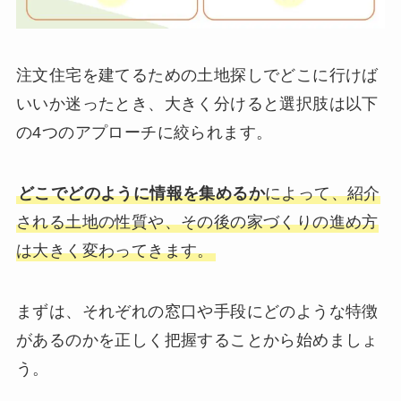
注文住宅を建てるための土地探しでどこに行けば
いいか迷ったとき、大きく分けると選択肢は以下
の4つのアプローチに絞られます。
どこでどのように情報を集めるか
によって、紹介
される土地の性質や、その後の家づくりの進め方
は大きく変わってきます。
まずは、それぞれの窓口や手段にどのような特徴
があるのかを正しく把握することから始めましょ
う。