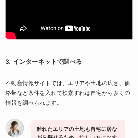
3. インターネットで調べる
不動産情報サイトでは、エリアや土地の広さ、価
格帯など条件を入れて検索すれば自宅から多くの
情報を調べられます。
離れたエリアの土地も自宅に居な
がら探せるため、
忙しい方におす