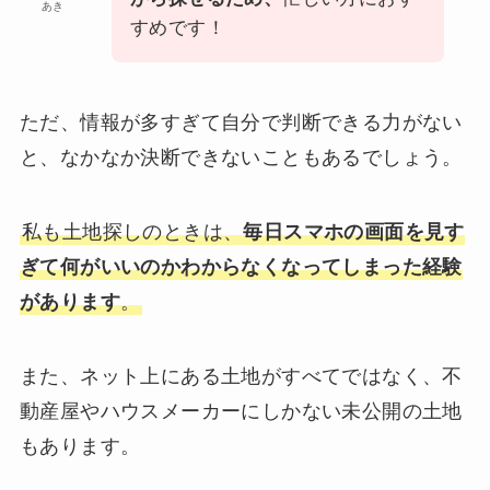
あき
すめです！
ただ、情報が多すぎて自分で判断できる力がない
と、なかなか決断できないこともあるでしょう。
私も土地探しのときは、
毎日スマホの画面を見す
ぎて何がいいのかわからなくなってしまった経験
があります
。
また、ネット上にある土地がすべてではなく、不
動産屋やハウスメーカーにしかない未公開の土地
もあります。