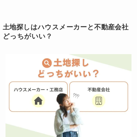
土地探しはハウスメーカーと不動産会社
どっちがいい？