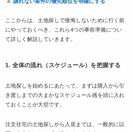
譲れない条件の優先順位を明確にする
ここからは、土地探しで後悔しないために行く前
にやっておくべき、これら4つの事前準備につい
て詳しく解説していきます。
1. 全体の流れ（スケジュール）を把握する
土地探しを始めるにあたって、まずは購入から引
き渡しまでの大まかなスケジュール感を頭に入れ
ておくことが大切です。
注文住宅の土地探しから入居までは、一般的に以