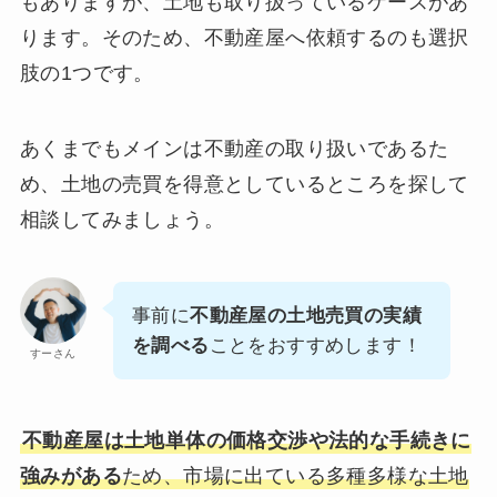
もありますが、土地も取り扱っているケースがあ
ります。そのため、不動産屋へ依頼するのも選択
肢の1つです。
あくまでもメインは不動産の取り扱いであるた
め、土地の売買を得意としているところを探して
相談してみましょう。
事前に
不動産屋の土地売買の実績
を調べる
ことをおすすめします！
すーさん
不動産屋は土地単体の価格交渉や法的な手続きに
強みがある
ため、市場に出ている多種多様な土地