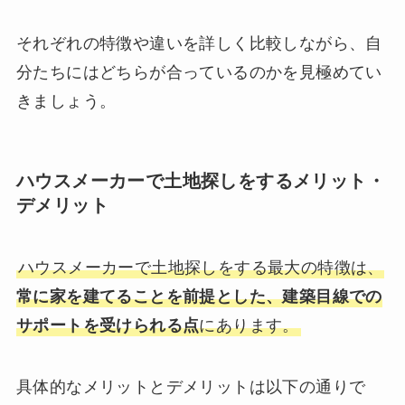
それぞれの特徴や違いを詳しく比較しながら、自
分たちにはどちらが合っているのかを見極めてい
きましょう。
ハウスメーカーで土地探しをするメリット・
デメリット
ハウスメーカーで土地探しをする最大の特徴は、
常に家を建てることを前提とした、建築目線での
サポートを受けられる点
にあります。
具体的なメリットとデメリットは以下の通りで