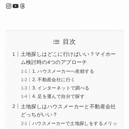
Instagram
YouTube
Threads
目次
土地探しはどこに行けばいい？マイホー
ム検討時の4つのアプローチ
1. ハウスメーカーへ依頼する
2. 不動産会社に行く
3. インターネットで調べる
4. 足を運んで自分で探す
土地探しはハウスメーカーと不動産会社
どっちがいい？
ハウスメーカーで土地探しをするメリッ