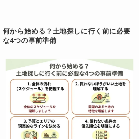
何から始める？土地探しに行く前に必要
な4つの事前準備