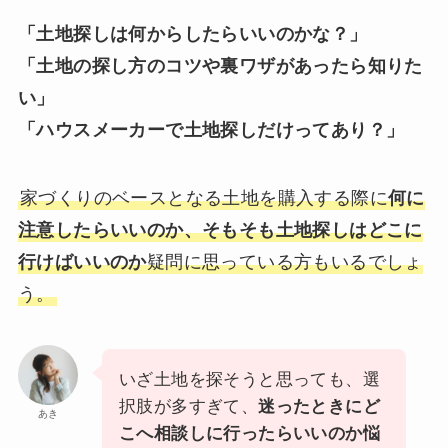
「土地探しは何からしたらいいのかな？」
「土地の探し方のコツや裏ワザがあったら知りた
い」
「ハウスメーカーで土地探しだけってあり？」
家づくりのベースとなる土地を購入する際に
何に
注意したらいいのか、そもそも土地探しはどこに
行けばいいのか
疑問に思っている方もいるでしょ
う。
いざ土地を探そうと思っても、選
択肢が多すぎて、
迷ったときにど
あき
こへ相談しに行ったらいいのか悩