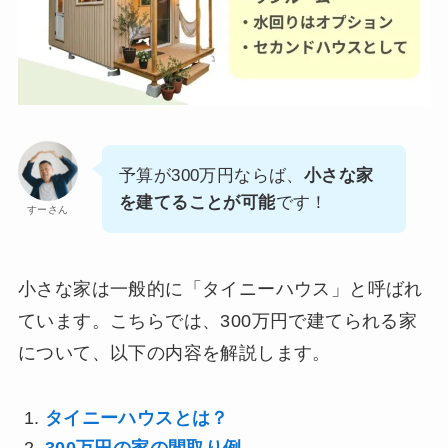
予算が300万円ならば、
小さな家
を建てることが可能
です！
すーさん
小さな家は一般的に「タイニーハウス」と呼ばれ
ています。こちらでは、300万円で建てられる家
について、以下の内容を解説します。
タイニーハウスとは？