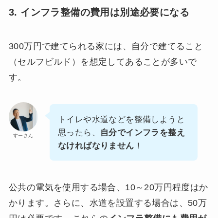
3. インフラ整備の費用は別途必要になる
300万円で建てられる家には、自分で建てること
（セルフビルド）を想定してあることが多いで
す。
トイレや水道などを整備しようと
思ったら、
自分でインフラを整え
すーさん
なければなりません
！
公共の電気を使用する場合、10～20万円程度はか
かります。さらに、水道を設置する場合は、50万