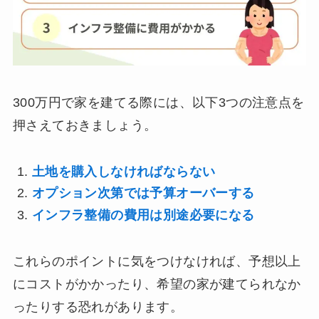
300万円で家を建てる際には、以下3つの注意点を
押さえておきましょう。
土地を購入しなければならない
オプション次第では予算オーバーする
インフラ整備の費用は別途必要になる
これらのポイントに気をつけなければ、予想以上
にコストがかかったり、希望の家が建てられなか
ったりする恐れがあります。