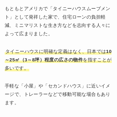
もともとアメリカで「タイニーハウスムーブメン
ト」として発祥した家で、住宅ローンの負担軽
減、ミニマリストな生き方などを志向する人々に
よって広まりました。
タイニーハウスに明確な定義はなく、日本では
10
～25㎡（3～8坪）程度の広さの物件
を指すことが
多いです。
手軽な「小屋」や「セカンドハウス」に近いイメ
ージで、トレーラーなどで移動可能な場合もあり
ます。