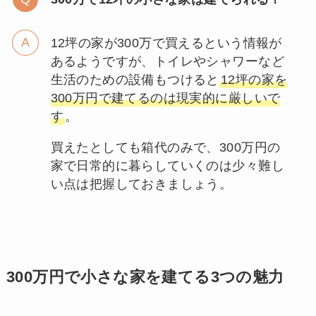
12坪の家が300万で買えるという情報が
あるようですが、トイレやシャワーなど
生活のための設備もつけると
12坪の家を
300万円で建てるのは現実的に厳しいで
す
。
買えたとしても箱代のみで、300万円の
家で日常的に暮らしていくのは少々難し
い点は把握しておきましょう。
300万円で小さな家を建てる3つの魅力