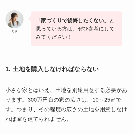
「家づくりで後悔したくない」
と
思っている方は、ぜひ参考にして
あき
みてください！
1. 土地を購入しなければならない
小さな家とはいえ、土地を別途用意する必要があ
ります。300万円台の家の広さは、10～25㎡で
す。つまり、その程度の広さの土地を用意しなけ
れば家を建てられません。