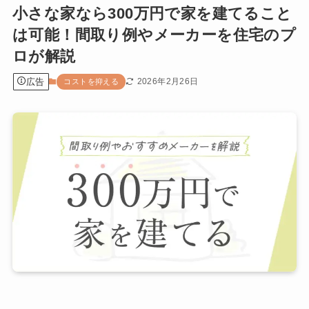
小さな家なら300万円で家を建てること
は可能！間取り例やメーカーを住宅のプ
ロが解説
広告
2026年2月26日
コストを抑える