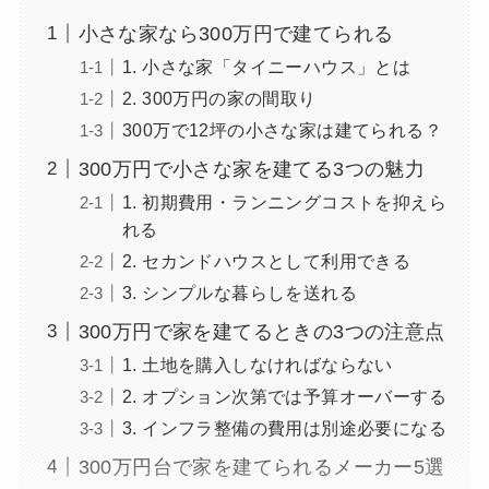
小さな家なら300万円で建てられる
1. 小さな家「タイニーハウス」とは
2. 300万円の家の間取り
300万で12坪の小さな家は建てられる？
300万円で小さな家を建てる3つの魅力
1. 初期費用・ランニングコストを抑えら
れる
2. セカンドハウスとして利用できる
3. シンプルな暮らしを送れる
300万円で家を建てるときの3つの注意点
1. 土地を購入しなければならない
2. オプション次第では予算オーバーする
3. インフラ整備の費用は別途必要になる
300万円台で家を建てられるメーカー5選