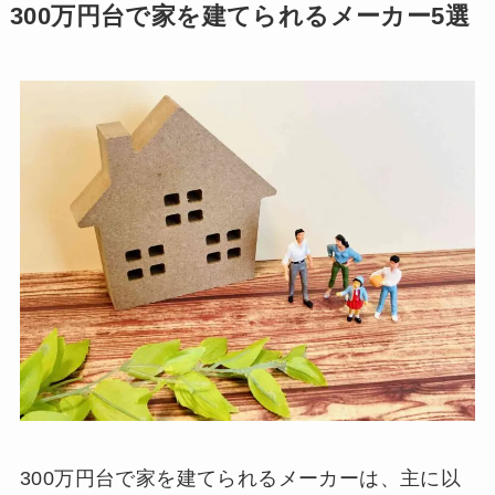
300万円台で家を建てられるメーカー5選
300万円台で家を建てられるメーカーは、主に以