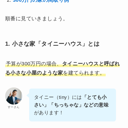
300万円の家の間取り例
順番に見ていきましょう。
1. 小さな家「タイニーハウス」とは
予算が300万円の場合、
タイニーハウスと呼ばれ
る小さな小屋のような家
を建てられます。
タイニー（tiny）には
「とても小
さい」「ちっちゃな」などの意味
すーさん
があります！