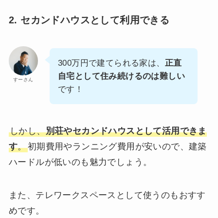
2. セカンドハウスとして利用できる
300万円で建てられる家は、
正直
自宅として住み続けるのは難しい
すーさん
です！
しかし、
別荘やセカンドハウスとして活用できま
す
。
初期費用やランニング費用が安いので、建築
ハードルが低いのも魅力でしょう。
また、テレワークスペースとして使うのもおすす
めです。