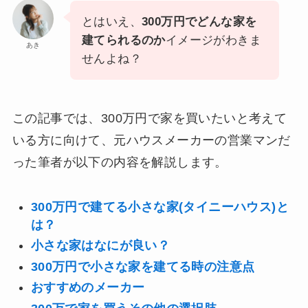
とはいえ、
300万円でどんな家を
建てられるのか
イメージがわきま
あき
せんよね？
この記事では、300万円で家を買いたいと考えて
いる方に向けて、元ハウスメーカーの営業マンだ
った筆者が以下の内容を解説します。
300万円で建てる小さな家(タイニーハウス)と
は？
小さな家はなにが良い？
300万円で小さな家を建てる時の注意点
おすすめのメーカー