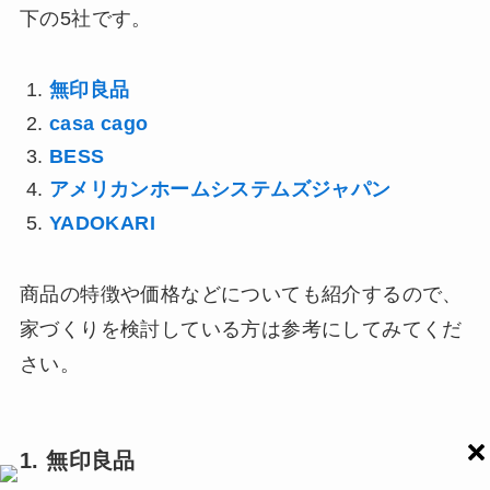
下の5社です。
無印良品
casa cago
BESS
アメリカンホームシステムズジャパン
YADOKARI
商品の特徴や価格などについても紹介するので、
家づくりを検討している方は参考にしてみてくだ
さい。
1. 無印良品