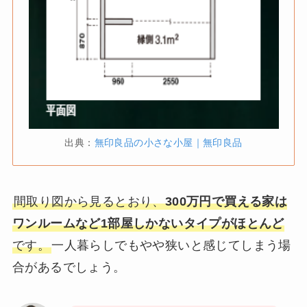
出典：
無印良品の小さな小屋｜無印良品
間取り図から見るとおり、
300万円で買える家は
ワンルームなど1部屋しかないタイプがほとんど
です。
一人暮らしでもやや狭いと感じてしまう場
合があるでしょう。