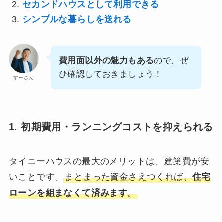
セカンドハウスとして利用できる
シンプルな暮らしを送れる
費用面以外の魅力もある
ので、ぜ
ひ確認しておきましょう！
すーさん
1. 初期費用・ランニングコストを抑えられる
タイニーハウスの最大のメリットは、建築費が安
いことです。
まとまった資金さえつくれば、
住宅
ローンを組まなくて済みます
。