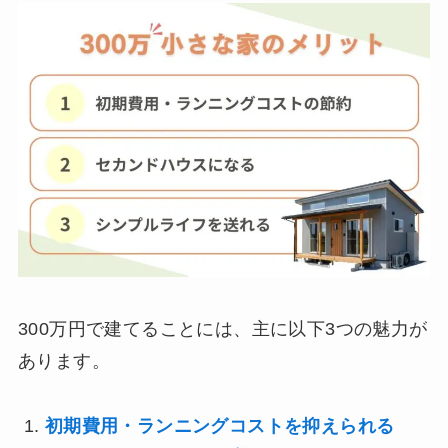
300万円で建てることには、主に以下3つの魅力が
あります。
初期費用・ランニングコストを抑えられる