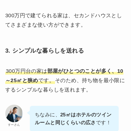
300万円で建てられる家は、セカンドハウスとし
てさまざまな使い方ができます。
3. シンプルな暮らしを送れる
300万円台の家は
部屋がひとつのことが多く、10
～25㎡と狭め
です。
そのため、持ち物を最小限に
するシンプルな暮らしを送れます。
ちなみに、
25㎡はホテルのツイン
ルームと同じくらいの広さ
です！
すーさん