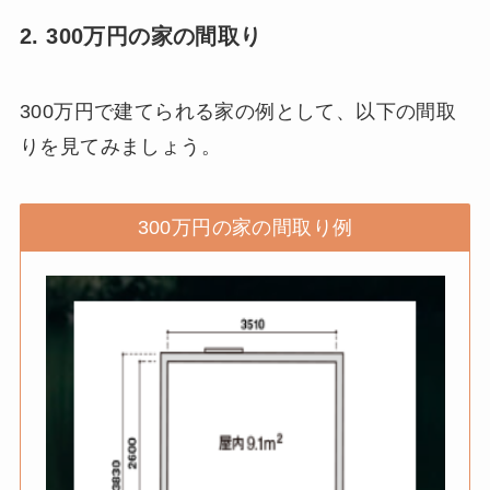
2. 300万円の家の間取り
300万円で建てられる家の例として、以下の間取
りを見てみましょう。
300万円の家の間取り例