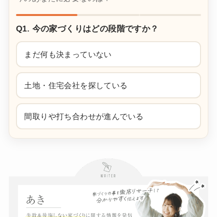
Q1. 今の家づくりはどの段階ですか？
まだ何も決まっていない
土地・住宅会社を探している
間取りや打ち合わせが進んでいる