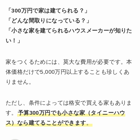
「300万円で家は建てられる？」
「どんな間取りになっている？」
「小さな家を建てられるハウスメーカーが知りた
い！」
家をつくるためには、莫大な費用が必要です。本
体価格だけで5,000万円以上することも珍しくあ
りません。
ただし、条件によっては格安で買える家もありま
す。
予算300万円でも小さな家（タイニーハウ
ス）なら建てることができます
。