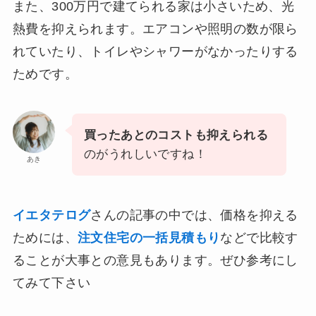
また、300万円で建てられる家は小さいため、光
熱費を抑えられます。エアコンや照明の数が限ら
れていたり、トイレやシャワーがなかったりする
ためです。
買ったあとのコストも抑えられる
のがうれしいですね！
あき
イエタテログ
さんの記事の中では、価格を抑える
ためには、
注文住宅の一括見積もり
などで比較す
ることが大事との意見もあります。ぜひ参考にし
てみて下さい