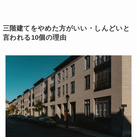
三階建てをやめた方がいい・しんどいと
言われる10個の理由