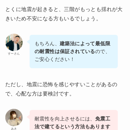
とくに地震が起きると、三階がもっとも揺れが大
きいため不安になる方もいるでしょう。
もちろん、
建築法によって最低限
の耐震性は保証されている
ので、
すーさん
ご安心ください！
ただし、地震に恐怖を感じやすいことがあるの
で、心配な方は要検討です。
耐震性を向上させるには、
免震工
法で建てるという方法もあります
あき