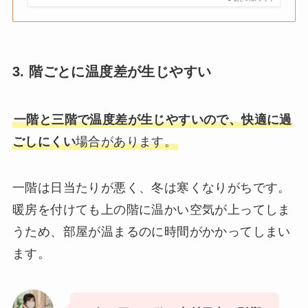
3. 階ごとに温度差が生じやすい
一階と三階で温度差が生じやすいので、快適に過
ごしにくい
場合があります。
一階は日当たりが悪く、冬は寒くなりがちです。
暖房を付けても上の階に温かい空気が上ってしま
うため、部屋が温まるのに時間がかかってしまい
ます。