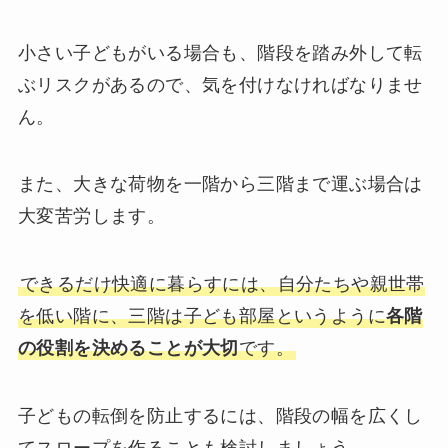
小さい子どもがいる場合も、階段を踏み外して転
ぶリスクがあるので、気を付けなければなりませ
ん。
また、大きな荷物を一階から三階まで運ぶ場合は
大変苦労します。
できるだけ快適に暮らすには、自分たちや親世帯
を低い階に、三階は子ども部屋というように
各階
の役割を決めることが大切
です。
子どもの転倒を防止するには、階段の幅を広くし