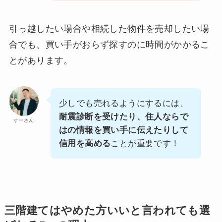
引っ越したい場合や相続した物件を売却したい場
合でも、買い手がおらず探すのに時間がかかるこ
とがあります。
少しでも売れるようにするには、
耐震診断を受けたり、住人ならで
すーさん
はの情報を買い手に伝えたりして
信用を高める
ことが重要です！
三階建てはやめた方いいと言われても選