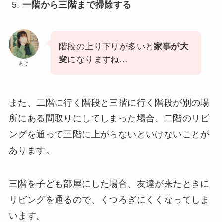
一階から三階まで掃除する
階段の上り下りが多いと
家事が大
変
になりますね…
あき
また、二階に行く階段と三階に行く階段が別の場
所にある間取りにしてしまった場合、二階のリビ
ングを通って三階に上がらないといけないことが
あります。
三階を子ども部屋にした場合、友達が来たときに
リビングを通るので、くつろぎにくくなってしま
います。