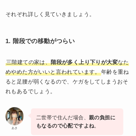
それぞれ詳しく見ていきましょう。
1. 階段での移動がつらい
三階建ての家は、
階段が多く上り下りが大変
なた
めやめた方がいいと言われています。
年齢を重ね
ると足腰が弱くなるので、ケガをしてしまうおそ
れもあるでしょう。
二世帯で住んだ場合、
親の負担に
もなるので心配ですよね
。
あき