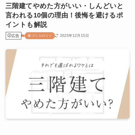
三階建てやめた方がいい・しんどいと
言われる10個の理由！後悔を避けるポ
イントも解説
広告
2025年12月15日
家づくりのコツ