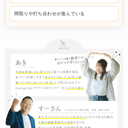
間取りや打ち合わせが進んでいる