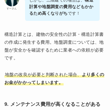
しかし、三階建ての場合は、
構造
計算や地盤調査の費用などもかか
すーさん
るため高くなりがち
です！
構造計算とは、建物の安全性の計算・構造計算書
の作成に発生する費用。地盤調査については、地
盤が安全かを確認するために業者への依頼が必要
です。
地盤の改良が必要と判断された場合、
より多くの
お金がかかってしまいます。
9. メンテナンス費用が高くなることがある