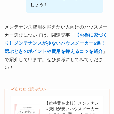
しょう！
メンテナンス費用を抑えたい人向けのハウスメー
カー選びについては、関連記事「
【お得に家づく
り】メンテナンスが少ないハウスメーカー5選！
選ぶときのポイントや費用を抑えるコツを紹介
」
で紹介しています。ぜひ参考にしてみてくださ
い！
あわせて読みたい
【維持費を比較】メンテナン
ス費用が安いハウスメーカー