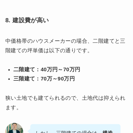
8. 建設費が高い
中価格帯のハウスメーカーの場合、二階建てと三
階建ての坪単価は以下の通りです。
二階建て：40万円～70万円
三階建て：70万～90万円
狭い土地でも建てられるので、土地代は抑えられ
ます。