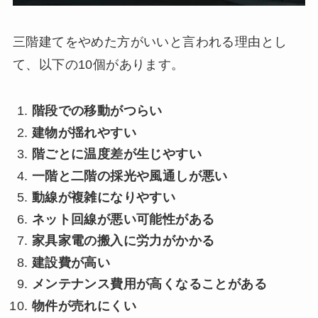
三階建てをやめた方がいいと言われる理由とし
て、以下の10個があります。
階段での移動がつらい
建物が揺れやすい
階ごとに温度差が生じやすい
一階と二階の採光や風通しが悪い
動線が複雑になりやすい
ネット回線が悪い可能性がある
家具家電の搬入に労力がかかる
建設費が高い
メンテナンス費用が高くなることがある
物件が売れにくい