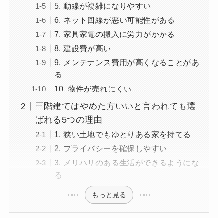
5. 動線が複雑になりやすい
6. ネット回線が悪い可能性がある
7. 家具家電の搬入に労力がかかる
8. 建設費が高い
9. メンテナンス費用が高くなることがあ
る
10. 物件が売れにくい
三階建てはやめた方いいと言われても選
ばれる5つの理由
1. 狭い土地でもゆとりある家を持てる
2. プライバシーを確保しやすい
3. メリハリのある生活ができるようにな
る
もっと見る