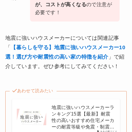
が、コストが高くなる
ので注意が
必要です！
地震に強いハウスメーカーについては関連記事
「
【暮らしを守る】地震に強いハウスメーカー10
選！選び方や耐震性の高い家の特徴を紹介
」で紹
介しています。ぜひ参考にしてみてください！
あわせて読みたい
地震に強いハウスメーカーラ
ンキング15選【最新】耐震
性の高いおすすめ住宅メーカ
ーの耐震等級や免震・制震…
あきの家づくり