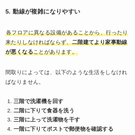
5. 動線が複雑になりやすい
各フロアに異なる設備があることから、行ったり
来たりしなければならず、
二階建てより家事動線
が悪くなる
ことがあります。
間取りによっては、以下のような生活をしなけれ
ばなりません。
三階で洗濯機を回す
二階に下りて食器を洗う
三階に上って洗濯物を干す
一階に下りてポストで郵便物を確認する