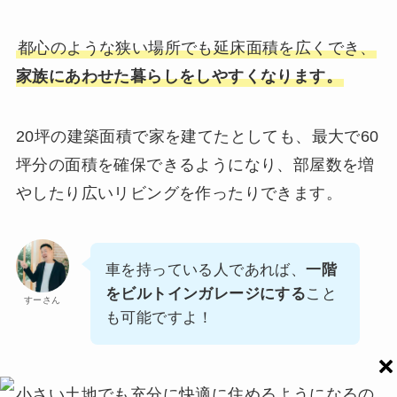
都心のような狭い場所でも延床面積を広くでき、
家族にあわせた暮らしをしやすくなります。
20坪の建築面積で家を建てたとしても、最大で60
坪分の面積を確保できるようになり、部屋数を増
やしたり広いリビングを作ったりできます。
車を持っている人であれば、
一階
をビルトインガレージにする
こと
すーさん
も可能ですよ！
小さい土地でも充分に快適に住めるようになるの