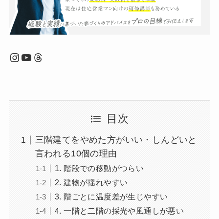
Instagram
YouTube
Threads
目次
三階建てをやめた方がいい・しんどいと
言われる10個の理由
1. 階段での移動がつらい
2. 建物が揺れやすい
3. 階ごとに温度差が生じやすい
4. 一階と二階の採光や風通しが悪い