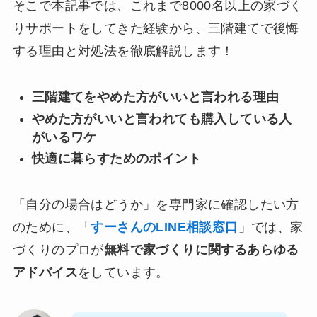
そこで本記事では、これまで8000名以上の家づく
りサポートをしてきた経験から、三階建てで後悔
する理由と対処法を徹底解説します！
三階建てをやめた方がいいと言われる理由
やめた方がいいと言われても購入している人
がいるワケ
快適に暮らすためのポイント
「自分の場合はどうか」を専門家に確認したい方
のために、「
すーさんのLINE相談窓口
」では、家
づくりのプロが
無料で家づくりに関するあらゆる
アドバイス
をしています。