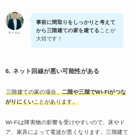
事前に間取りをしっかりと考えて
から三階建ての家を建てる
ことが
すーさん
大切です！
6. ネット回線が悪い可能性がある
三階建ての家の場合、
二階や三階でWi-Fiがつな
がりにくい
ことがあります。
Wi-Fiは障害物の影響を受けやすいので、床やド
ア、家具によって電波が悪くなります。三階建て