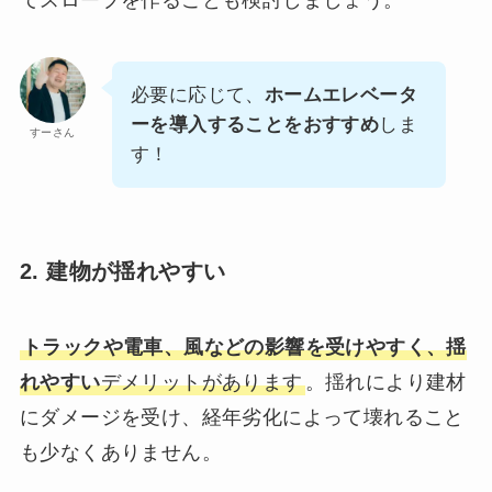
てスロープを作ることも検討しましょう。
必要に応じて、
ホームエレベータ
ーを導入することをおすすめ
しま
すーさん
す！
2. 建物が揺れやすい
トラックや電車、風などの影響を受けやすく、揺
れやすい
デメリットがあります
。揺れにより建材
にダメージを受け、経年劣化によって壊れること
も少なくありません。