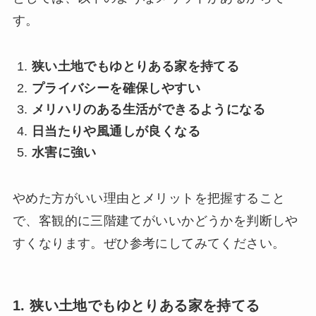
す。
狭い土地でもゆとりある家を持てる
プライバシーを確保しやすい
メリハリのある生活ができるようになる
日当たりや風通しが良くなる
水害に強い
やめた方がいい理由とメリットを把握すること
で、客観的に三階建てがいいかどうかを判断しや
すくなります。ぜひ参考にしてみてください。
1. 狭い土地でもゆとりある家を持てる