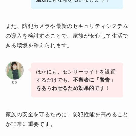
また、防犯カメラや最新のセキュリティシステム
の導入を検討することで、家族が安心して生活で
きる環境を整えられます。
ほかにも、センサーライトを設置
するだけでも、
不審者に「警告」
あき
をあらわせるため効果的
です！
家族の安全を守るために、防犯性能を高めること
が非常に重要です。