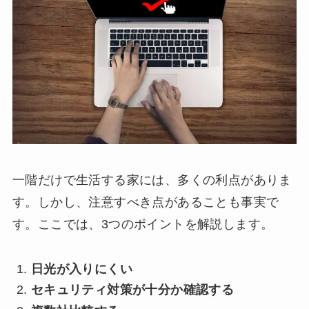
一階だけで生活する家には、多くの利点がありま
す。しかし、注意すべき点があることも事実で
す。ここでは、3つのポイントを解説します。
日光が入りにくい
セキュリティ対策が十分か確認する