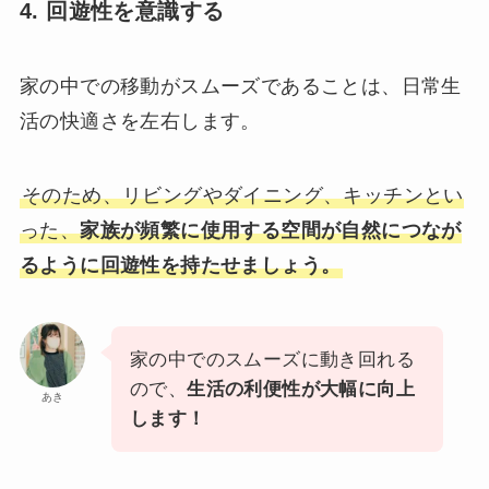
4. 回遊性を意識する
家の中での移動がスムーズであることは、日常生
活の快適さを左右します。
そのため、リビングやダイニング、キッチンとい
った、
家族が頻繁に使用する空間が自然につなが
るように回遊性を持たせましょう。
家の中でのスムーズに動き回れる
ので、
生活の利便性が大幅に向上
あき
します！