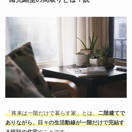
「将来は一階だけで暮らす家」とは、
二階建てで
ありながら、日々の生活動線が一階だけで完結す
る設計の住宅
のことです。