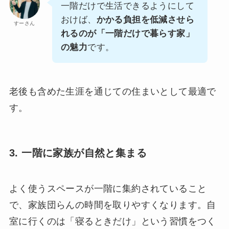
一階だけで生活できるようにして
おけば、
かかる負担を低減させら
すーさん
れるのが「一階だけで暮らす家」
の魅力
です。
老後も含めた生涯を通じての住まいとして最適で
す。
3. 一階に家族が自然と集まる
よく使うスペースが一階に集約されていること
で、家族団らんの時間を取りやすくなります。自
室に行くのは「寝るときだけ」という習慣をつく