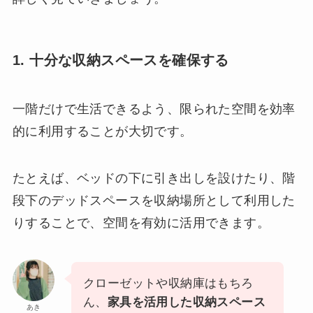
1. 十分な収納スペースを確保する
一階だけで生活できるよう、限られた空間を効率
的に利用することが大切です。
たとえば、ベッドの下に引き出しを設けたり、階
段下のデッドスペースを収納場所として利用した
りすることで、空間を有効に活用できます。
クローゼットや収納庫はもちろ
ん、
家具を活用した収納スペース
あき