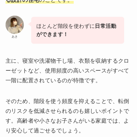
ほとんど階段を使わずに
日常活動
ができます！
あき
主に、寝室や洗濯物干し場、衣類を収納するクロ
ーゼットなど、使用頻度の高いスペースがすべて
一階に配置されているのが特徴です。
そのため、階段を使う頻度を抑えることで、転倒
のリスクを低減させられるのも嬉しいポイントで
す。高齢者や小さなお子さんがいる家庭では、よ
り安心して過ごせるでしょう。