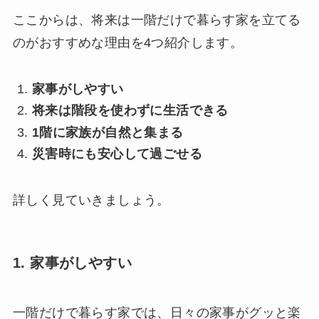
ここからは、将来は一階だけで暮らす家を立てる
のがおすすめな理由を4つ紹介します。
家事がしやすい
将来は階段を使わずに生活できる
1階に家族が自然と集まる
災害時にも安心して過ごせ
る
詳しく見ていきましょう。
1. 家事がしやすい
一階だけで暮らす家では、日々の家事がグッと楽