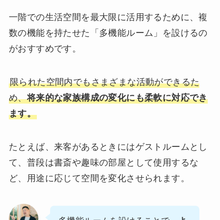
一階での生活空間を最大限に活用するために、複
数の機能を持たせた「多機能ルーム」を設けるの
がおすすめです。
限られた空間内でもさまざまな活動ができるた
め、
将来的な家族構成の変化にも柔軟に対応でき
ます。
たとえば、来客があるときにはゲストルームとし
て、普段は書斎や趣味の部屋として使用するな
ど、用途に応じて空間を変化させられます。