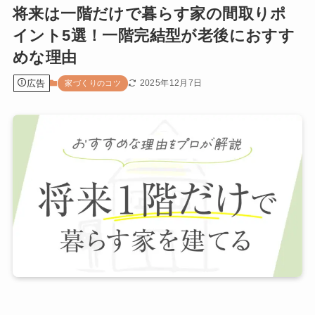
将来は一階だけで暮らす家の間取りポ
イント5選！一階完結型が老後におすす
めな理由
広告
2025年12月7日
家づくりのコツ