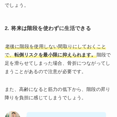
でしょう。
2. 将来は階段を使わずに生活できる
老後に階段を使用しない間取りにしておくこと
で、
転倒リスクを最小限に抑えられます。
階段で
足を滑らせてしまった場合、骨折につながってし
まうことがあるので注意が必要です。
また、高齢になると筋力の低下から、階段の昇り
降りを負担に感じてしまうでしょう。