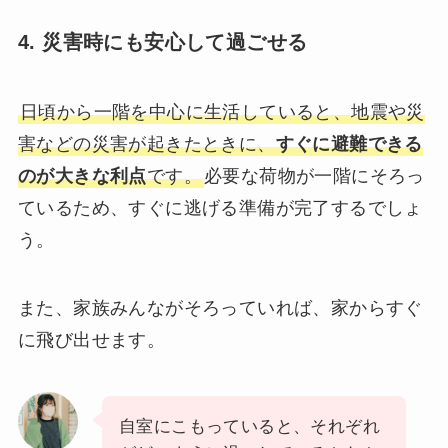
4. 災害時にも安心して過ごせる
日頃から一階を中心に生活していると、地震や災
害などの災害が起きたときに、
すぐに避難できる
のが大きな利点
です。
必要な荷物が一階にそろっ
ているため、すぐに逃げる準備が完了するでしょ
う。
また、家族みんながそろっていれば、家からすぐ
に飛び出せます。
自室にこもっていると、それぞれ