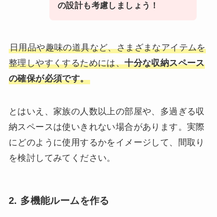
の設計も考慮しましょう！
日用品や趣味の道具など、さまざまなアイテムを
整理しやすくするためには、
十分な収納スペース
の確保が必須です。
とはいえ、家族の人数以上の部屋や、多過ぎる収
納スペースは使いきれない場合があります。実際
にどのように使用するかをイメージして、間取り
を検討してみてください。
2. 多機能ルームを作る