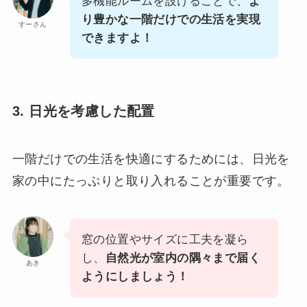
多機能ルームを設けることで、
よ
り豊かな一階だけでの生活を実現
すーさん
できますよ！
3. 日光を考慮した配置
一階だけでの生活を快適にするためには、日光を
家の中にたっぷりと取り入れることが重要です。
窓の位置やサイズに工夫を凝ら
し、
自然光が室内の隅々まで届く
あき
ようにしましょう！