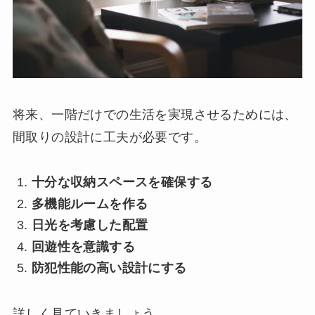
将来、一階だけでの生活を実現させるためには、
間取りの設計に工夫が必要です。
十分な収納スペースを確保する
多機能ルームを作る
日光を考慮した配置
回遊性を意識する
防犯性能の高い設計にする
詳しく見ていきましょう。