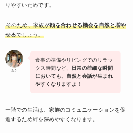
りやすいためです。
そのため、家族が
顔を合わせる機会を自然と増や
せる
でしょう。
食事の準備やリビングでのリラッ
クス時間など、
日常の些細な瞬間
あき
においても、自然と会話が生まれ
やすくなりますよ！
一階での生活は、家族のコミュニケーションを促
進するため絆を深めやすくなります。