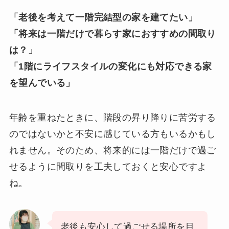
「老後を考えて一階完結型の家を建てたい」
「将来は一階だけで暮らす家におすすめの間取り
は？」
「1階にライフスタイルの変化にも対応できる家
を望んでいる」
年齢を重ねたときに、階段の昇り降りに苦労する
のではないかと不安に感じている方もいるかもし
れません。そのため、将来的には一階だけで過ご
せるように間取りを工夫しておくと安心ですよ
ね。
老後も安心して過ごせる場所を目