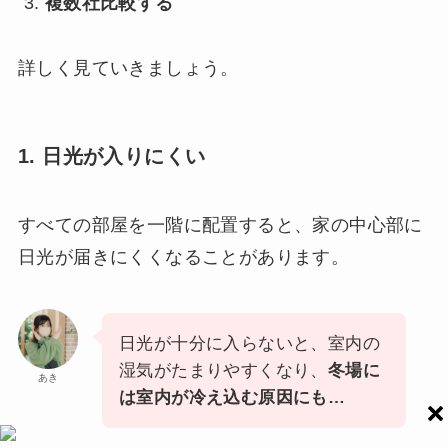
複数社比較する
詳しく見ていきましょう。
1. 日光が入りにくい
すべての部屋を一階に配置すると、家の中心部に
日光が届きにくくなることがあります。
日光が十分に入らないと、室内の
湿気がたまりやすくなり、
冬場に
あき
は室内が冷え込む原因にも…