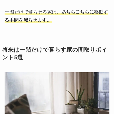
一階だけで暮らせる家は、
あちらこちらに移動す
る手間を減らせます。
将来は一階だけで暮らす家の間取りポイ
ント5選