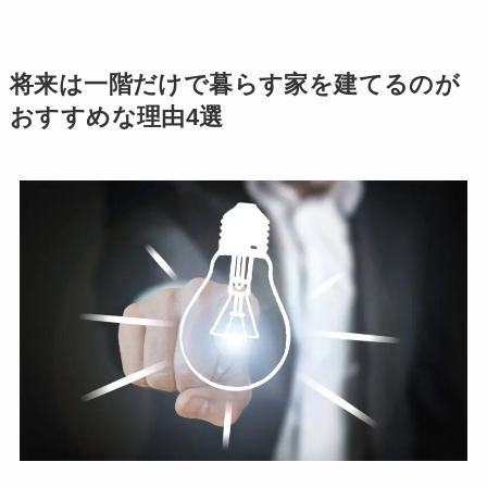
将来は一階だけで暮らす家を建てるのが
おすすめな理由4選