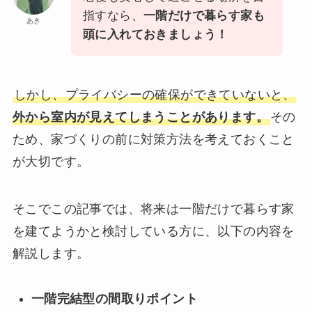
指すなら、
一階だけで暮らす家も
あき
頭に入れておきましょう！
しかし、プライバシーの確保ができていないと、
外から室内が見えてしまうことがあります。
その
ため、家づくりの前に対策方法を考えておくこと
が大切です。
そこでこの記事では、将来は一階だけで暮らす家
を建てようかと検討している方に、以下の内容を
解説します。
一階完結型の間取りポイント