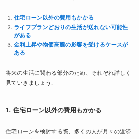
住宅ローン以外の費用もかかる
ライフプランどおりの生活が送れない可能性
がある
金利上昇や物価高騰の影響を受けるケースが
ある
将来の生活に関わる部分のため、それぞれ詳しく
見ていきましょう。
1. 住宅ローン以外の費用もかかる
住宅ローンを検討する際、多くの人が月々の返済