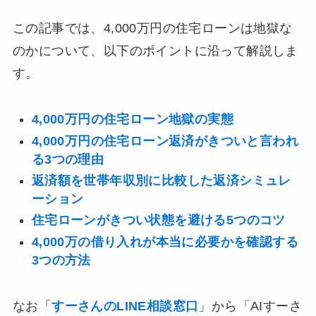
この記事では、4,000万円の住宅ローンは地獄な
のかについて、以下のポイントに沿って解説しま
す。
4,000万円の住宅ローン地獄の実態
4,000万円の住宅ローン返済がきついと言われ
る3つの理由
返済額を世帯年収別に比較した返済シミュレ
ーション
住宅ローンがきつい状態を避ける5つのコツ
4,000万の借り入れが本当に必要かを確認する
3つの方法
なお「
すーさんのLINE相談窓口
」から「AIすーさ