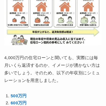
4,000万円の住宅ローンと聞いても、実際には毎
月いくら返済するのか、イメージが湧かない方は
多いでしょう。そのため、以下の年収別にシミュ
レーションを用意しました。
500万円
600万円