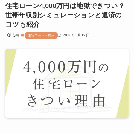
住宅ローン4,000万円は地獄できつい？
世帯年収別シミュレーションと返済の
コツも紹介
広告
2026年3月19日
住宅ローン・費用