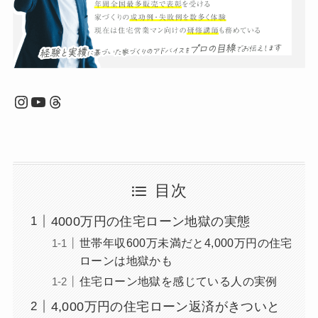
Instagram
YouTube
Threads
目次
4000万円の住宅ローン地獄の実態
世帯年収600万未満だと4,000万円の住宅
ローンは地獄かも
住宅ローン地獄を感じている人の実例
4,000万円の住宅ローン返済がきついと