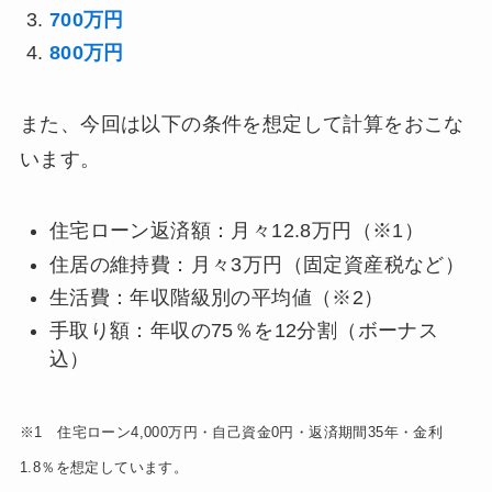
700万円
800万円
また、今回は以下の条件を想定して計算をおこな
います。
住宅ローン返済額：月々12.8万円（※1）
住居の維持費：月々3万円（固定資産税など）
生活費：年収階級別の平均値（※2）
手取り額：年収の75％を12分割（ボーナス
込）
※1 住宅ローン4,000万円・自己資金0円・返済期間35年・金利
1.8％を想定しています。