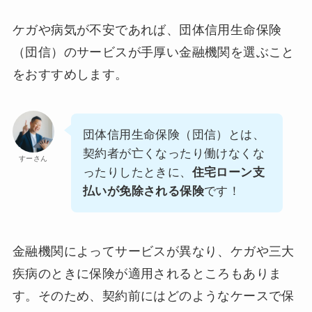
ケガや病気が不安であれば、団体信用生命保険
（団信）のサービスが手厚い金融機関を選ぶこと
をおすすめします。
団体信用生命保険（団信）とは、
契約者が亡くなったり働けなくな
すーさん
ったりしたときに、
住宅ローン支
払いが免除される保険
です！
金融機関によってサービスが異なり、ケガや三大
疾病のときに保険が適用されるところもありま
す。そのため、契約前にはどのようなケースで保