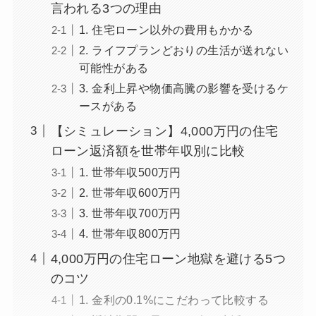
言われる3つの理由
1. 住宅ローン以外の費用もかかる
2. ライフプランどおりの生活が送れない
可能性がある
3. 金利上昇や物価高騰の影響を受けるケ
ースがある
【シミュレーション】4,000万円の住宅
ローン返済額を世帯年収別に比較
1. 世帯年収500万円
2. 世帯年収600万円
3. 世帯年収700万円
4. 世帯年収800万円
4,000万円の住宅ローン地獄を避ける5つ
のコツ
1. 金利の0.1%にこだわって比較する