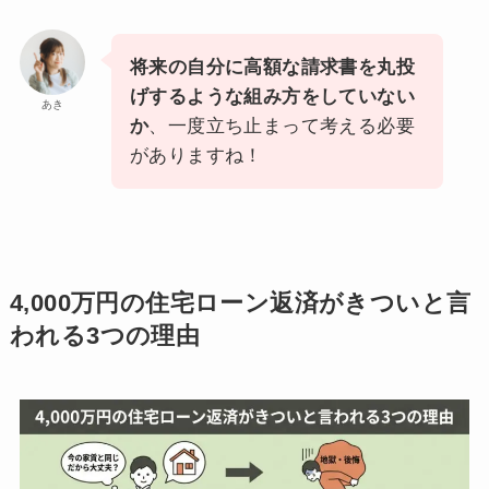
将来の自分に高額な請求書を丸投
げするような組み方をしていない
あき
か
、一度立ち止まって考える必要
がありますね！
4,000万円の住宅ローン返済がきついと言
われる3つの理由