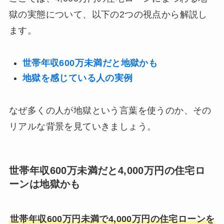
獄の実態について、以下の2つの視点から解説し
ます。
世帯年収600万未満だと地獄かも
地獄を感じている人の実例
なぜ多くの人が地獄という言葉を使うのか、その
リアルな背景を見ていきましょう。
世帯年収600万未満だと4,000万円の住宅ロ
ーンは地獄かも
世帯年収600万円未満で4,000万円の住宅ローンを