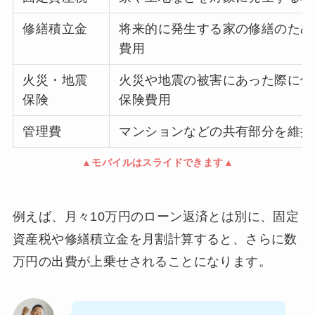
修繕積立金
将来的に発生する家の修繕のため
費用
火災・地震
火災や地震の被害にあった際に保
保険
保険費用
管理費
マンションなどの共有部分を維持
▲モバイルはスライドできます▲
例えば、月々10万円のローン返済とは別に、固定
資産税や修繕積立金を月割計算すると、さらに数
万円の出費が上乗せされることになります。