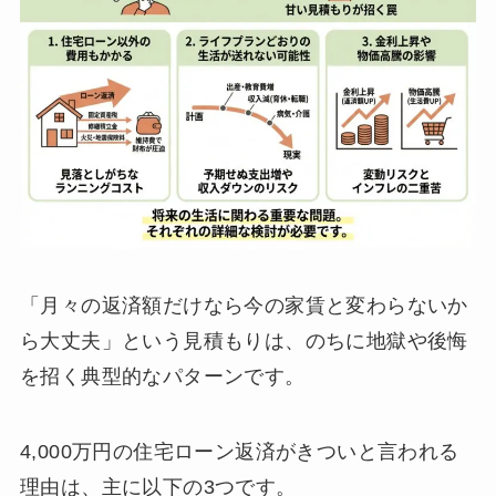
「月々の返済額だけなら今の家賃と変わらないか
ら大丈夫」という見積もりは、のちに地獄や後悔
を招く典型的なパターンです。
4,000万円の住宅ローン返済がきついと言われる
理由は、主に以下の3つです。