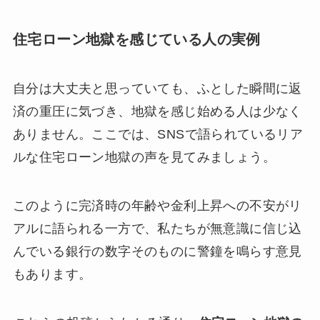
住宅ローン地獄を感じている人の実例
自分は大丈夫と思っていても、ふとした瞬間に返
済の重圧に気づき、地獄を感じ始める人は少なく
ありません。ここでは、SNSで語られているリア
ルな住宅ローン地獄の声を見てみましょう。
このように完済時の年齢や金利上昇への不安がリ
アルに語られる一方で、私たちが無意識に信じ込
んでいる銀行の数字そのものに警鐘を鳴らす意見
もあります。