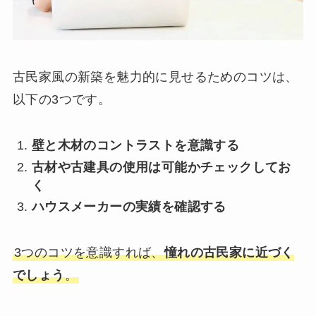
古民家風の新築を魅力的に見せるためのコツは、
以下の3つです。
壁と木材のコントラストを意識する
古材や古建具の使用は可能かチェックしてお
く
ハウスメーカーの実績を確認する
3つのコツを意識すれば、
憧れの古民家に近づく
でしょう
。