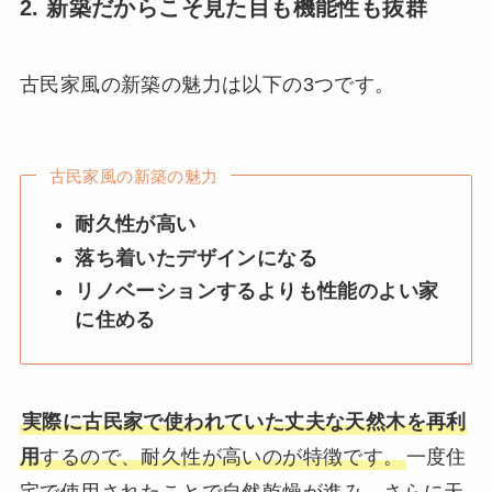
2. 新築だからこそ見た目も機能性も抜群
古民家風の新築の魅力は以下の3つです。
古民家風の新築の魅力
耐久性が高い
落ち着いたデザインになる
リノベーションするよりも性能のよい家
に住める
実際に古民家で使われていた丈夫な天然木を再利
用
するので、耐久性が高いのが特徴です。
一度住
宅で使用されたことで自然乾燥が進み、さらに天