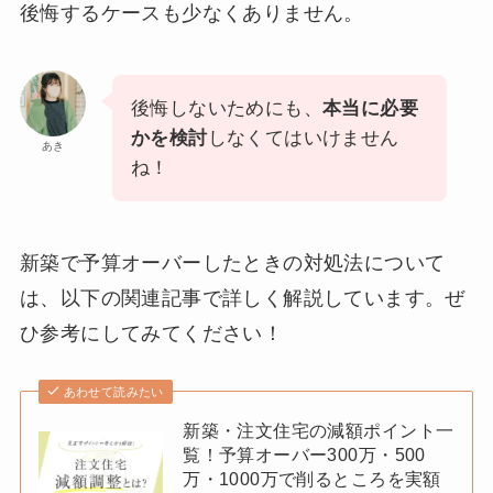
後悔するケースも少なくありません。
後悔しないためにも、
本当に必要
かを検討
しなくてはいけません
あき
ね！
新築で予算オーバーしたときの対処法について
は、以下の関連記事で詳しく解説しています。ぜ
ひ参考にしてみてください！
あわせて読みたい
新築・注文住宅の減額ポイント一
覧！予算オーバー300万・500
万・1000万で削るところを実額