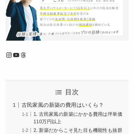
Instagram
YouTube
Threads
目次
古民家風の新築の費用はいくら？
1. 古民家風の新築にかかる費用は坪単価
110万円以上
2. 新築だからこそ見た目も機能性も抜群