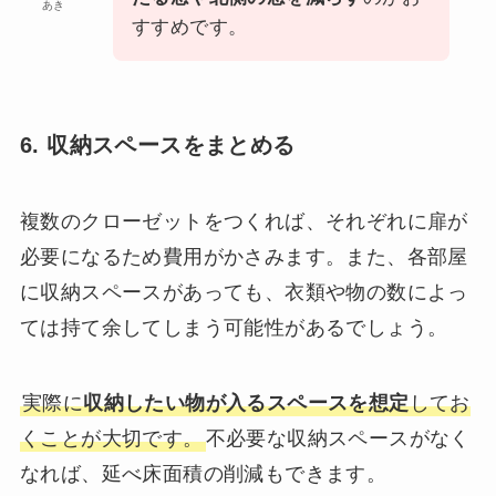
あき
すすめです。
6. 収納スペースをまとめる
複数のクローゼットをつくれば、それぞれに扉が
必要になるため費用がかさみます。また、各部屋
に収納スペースがあっても、衣類や物の数によっ
ては持て余してしまう可能性があるでしょう。
実際に
収納したい物が入るスペースを想定
してお
くことが大切です。
不必要な収納スペースがなく
なれば、延べ床面積の削減もできます。