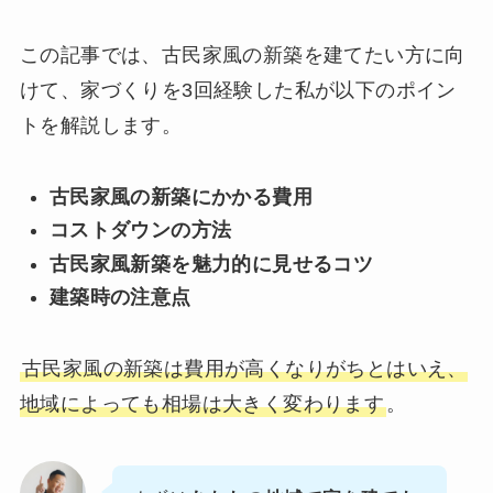
この記事では、古民家風の新築を建てたい方に向
けて、家づくりを3回経験した私が以下のポイン
トを解説します。
古民家風の新築にかかる費用
コストダウンの方法
古民家風新築を魅力的に見せるコツ
建築時の注意点
古民家風の新築は費用が高くなりがちとはいえ、
地域によっても相場は大きく変わります
。