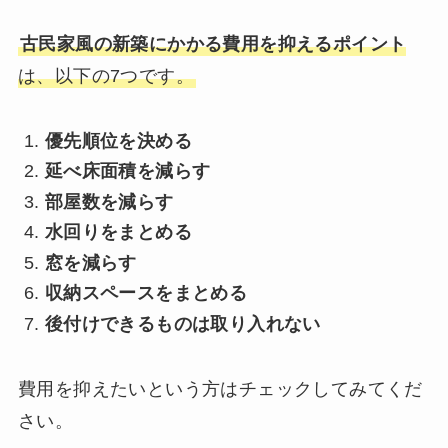
古民家風の新築にかかる費用を抑えるポイント
は、以下の7つです。
優先順位を決める
延べ床面積を減らす
部屋数を減らす
水回りをまとめる
窓を減らす
収納スペースをまとめる
後付けできるものは取り入れない
費用を抑えたいという方はチェックしてみてくだ
さい。