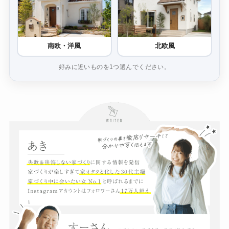
南欧・洋風
北欧風
好みに近いものを1つ選んでください。