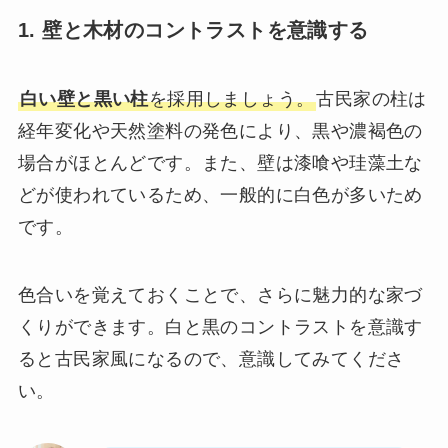
1. 壁と木材のコントラストを意識する
白い壁と黒い柱
を採用しましょう。
古民家の柱は
経年変化や天然塗料の発色により、黒や濃褐色の
場合がほとんどです。また、壁は漆喰や珪藻土な
どが使われているため、一般的に白色が多いため
です。
色合いを覚えておくことで、さらに魅力的な家づ
くりができます。白と黒のコントラストを意識す
ると古民家風になるので、意識してみてくださ
い。