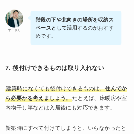
階段の下や北向きの場所を収納ス
ペースとして活用
するのがおすす
すーさん
めです。
7. 後付けできるものは取り入れない
建築時になくても後付けできるものは、
住んでか
ら必要かを考えましょう
。
たとえば、床暖房や室
内物干し竿などは入居後にも対応できます。
新築時にすべて付けてしまうと、いらなかったと