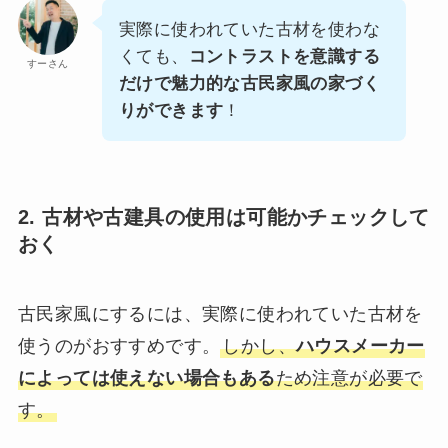
実際に使われていた古材を使わな
くても、
コントラストを意識する
すーさん
だけで魅力的な古民家風の家づく
りができます
！
2. 古材や古建具の使用は可能かチェックして
おく
古民家風にするには、実際に使われていた古材を
使うのがおすすめです。
しかし、
ハウスメーカー
によっては使えない場合もある
ため注意が必要で
す。