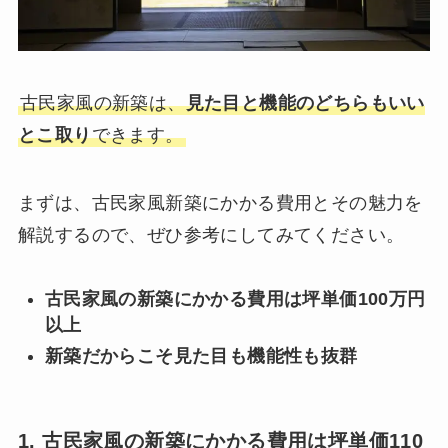
古民家風の新築は、
見た目と機能のどちらもいい
とこ取り
できます。
まずは、古民家風新築にかかる費用とその魅力を
解説するので、ぜひ参考にしてみてください。
古民家風の新築にかかる費用は坪単価100万円
以上
新築だからこそ見た目も機能性も抜群
1. 古民家風の新築にかかる費用は坪単価110