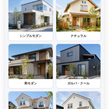
シンプルモダン
ナチュラル
和モダン
ガルバ・クール