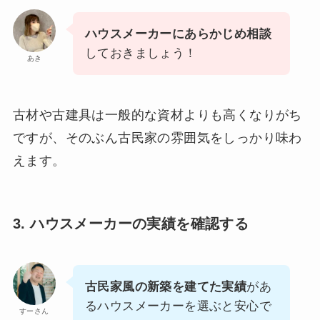
ハウスメーカーにあらかじめ相談
しておきましょう！
あき
古材や古建具は一般的な資材よりも高くなりがち
ですが、そのぶん古民家の雰囲気をしっかり味わ
えます。
3. ハウスメーカーの実績を確認する
古民家風の新築を建てた実績
があ
るハウスメーカーを選ぶと安心で
すーさん