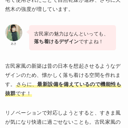
然木の強度が増しています。
古民家の魅力はなんといっても、
落ち着けるデザイン
ですよね！
あき
古民家風の新築は昔の日本を想起させるようなデ
ザインのため、懐かしく落ち着ける空間を作れま
す。
さらに、
最新設備を備えているので機能性も
抜群
です！
リノベーションで対応しようとすると、すきま風
が気になり快適に過ごせないことも。古民家風の