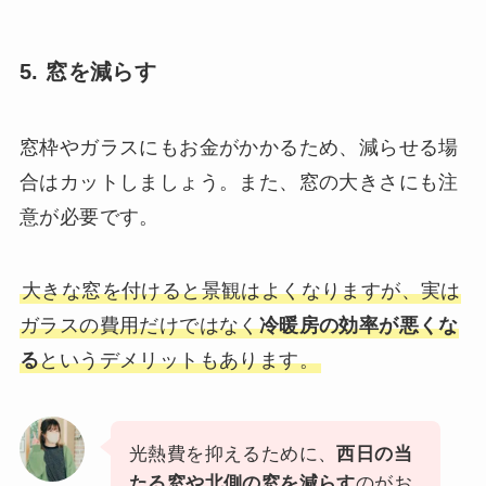
5. 窓を減らす
窓枠やガラスにもお金がかかるため、減らせる場
合はカットしましょう。また、窓の大きさにも注
意が必要です。
大きな窓を付けると景観はよくなりますが、実は
ガラスの費用だけではなく
冷暖房の効率が悪くな
る
というデメリットもあります。
光熱費を抑えるために、
西日の当
たる窓や北側の窓を減らす
のがお