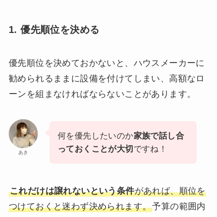
1. 優先順位を決める
優先順位を決めておかないと、ハウスメーカーに
勧められるままに設備を付けてしまい、高額なロ
ーンを組まなければならないことがあります。
何を優先したいのか
家族で話し合
っておくことが大切
ですね！
あき
これだけは譲れないという条件
があれば、順位を
つけておくと迷わず決められます。
予算の範囲内