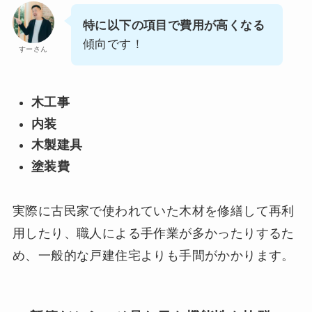
特に以下の項目で費用が高くなる
傾向です！
すーさん
木工事
内装
木製建具
塗装費
実際に古民家で使われていた木材を修繕して再利
用したり、職人による手作業が多かったりするた
め、一般的な戸建住宅よりも手間がかかります。