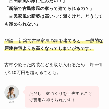
「古民家風の家に住みたい！」
「新築で古民家風の家って建てられるの？」
「古民家風の新築は高いって聞くけど、どうして
も諦められない」
結論、新築で古民家風の家を建てると、
一般的な
戸建住宅よりも高くなってしまいがち
です。
古材や凝った内装などを取り入れるため、坪単価
が110万円を超えることも。
ただし、家づくりを工夫すること
で費用を抑えられます！
あき