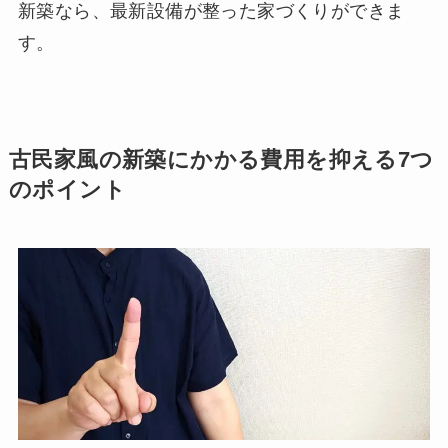
新築なら、最新設備が整った家づくりができま
す。
古民家風の新築にかかる費用を抑える7つ
のポイント