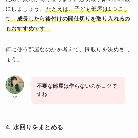
にしましょう。
たとえば、子ども部屋は1つにし
て、
成長したら後付けの間仕切りを取り入れるの
もおすすめ
です。
何に使う部屋なのかを考えて、間取りを決めまし
ょう。
不要な部屋は作らない
のがコツで
すね！
あき
4. 水回りをまとめる