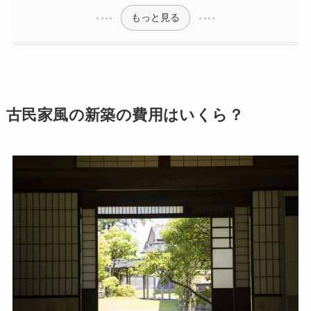
もっと見る
古民家風の新築の費用はいくら？