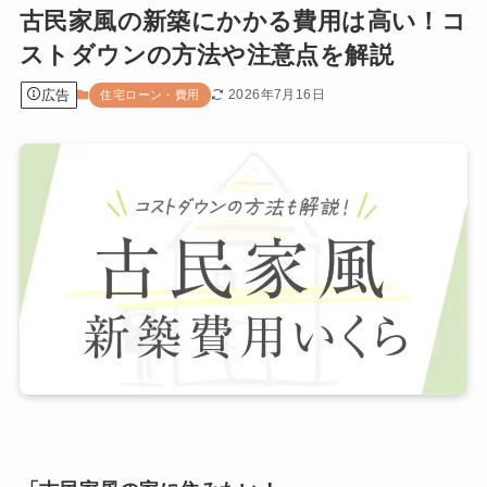
古民家風の新築にかかる費用は高い！コ
ストダウンの方法や注意点を解説
広告
2026年7月16日
住宅ローン・費用