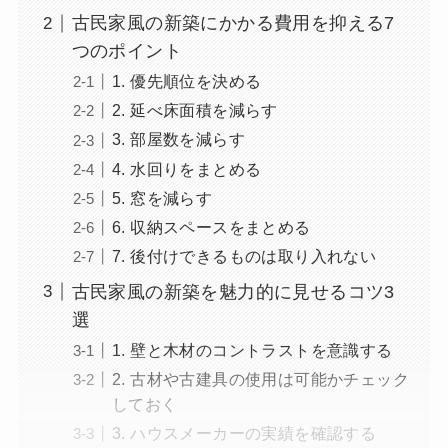
古民家風の新築にかかる費用を抑える7
つのポイント
1. 優先順位を決める
2. 延べ床面積を減らす
3. 部屋数を減らす
4. 水回りをまとめる
5. 窓を減らす
6. 収納スペースをまとめる
7. 後付けできるものは取り入れない
古民家風の新築を魅力的に見せるコツ3
選
1. 壁と木材のコントラストを意識する
2. 古材や古建具の使用は可能かチェック
しておく
3. ハウスメーカーの実績を確認する