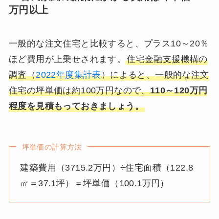
万円以上
一般的な注文住宅と比較すると、プラス10～20％
ほど費用が上乗せされます。
住宅金融支援機構の
調査（
2022年度集計表
）によると、一般的な注文
住宅の坪単価は約100万円なので、
110～120万円
程度を見積もっておきましょう。
坪単価の計算方法
建築費用（3715.2万円）÷住宅面積（122.8
㎡＝37.1坪）＝坪単価（100.1万円）