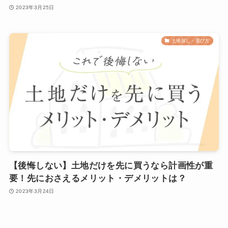
2023年3月25日
土地探し・選び方
【後悔しない】土地だけを先に買うなら計画性が重
要！先におさえるメリット・デメリットは？
2023年3月24日