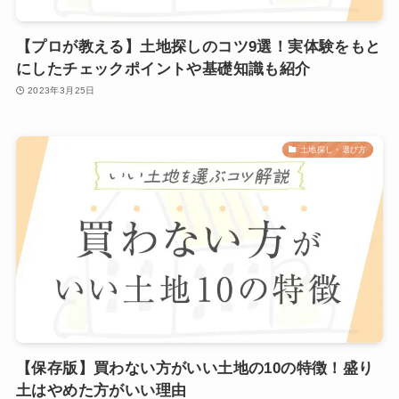
【プロが教える】土地探しのコツ9選！実体験をもと
にしたチェックポイントや基礎知識も紹介
2023年3月25日
土地探し・選び方
【保存版】買わない方がいい土地の10の特徴！盛り
土はやめた方がいい理由