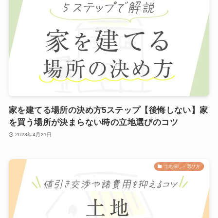
家を建てる場所の決め方5ステップ【後悔しない】家
を買う場所が決まらない時の立地選びのコツ
2023年4月21日
土地探し・選び方