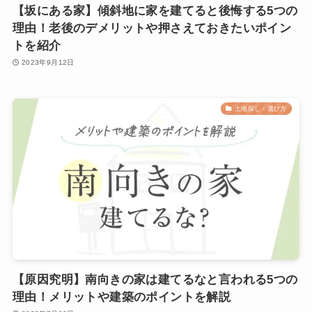
【坂にある家】傾斜地に家を建てると後悔する5つの
理由！老後のデメリットや押さえておきたいポイン
トを紹介
2023年9月12日
土地探し・選び方
【原因究明】南向きの家は建てるなと言われる5つの
理由！メリットや建築のポイントを解説