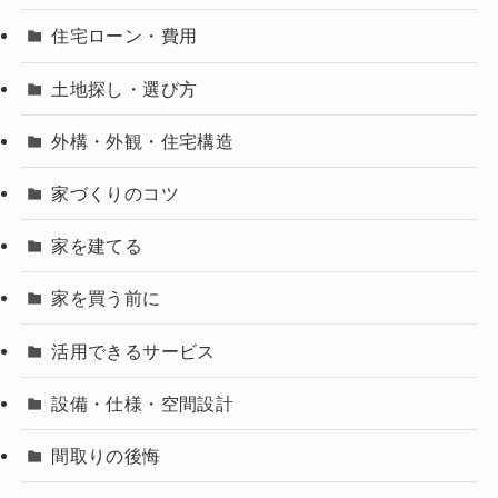
住宅ローン・費用
土地探し・選び方
外構・外観・住宅構造
家づくりのコツ
家を建てる
家を買う前に
活用できるサービス
設備・仕様・空間設計
間取りの後悔