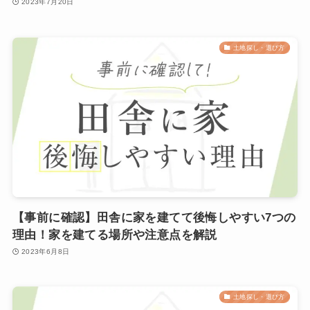
2023年7月20日
土地探し・選び方
【事前に確認】田舎に家を建てて後悔しやすい7つの
理由！家を建てる場所や注意点を解説
2023年6月8日
土地探し・選び方