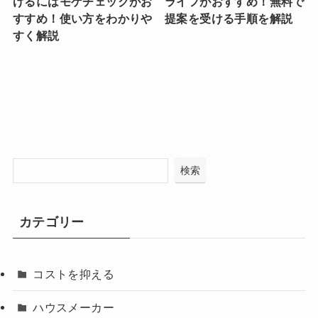
げるにはモゲチェックがお
ライフがおすすめ！無料で
すすめ！使い方をわかりや
提案を受ける手順を解説
すく解説
検索
カテゴリー
コストを抑える
ハウスメーカー