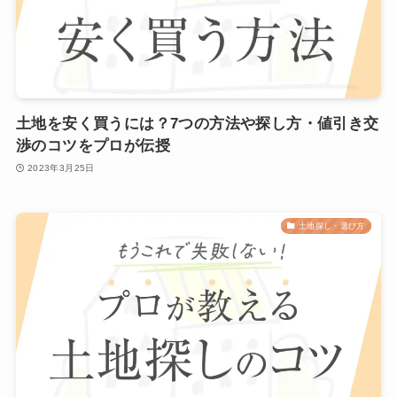
土地を安く買うには？7つの方法や探し方・値引き交
渉のコツをプロが伝授
2023年3月25日
土地探し・選び方