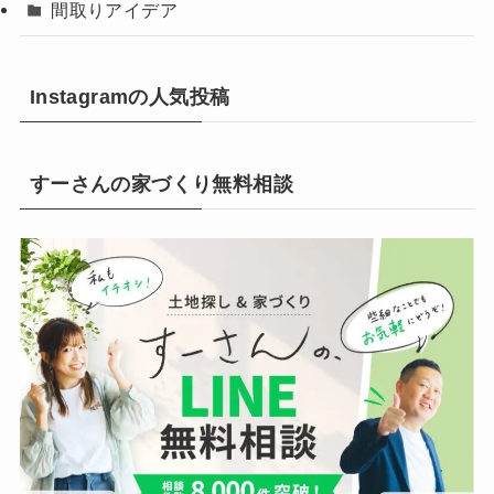
間取りアイデア
Instagramの人気投稿
すーさんの家づくり無料相談