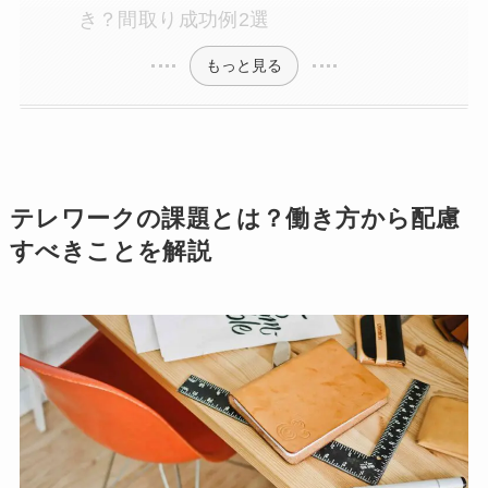
き？間取り成功例2選
もっと見る
テレワークの課題とは？働き方から配慮
すべきことを解説