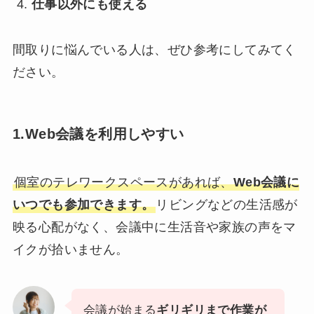
仕事以外にも使える
間取りに悩んでいる人は、ぜひ参考にしてみてく
ださい。
1.Web会議を利用しやすい
個室のテレワークスペースがあれば、
Web会議に
いつでも参加できます。
リビングなどの生活感が
映る心配がなく、会議中に生活音や家族の声をマ
イクが拾いません。
会議が始まる
ギリギリまで作業が