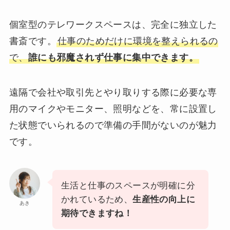
個室型のテレワークスペースは、完全に独立した
書斎です。
仕事のためだけに環境を整えられるの
で、
誰にも邪魔されず仕事に集中できます。
遠隔で会社や取引先とやり取りする際に必要な専
用のマイクやモニター、照明などを、常に設置し
た状態でいられるので準備の手間がないのが魅力
です。
生活と仕事のスペースが明確に分
かれているため、
生産性の向上に
あき
期待できますね！