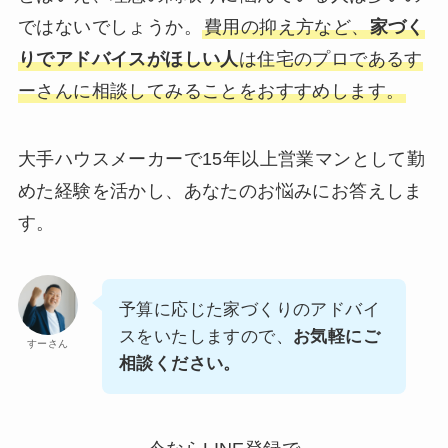
ではないでしょうか。
費用の抑え方など、
家づく
りでアドバイスがほしい人
は住宅のプロであるす
ーさんに相談してみることをおすすめします。
大手ハウスメーカーで15年以上営業マンとして勤
めた経験を活かし、あなたのお悩みにお答えしま
す。
予算に応じた家づくりのアドバイ
スをいたしますので、
お気軽にご
すーさん
相談ください。