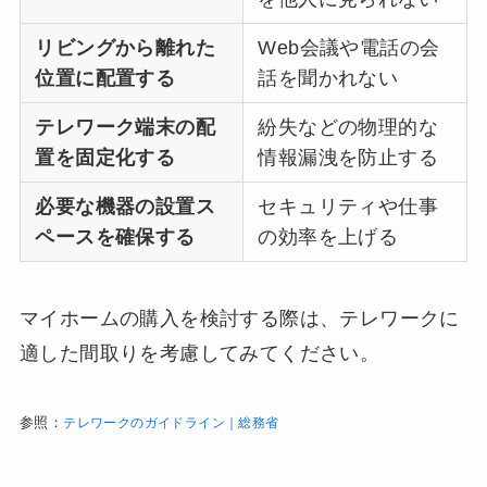
リビングから離れた
Web会議や電話の会
位置に配置する
話を聞かれない
テレワーク端末の配
紛失などの物理的な
置を固定化する
情報漏洩を防止する
必要な機器の設置ス
セキュリティや仕事
ペースを確保する
の効率を上げる
マイホームの購入を検討する際は、テレワークに
適した間取りを考慮してみてください。
参照：
テレワークのガイドライン｜総務省