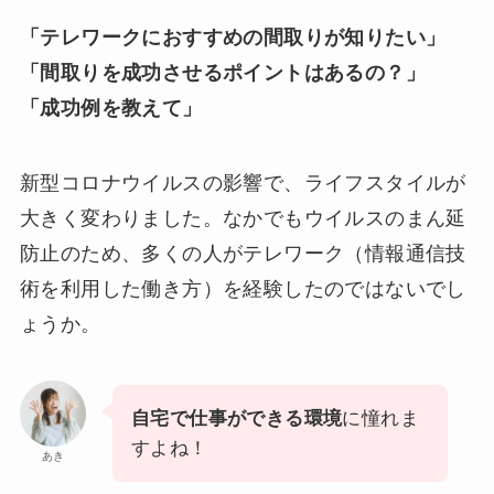
「テレワークにおすすめの間取りが知りたい」
「間取りを成功させるポイントはあるの？」
「成功例を教えて」
新型コロナウイルスの影響で、ライフスタイルが
大きく変わりました。なかでもウイルスのまん延
防止のため、多くの人がテレワーク（情報通信技
術を利用した働き方）を経験したのではないでし
ょうか。
自宅で仕事ができる環境
に憧れま
すよね！
あき