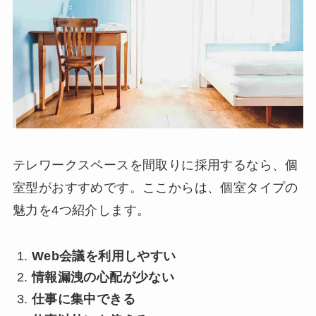
テレワークスペースを間取りに採用するなら、個
室型がおすすめです。ここからは、個室タイプの
魅力を4つ紹介します。
Web会議を利用しやすい
情報漏洩の心配が少ない
仕事に集中できる