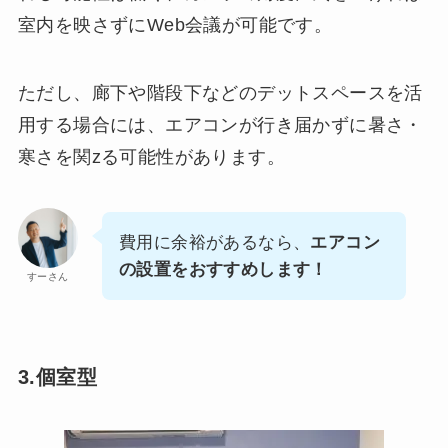
室内を映さずにWeb会議が可能です。
ただし、廊下や階段下などのデットスペースを活
用する場合には、エアコンが行き届かずに暑さ・
寒さを関zる可能性があります。
費用に余裕があるなら、
エアコン
の設置をおすすめします！
すーさん
3.個室型