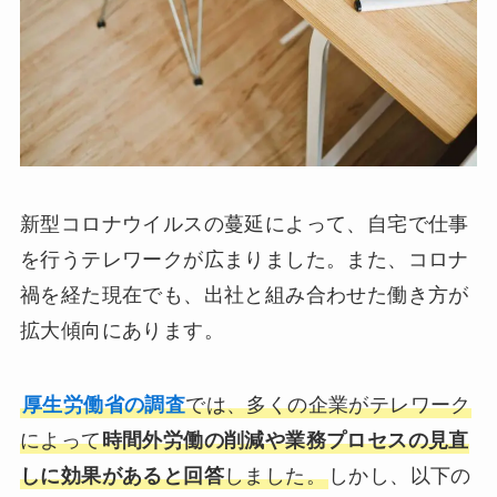
新型コロナウイルスの蔓延によって、自宅で仕事
を行うテレワークが広まりました。また、コロナ
禍を経た現在でも、出社と組み合わせた働き方が
拡大傾向にあります。
厚生労働省の調査
では、多くの企業がテレワーク
によって
時間外労働の削減や業務プロセスの見直
しに効果があると回答
しました。
しかし、以下の