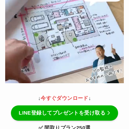
↓
今すぐダウンロード
↓
LINE登録してプレゼントを受け取る
✅ 間取りプラン250選