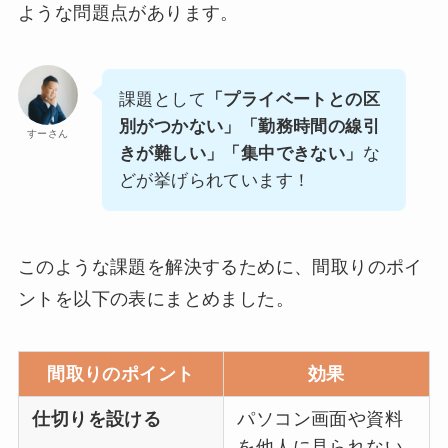
ような問題点があります。
課題として
「プライベートとの区
別がつかない」「勤務時間の線引
すーさん
きが難しい」「集中できない」
な
どが挙げられています！
このような課題を解決するために、間取りのポイ
ントを以下の表にまとめました。
間取りのポイント
効果
仕切りを設ける
パソコン画面や資料
を他人に見られない