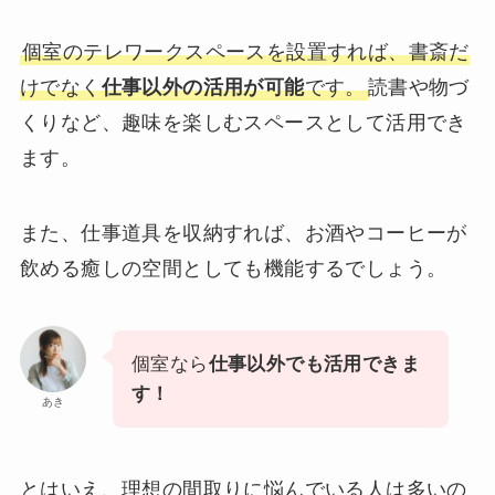
個室のテレワークスペースを設置すれば、書斎だ
けでなく
仕事以外の活用が可能
です。
読書や物づ
くりなど、趣味を楽しむスペースとして活用でき
ます。
また、仕事道具を収納すれば、お酒やコーヒーが
飲める癒しの空間としても機能するでしょう。
個室なら
仕事以外でも活用できま
す！
あき
とはいえ、理想の間取りに悩んでいる人は多いの