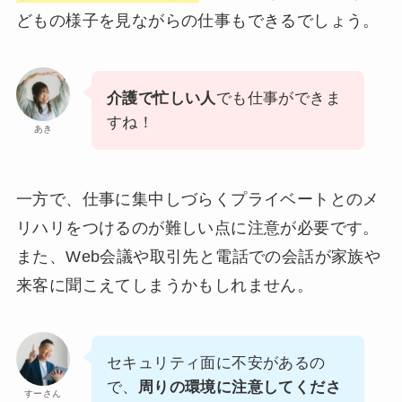
どもの様子を見ながらの仕事もできるでしょう。
介護で忙しい人
でも仕事ができま
すね！
あき
一方で、仕事に集中しづらくプライベートとのメ
リハリをつけるのが難しい点に注意が必要です。
また、Web会議や取引先と電話での会話が家族や
来客に聞こえてしまうかもしれません。
セキュリティ面に不安があるの
で、
周りの環境に注意してくださ
すーさん