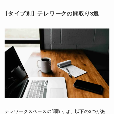
【タイプ別】テレワークの間取り3選
テレワークスペースの間取りは、以下の3つがあ