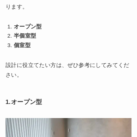
ります。
オープン型
半個室型
個室型
設計に役立てたい方は、ぜひ参考にしてみてくだ
さい。
1.オープン型