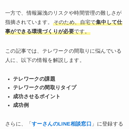
一方で、情報漏洩のリスクや時間管理の難しさが
指摘されています。
そのため、自宅で
集中して仕
事ができる環境づくりが必要
です。
この記事では、テレワークの間取りに悩んでいる
人に、以下の情報を解説します。
テレワークの課題
テレワークの間取りタイプ
成功させるポイント
成功例
さらに、「
すーさんのLINE相談窓口
」に登録する