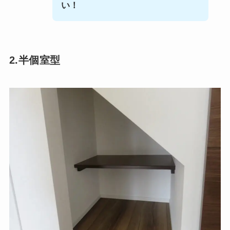
い！
2.半個室型