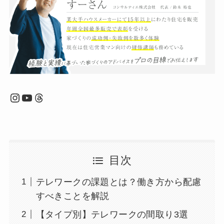
Instagram
YouTube
Threads
目次
テレワークの課題とは？働き方から配慮
すべきことを解説
【タイプ別】テレワークの間取り3選