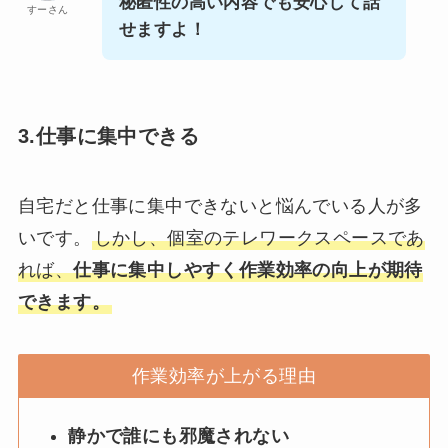
秘匿性の高い内容でも安心して話
すーさん
せますよ！
3.仕事に集中できる
自宅だと仕事に集中できないと悩んでいる人が多
いです。
しかし、個室のテレワークスペースであ
れば、
仕事に集中しやすく作業効率の向上が期待
できます。
作業効率が上がる理由
静かで誰にも邪魔されない