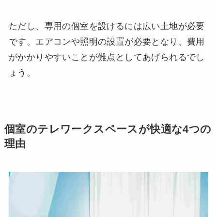
ただし、専用の個室を設けるには広い土地が必要
です。エアコンや照明の設置が必要となり、費用
がかかりやすいことが難点としてあげられるでし
ょう。
個室のテレワークスペースが快適な4つの
理由