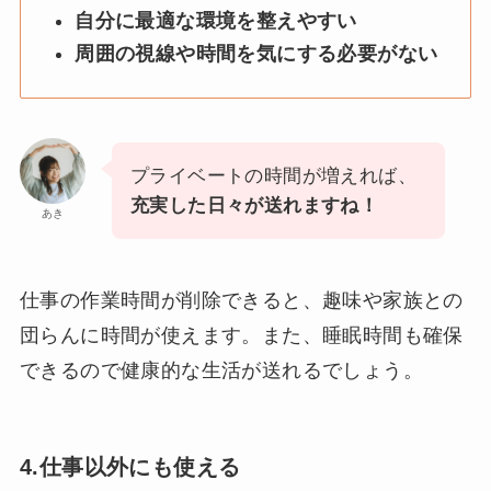
自分に最適な環境を整えやすい
周囲の視線や時間を気にする必要がない
プライベートの時間が増えれば、
充実した日々が送れますね！
あき
仕事の作業時間が削除できると、趣味や家族との
団らんに時間が使えます。また、睡眠時間も確保
できるので健康的な生活が送れるでしょう。
4.仕事以外にも使える