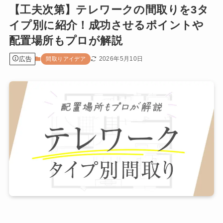
【工夫次第】テレワークの間取りを3タ
イプ別に紹介！成功させるポイントや
配置場所もプロが解説
広告
2026年5月10日
間取りアイデア