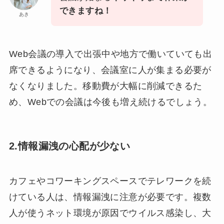
できますね！
あき
Web会議の導入で出張中や地方で働いていても出
席できるようになり、会議室に人が集まる必要が
なくなりました。移動費が大幅に削減できるた
め、Webでの会議は今後も増え続けるでしょう。
2.情報漏洩の心配が少ない
カフェやコワーキングスペースでテレワークを続
けている人は、情報漏洩に注意が必要です。複数
人が使うネット環境が原因でウイルス感染し、大