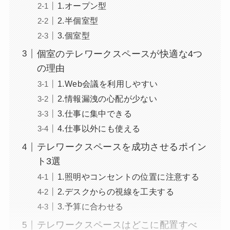
1.オープン型
2.半個室型
3.個室型
個室のテレワークスペースが快適な4つ
の理由
1.Web会議を利用しやすい
2.情報漏洩の心配が少ない
3.仕事に集中できる
4.仕事以外にも使える
テレワークスペースを成功させるポイン
ト3選
1.照明やコンセントの位置に注意する
2.デスクからの視線を工夫する
3.予算に合わせる
テレワークスペースはどこに配置すべ