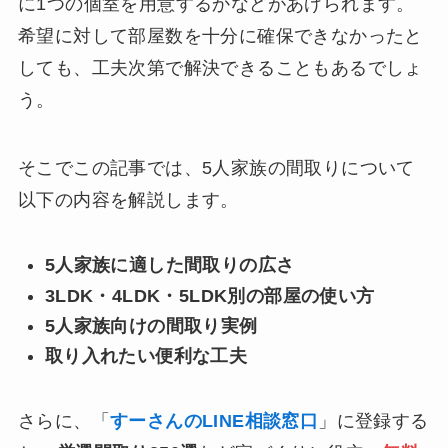
に1つの個室を用意するかなどがあげられます。
希望に対して部屋数を十分に確保できなかったと
しても、工夫次第で解決できることもあるでしょ
う。
そこでこの記事では、5人家族の間取りについて
以下の内容を解説します。
5人家族に適した間取りの広さ
3LDK・4LDK・5LDK別の部屋の使い方
5人家族向けの間取り実例
取り入れたい便利な工夫
さらに、「
すーさんのLINE相談窓口
」に登録する