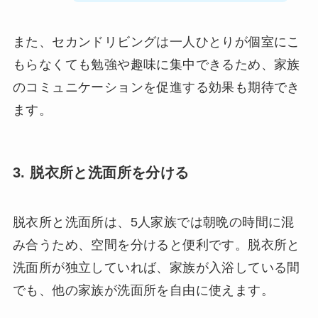
また、セカンドリビングは一人ひとりが個室にこ
もらなくても勉強や趣味に集中できるため、家族
のコミュニケーションを促進する効果も期待でき
ます。
3. 脱衣所と洗面所を分ける
脱衣所と洗面所は、5人家族では朝晩の時間に混
み合うため、空間を分けると便利です。脱衣所と
洗面所が独立していれば、家族が入浴している間
でも、他の家族が洗面所を自由に使えます。