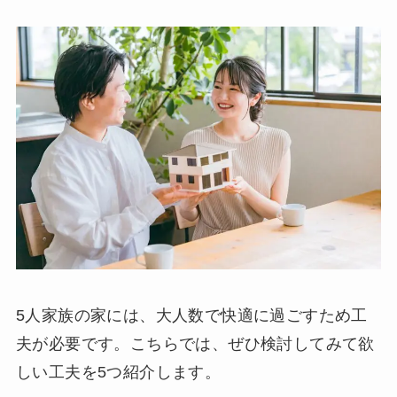
5人家族の家には、大人数で快適に過ごすため工
夫が必要です。こちらでは、ぜひ検討してみて欲
しい工夫を5つ紹介します。