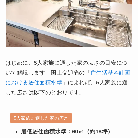
はじめに、5人家族に適した家の広さの目安につ
いて解説します。国土交通省の「
住生活基本計画
における居住面積水準
」によれば、5人家族に適
した広さは以下のとおりです。
5人家族に適した家の広さ
最低居住面積水準：60㎡（約18坪）