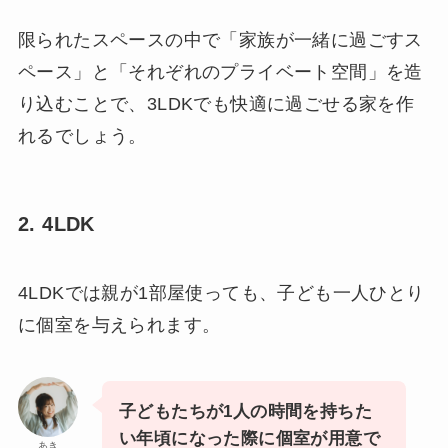
限られたスペースの中で「家族が一緒に過ごすス
ペース」と「それぞれのプライベート空間」を造
り込むことで、3LDKでも快適に過ごせる家を作
れるでしょう。
2. 4LDK
4LDKでは親が1部屋使っても、子ども一人ひとり
に個室を与えられます。
子どもたちが1人の時間を持ちた
い年頃になった際に個室が用意で
あき