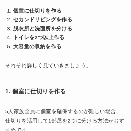
個室に仕切りを作る
セカンドリビングを作る
脱衣所と洗面所を分ける
トイレを2つ以上作る
大容量の収納を作る
それぞれ詳しく見ていきましょう。
1. 個室に仕切りを作る
5人家族全員に個室を確保するのが難しい場合、
仕切りを活用して1部屋を2つに分ける方法がおす
すめです。