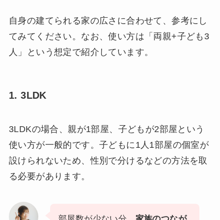
自身の建てられる家の広さに合わせて、参考にし
てみてください。なお、使い方は「両親+子ども3
人」という想定で紹介しています。
1. 3LDK
3LDKの場合、親が1部屋、子どもが2部屋という
使い方が一般的です。子どもに1人1部屋の個室が
設けられないため、性別で分けるなどの方法を取
る必要があります。
部屋数が少ない分、
家族のつなが