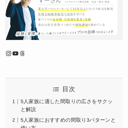
Instagram
YouTube
Threads
目次
5人家族に適した間取りの広さをサクッ
と解説
5人家族におすすめの間取り3パターンと