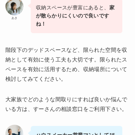
収納スペースが豊富にあると、
家
が散らかりにくいので良いです
あき
ね！
階段下のデッドスペースなど、限られた空間を収
納として有効に使う工夫も大切です。限られたス
ペースを有効に活用するため、収納場所について
検討してみてください。
大家族でどのような間取りにすれば良いか悩んで
いる方は、すーさんの相談窓口をご利用下さい。