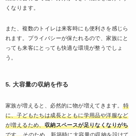
くなります。
また、複数のトイレは来客時にも便利さを感じら
れます。プライバシーが保たれるので、家族にと
っても来客にとっても快適な環境が整うでしょ
う。
5. 大容量の収納を作る
家族が増えると、必然的に物が増えてきます。
特
に、子どもたちは成長とともに学用品や洋服など
が増えるため、
収納スペースが足りなくなりがち
です。
そのため、新築時に大容量の収納を設けて