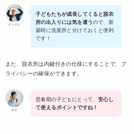
子どもたちが成長してくると脱衣
所の出入りには気を遣う
ので、新
すーさん
築時に洗面所と分けておくと便利
です！
また、脱衣所は内鍵付きの仕様にすることで、プ
ライバシーの確保ができます。
思春期の子どもにとって、
安心し
て使えるポイントですね！
あき