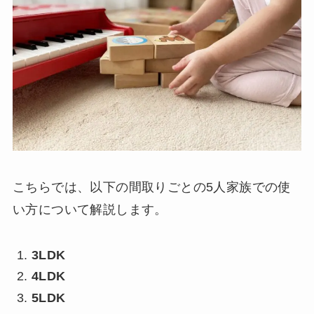
こちらでは、以下の間取りごとの5人家族での使
い方について解説します。
3LDK
4LDK
5LDK