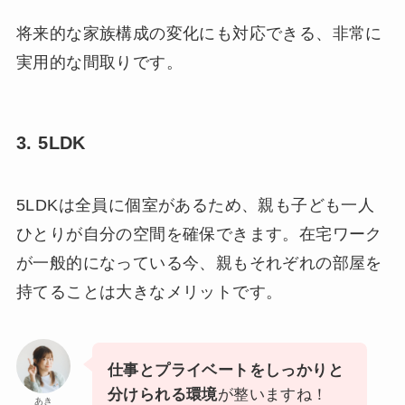
将来的な家族構成の変化にも対応できる、非常に
実用的な間取りです。
3. 5LDK
5LDKは全員に個室があるため、親も子ども一人
ひとりが自分の空間を確保できます。在宅ワーク
が一般的になっている今、親もそれぞれの部屋を
持てることは大きなメリットです。
仕事とプライベートをしっかりと
分けられる環境
が整いますね！
あき