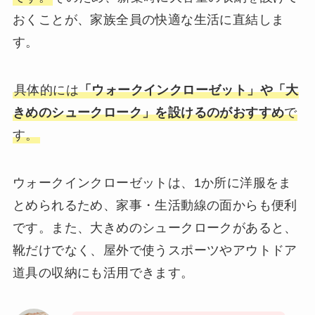
おくことが、家族全員の快適な生活に直結しま
す。
具体的には
「ウォークインクローゼット」や「大
きめのシュークローク」を設けるのがおすすめ
で
す。
ウォークインクローゼットは、1か所に洋服をま
とめられるため、家事・生活動線の面からも便利
です。また、大きめのシュークロークがあると、
靴だけでなく、屋外で使うスポーツやアウトドア
道具の収納にも活用できます。