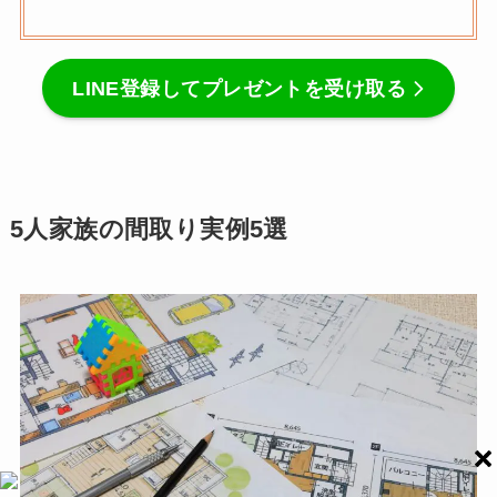
LINE登録してプレゼントを受け取る
5人家族の間取り実例5選