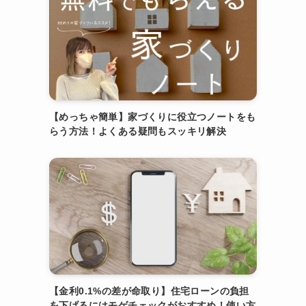
【めっちゃ簡単】家づくりに役立つノートをも
らう方法！よくある疑問もスッキリ解決
【金利0.1%の差が命取り】住宅ローンの負担
を下げるにはモゲチェックがおすすめ！使い方