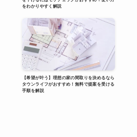
をわかりやすく解説
【希望が叶う】理想の家の間取りを決めるなら
タウンライフがおすすめ！無料で提案を受ける
手順を解説