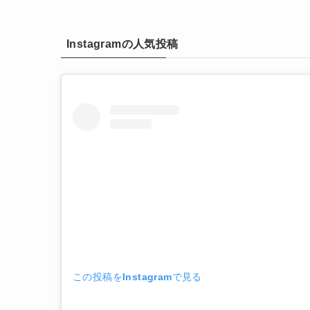
Instagramの人気投稿
この投稿をInstagramで見る