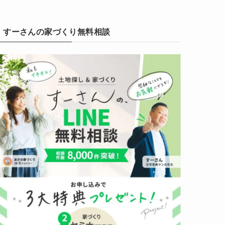
すーさんの家づくり無料相談