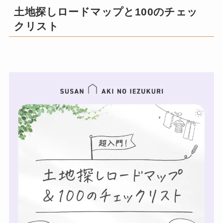
土地探しロードマップと100のチェッ
クリスト