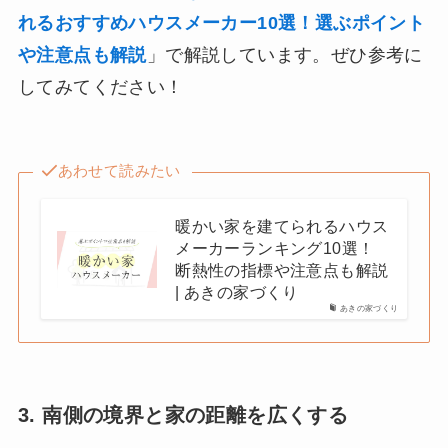
れるおすすめハウスメーカー10選！選ぶポイント
や注意点も解説
」で解説しています。ぜひ参考に
してみてください！
あわせて読みたい
暖かい家を建てられるハウス
メーカーランキング10選！
断熱性の指標や注意点も解説
| あきの家づくり
あきの家づくり
3. 南側の境界と家の距離を広くする