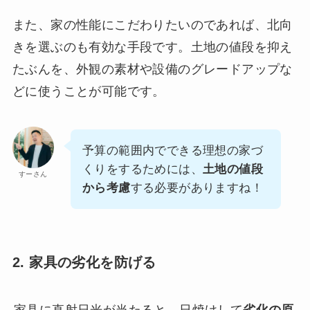
また、家の性能にこだわりたいのであれば、北向
きを選ぶのも有効な手段です。土地の値段を抑え
たぶんを、外観の素材や設備のグレードアップな
どに使うことが可能です。
予算の範囲内でできる理想の家づ
くりをするためには、
土地の値段
すーさん
から考慮
する必要がありますね！
2. 家具の劣化を防げる
家具に直射日光が当たると、日焼けして
劣化の原