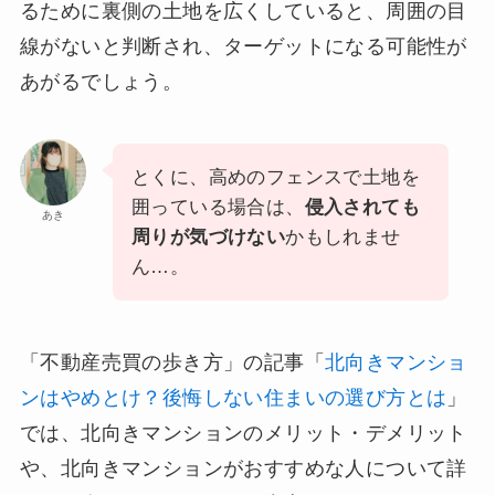
るために裏側の土地を広くしていると、周囲の目
線がないと判断され、ターゲットになる可能性が
あがるでしょう。
とくに、高めのフェンスで土地を
囲っている場合は、
侵入されても
あき
周りが気づけない
かもしれませ
ん…。
「不動産売買の歩き方」の記事「
北向きマンショ
ンはやめとけ？後悔しない住まいの選び方とは
」
では、北向きマンションのメリット・デメリット
や、北向きマンションがおすすめな人について詳