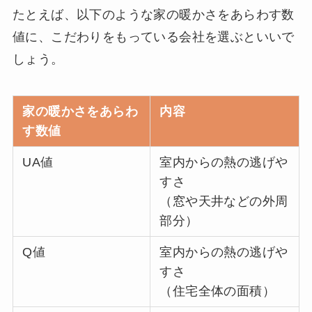
たとえば、以下のような家の暖かさをあらわす数
値に、こだわりをもっている会社を選ぶといいで
しょう。
家の暖かさをあらわ
内容
す数値
UA値
室内からの熱の逃げや
すさ
（窓や天井などの外周
部分）
Q値
室内からの熱の逃げや
すさ
（住宅全体の面積）