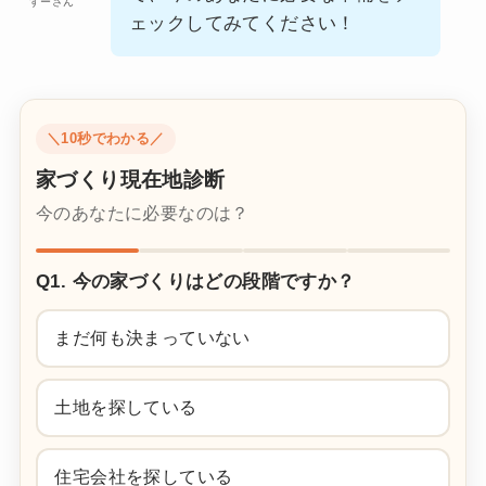
すーさん
ェックしてみてください！
＼10秒でわかる／
家づくり現在地診断
今のあなたに必要なのは？
Q1. 今の家づくりはどの段階ですか？
まだ何も決まっていない
土地を探している
住宅会社を探している