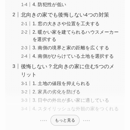
4. 防犯性が低い
北向きの家でも後悔しない4つの対策
1. 窓の大きさや位置を工夫する
2. 暖かい家を建てられるハウスメーカー
を選択する
3. 南側の境界と家の距離を広くする
4. 南側がひらけている土地を選択する
後悔しない？北向きの家に住む5つのメ
リット
1. 土地の値段を抑えられる
2. 家具の劣化を防げる
3. 日中の外出が多い家に適している
4. スタイリッシュな外観の家をつくれる
もっと見る