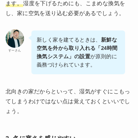
ます。
湿度を下げるためにも、こまめな換気を
し、家に空気を送り込む必要があるでしょう。
新しく家を建てるときは、
新鮮な
空気を外から取り入れる「24時間
すーさん
換気システム」の設置
が原則的に
義務づけられています。
北向きの家だからといって、湿気がすぐにこもっ
てしまうわけではない点は覚えておくといいでし
ょう。