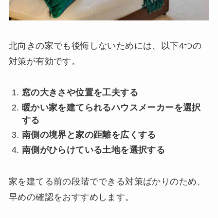
北向きの家でも後悔しないためには、以下4つの
対策が有効です。
窓の大きさや位置を工夫する
暖かい家を建てられるハウスメーカーを選択
する
南側の境界と家の距離を広くする
南側がひらけている土地を選択する
家を建てる前の段階でできる対策ばかりのため、
早めの確認をおすすめします。