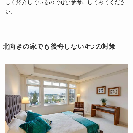
しく紹介しているのでぜひ参考にしてみてくださ
い。
北向きの家でも後悔しない4つの対策