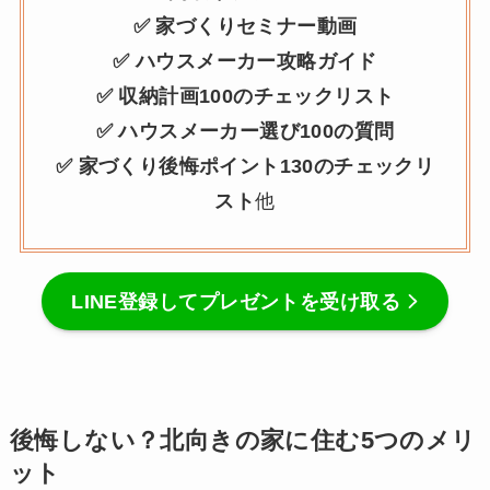
✅ 家づくりセミナー動画
✅ ハウスメーカー攻略ガイド
✅ 収納計画100のチェックリスト
✅ ハウスメーカー選び100の質問
✅ 家づくり後悔ポイント130のチェックリ
スト
他
LINE登録してプレゼントを受け取る
後悔しない？北向きの家に住む5つのメリ
ット