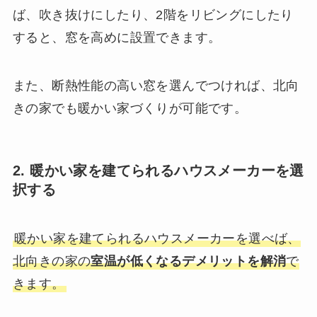
ば、吹き抜けにしたり、2階をリビングにしたり
すると、窓を高めに設置できます。
また、断熱性能の高い窓を選んでつければ、北向
きの家でも暖かい家づくりが可能です。
2. 暖かい家を建てられるハウスメーカーを選
択する
暖かい家を建てられるハウスメーカーを選べば、
北向きの家の
室温が低くなるデメリットを解消
で
きます。