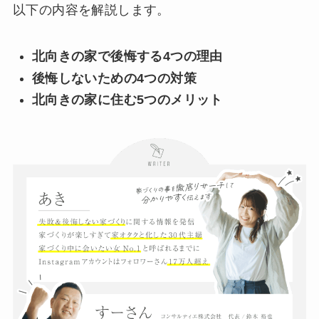
以下の内容を解説します。
北向きの家で後悔する4つの理由
後悔しないための4つの対策
北向きの家に住む5つのメリット