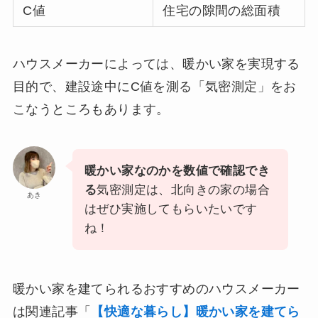
C値
住宅の隙間の総面積
ハウスメーカーによっては、暖かい家を実現する
目的で、建設途中にC値を測る「気密測定」をお
こなうところもあります。
暖かい家なのかを数値で確認でき
る
気密測定は、北向きの家の場合
あき
はぜひ実施してもらいたいです
ね！
暖かい家を建てられるおすすめのハウスメーカー
は関連記事「
【快適な暮らし】暖かい家を建てら