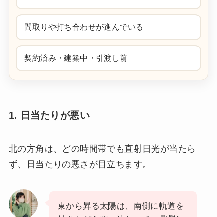
間取りや打ち合わせが進んでいる
契約済み・建築中・引渡し前
1. 日当たりが悪い
北の方角は、どの時間帯でも直射日光が当たら
ず、日当たりの悪さが目立ちます。
東から昇る太陽は、南側に軌道を