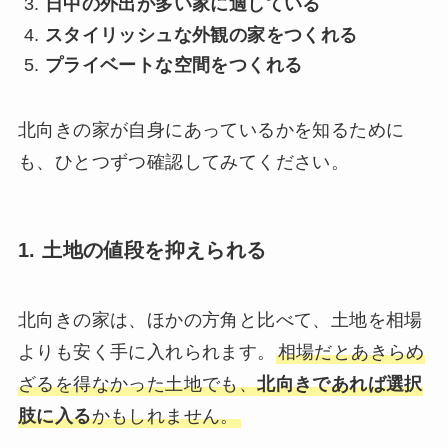
日中の外出が多い家に適している
スタイリッシュな外観の家をつくれる
プライベートな空間をつくれる
北向きの家が自身にあっているかを知るために
も、ひとつずつ確認してみてください。
1. 土地の値段を抑えられる
北向きの家は、ほかの方角と比べて、土地を相場
よりも安く手に入れられます。
相場だとあきらめ
ざるを得なかった土地でも、
北向きであれば選択
肢に入る
かもしれません。