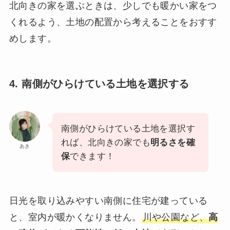
北向きの家を選ぶときは、少しでも暖かい家をつ
くれるよう、土地の配置から考えることをおすす
めします。
4. 南側がひらけている土地を選択する
南側がひらけている土地を選択す
れば、北向きの家でも
明るさを確
あき
保
できます！
日光を取り込みやすい南側に住宅が建っている
と、室内が暖かくなりません。
川や公園など、
高