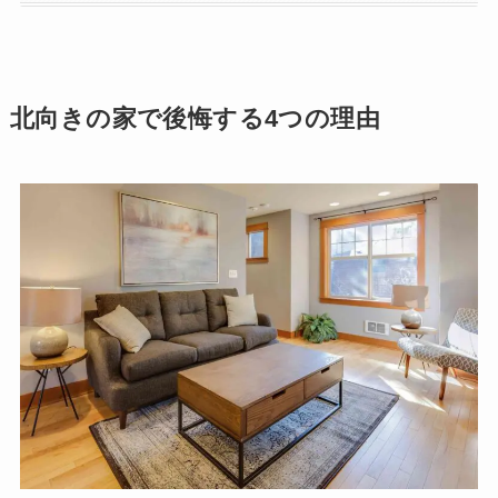
北向きの家で後悔する4つの理由