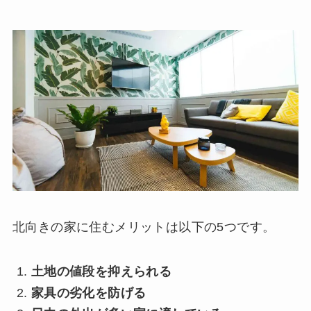
北向きの家に住むメリットは以下の5つです。
土地の値段を抑えられる
家具の劣化を防げる