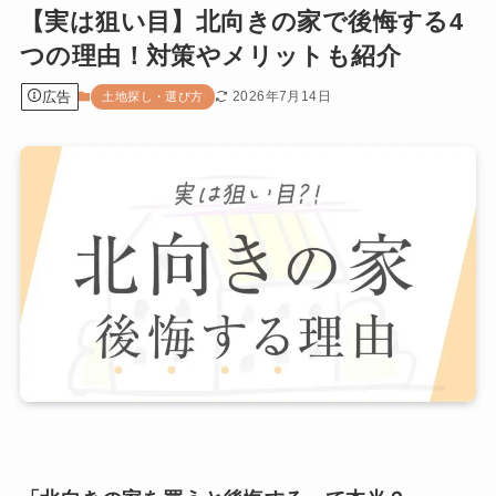
【実は狙い目】北向きの家で後悔する4
つの理由！対策やメリットも紹介
広告
2026年7月14日
土地探し・選び方