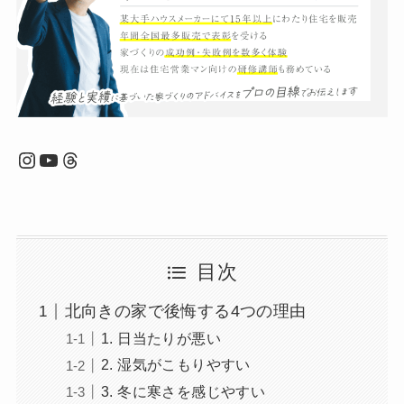
Instagram
YouTube
Threads
目次
北向きの家で後悔する4つの理由
1. 日当たりが悪い
2. 湿気がこもりやすい
3. 冬に寒さを感じやすい