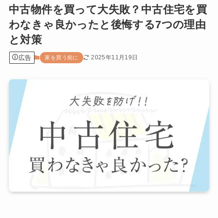
中古物件を買って大失敗？中古住宅を買
わなきゃ良かったと後悔する7つの理由
と対策
広告
2025年11月19日
家を買う前に