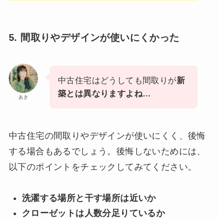
5. 間取りやデザインが使いにくかった
中古住宅はどうしても間取りが
新
築とは異なりますよね…
あき
中古住宅の間取りやデザインが使いにくく、後悔
する場合もあるでしょう。後悔しないためには、
以下のポイントをチェックしてみてください。
洗濯する場所と干す場所は近いか
クローゼットは人数分足りているか