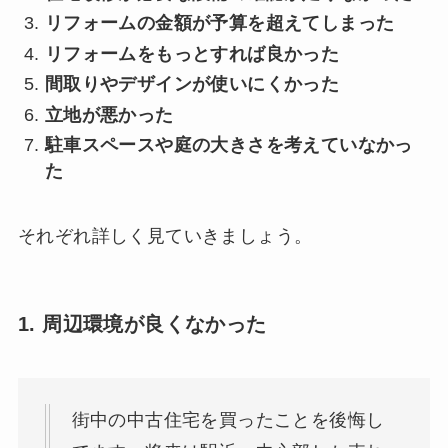
リフォームの金額が予算を超えてしまった
リフォームをもっとすれば良かった
間取りやデザインが使いにくかった
立地が悪かった
駐車スペースや庭の大きさを考えていなかっ
た
それぞれ詳しく見ていきましょう。
1. 周辺環境が良くなかった
街中の中古住宅を買ったことを後悔し