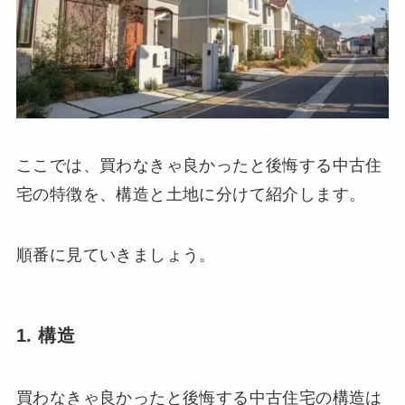
ここでは、買わなきゃ良かったと後悔する中古住
宅の特徴を、構造と土地に分けて紹介します。
順番に見ていきましょう。
1. 構造
買わなきゃ良かったと後悔する中古住宅の構造は