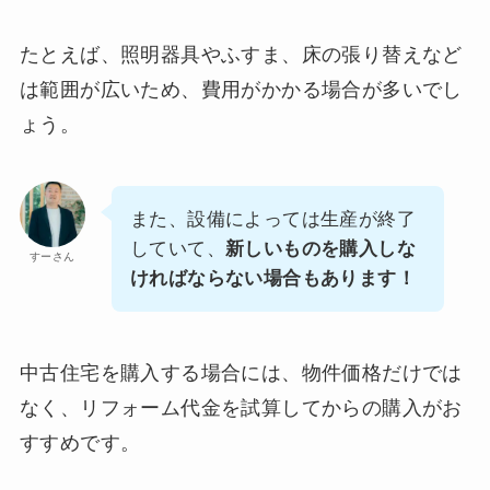
たとえば、照明器具やふすま、床の張り替えなど
は範囲が広いため、費用がかかる場合が多いでし
ょう。
また、設備によっては生産が終了
していて、
新しいものを購入しな
すーさん
ければならない場合もあります！
中古住宅を購入する場合には、物件価格だけでは
なく、リフォーム代金を試算してからの購入がお
すすめです。