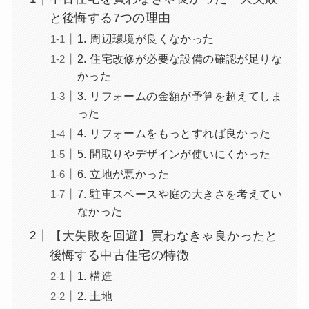
と後悔する7つの理由
1. 周辺環境が良くなかった
2. 住宅改修が必要な設備の確認が足りな
かった
3. リフォームの金額が予算を超えてしま
った
4. リフォームをもっとすれば良かった
5. 間取りやデザインが使いにくかった
6. 立地が悪かった
7. 駐車スペースや庭の大きさを考えてい
なかった
【大失敗を回避】買わなきゃ良かったと
後悔する中古住宅の特徴
1. 構造
2. 土地