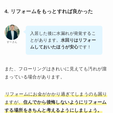
4. リフォームをもっとすれば良かった
入居した後に水漏れが発覚するこ
とがあります。
水回りはリフォー
すーさん
ムしておいたほうが安心
です！
また、フローリングはきれいに見えても汚れが溜
まっている場合があります。
リフォームにお金がかかり過ぎてしまうのも困り
ますが、
住んでから後悔しないようにリフォーム
する場所をきちんと考えるようにしましょう。