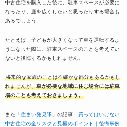
中古住宅を購入した後に、駐車スペースが必要に
なったり、庭を広くしたいと思ったりする場合も
あるでしょう。
たとえば、子どもが大きくなって車を運転するよ
うになった際に、駐車スペースのことを考えてい
ないと後悔するかもしれません。
将来的な家族のことは不確かな部分もあるかもし
れませんが、
車が必要な地域に住む場合には駐車
場のことも考えておきましょう。
また「
住まい発見隊
」の記事「
買ってはいけない
中古住宅の全リスクと見極めポイント｜後悔事例