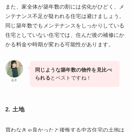
また、家全体が築年数の割には劣化がひどく、メ
ンテナンス不足が疑われる住宅は避けましょう。
同じ築年数でもメンテナンスをしっかりしている
住宅としていない住宅では、住んだ後の補修にか
かる料金や時期が変わる可能性があります。
同じような築年数の物件を見比べ
られる
とベストですね！
あき
2. 土地
買わなきゃ良かったと後悔する中古住宅の土地は