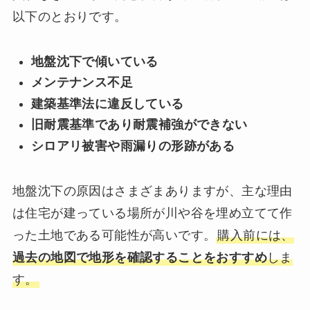
以下のとおりです。
地盤沈下で傾いている
メンテナンス不足
建築基準法に違反している
旧耐震基準であり耐震補強ができない
シロアリ被害や雨漏りの形跡がある
地盤沈下の原因はさまざまありますが、主な理由
は住宅が建っている場所が川や谷を埋め立てて作
った土地である可能性が高いです。
購入前には、
過去の地図で地形を確認することをおすすめ
しま
す。