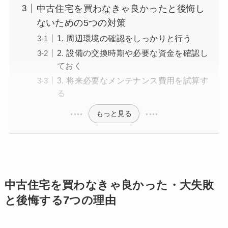
中古住宅を買わなきゃ良かったと後悔し
ないための5つの対策
1. 周辺環境の確認をしっかりと行う
2. 設備の交換時期や必要な資金を確認し
ておく
3. 将来必要なメンテナンス費用を試算す
る
もっと見る
中古住宅を買わなきゃ良かった・大失敗
と後悔する7つの理由