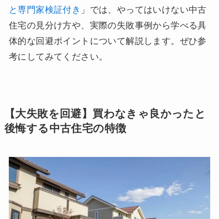
と専門家検証付き
」では、やってはいけない中古
住宅の見分け方や、実際の失敗事例から学べる具
体的な回避ポイントについて解説します。ぜひ参
考にしてみてください。
【大失敗を回避】買わなきゃ良かったと
後悔する中古住宅の特徴