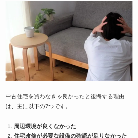
中古住宅を買わなきゃ良かったと後悔する理由
は、主に以下の7つです。
周辺環境が良くなかった
住宅改修が必要な設備の確認が足りなかった