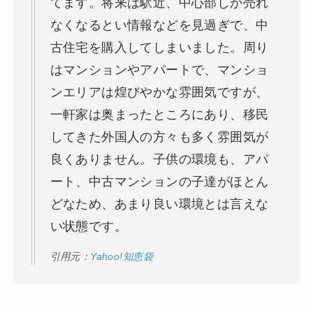
てます。将来は駅近、中心部しか売れ
なくなるとい情報などを見過ぎで、中
古住宅を購入してしまいました。周り
はマンションやアパートで、マンショ
ンエリアは煌びやかな雰囲気ですが、
一軒家は奥まったところにあり、移民
してきた外国人の方々も多く雰囲気が
良くありません。子供の環境も、アパ
ート、中古マンションの子達がほとん
どなため、あまり良い環境とは言えな
い状態です。
引用元：
Yahoo!知恵袋