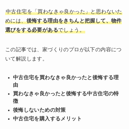
中古住宅を「買わなきゃ良かった」と思わないた
めには、
後悔する理由をきちんと把握して、物件
選びをする必要がある
でしょう。
この記事では、家づくりのプロが以下の内容につ
いて解説します。
中古住宅を買わなきゃ良かったと後悔する理
由
買わなきゃ良かったと後悔する中古住宅の特
徴
後悔しないための対策
中古住宅を購入するメリット