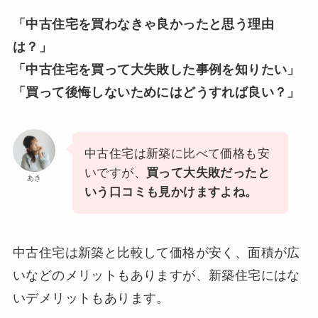
「中古住宅を買わなきゃ良かったと思う理由
は？」
「中古住宅を買って大失敗した事例を知りたい」
「買って後悔しないためにはどうすれば良い？」
中古住宅は新築に比べて価格も安
いですが、
買って大失敗だったと
あき
いう口コミも見かけますよね。
中古住宅は新築と比較して価格が安く、面積が広
いなどのメリットもありますが、新築住宅にはな
いデメリットもあります。