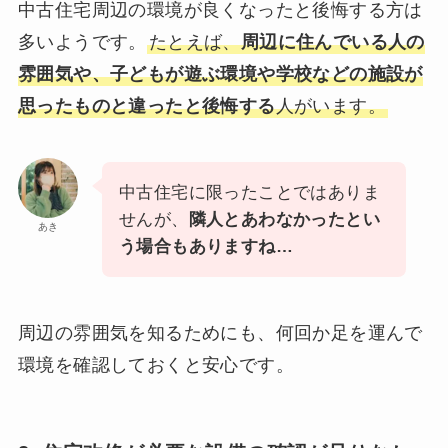
中古住宅周辺の環境が良くなったと後悔する方は
多いようです。
たとえば、
周辺に住んでいる人の
雰囲気や、子どもが遊ぶ環境や学校などの施設が
思ったものと違ったと後悔する
人がいます。
中古住宅に限ったことではありま
せんが、
隣人とあわなかったとい
あき
う場合もありますね…
周辺の雰囲気を知るためにも、何回か足を運んで
環境を確認しておくと安心です。