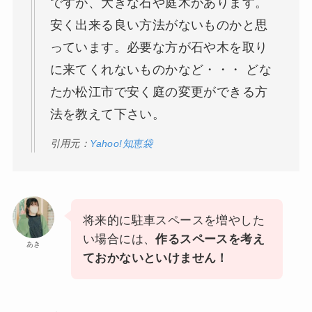
ですが、大きな石や庭木があります。
安く出来る良い方法がないものかと思
っています。必要な方が石や木を取り
に来てくれないものかなど・・・ どな
たか松江市で安く庭の変更ができる方
法を教えて下さい。
引用元：
Yahoo!知恵袋
将来的に駐車スペースを増やした
い場合には、
作るスペースを考え
あき
ておかないといけません！