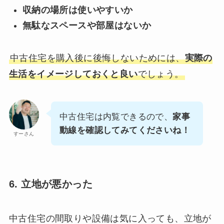
収納の場所は使いやすいか
無駄なスペースや部屋はないか
中古住宅を購入後に後悔しないためには、
実際の
生活をイメージしておくと良い
でしょう。
中古住宅は内覧できるので、
家事
動線を確認してみてくださいね！
すーさん
6. 立地が悪かった
中古住宅の間取りや設備は気に入っても、立地が