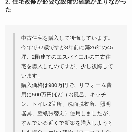
2. 住宅改修が必要な設備の確認が足りなかっ
た
中古住宅を購入して後悔しています。
今年で32歳ですが3年前に築26年の45
坪、2階建てのエスバイエルの中古住
宅を購入したのですが、少し後悔して
います。
購入価格は980万円で、リフォーム費
用に500万円ほど（お風呂、キッチ
ン、トイレ2箇所、洗面脱衣所、照明
器具、壁紙張替え）使用しましたが、
すんでいる近くで新築を購入しようと