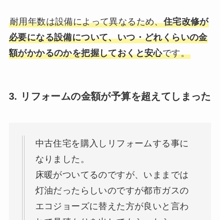
耐用年数は設備によって異なるため、
住宅改修が
必要になる設備について、いつ・どれくらいの金
額がかかるのかを把握しておくと安心
です。
3. リフォームの金額が予算を超えてしまった
中古住宅を購入しリフォームする事に
なりました。
床暖がついてるのですが、いままでは
灯油だったらしいのですが都市ガスの
エコジョーズに替えた方が良いと言わ