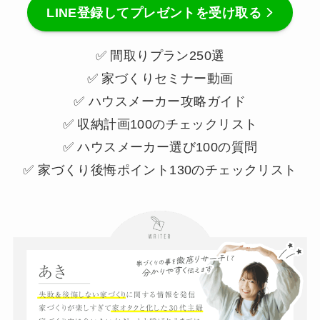
LINE登録してプレゼントを受け取る
✅ 間取りプラン250選
✅ 家づくりセミナー動画
✅ ハウスメーカー攻略ガイド
✅ 収納計画100のチェックリスト
✅ ハウスメーカー選び100の質問
✅ 家づくり後悔ポイント130のチェックリスト