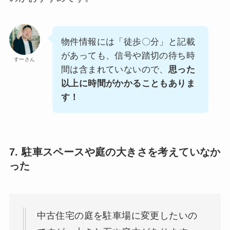
物件情報には「徒歩〇分」と記載
があっても、信号や踏切の待ち時
すーさん
間は含まれていないので、
思った
以上に時間がかかることもありま
す！
7. 駐車スペースや庭の大きさを考えていなか
った
中古住宅の庭を駐車場に変更したいの