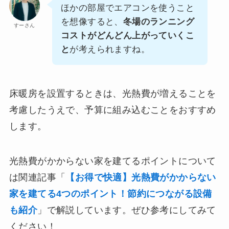
ほかの部屋でエアコンを使うこと
を想像すると、
冬場のランニング
すーさん
コストがどんどん上がっていくこ
と
が考えられますね。
床暖房を設置するときは、光熱費が増えることを
考慮したうえで、予算に組み込むことをおすすめ
します。
光熱費がかからない家を建てるポイントについて
は関連記事「
【お得で快適】光熱費がかからない
家を建てる4つのポイント！節約につながる設備
も紹介
」で解説しています。ぜひ参考にしてみて
ください！