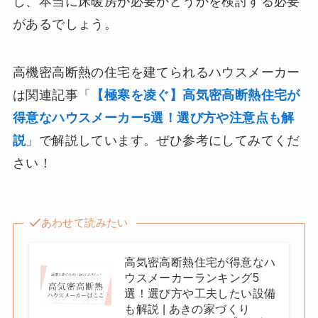
し、本当に床暖房が必要かどうかを検討する必要
があるでしょう。
高機密高断熱の住宅を建てられるハウスメーカー
は関連記事「
【極寒を凌ぐ】高気密高断熱住宅が
得意なハウスメーカー5選！選び方や注意点も解
説
」で解説しています。ぜひ参考にしてみてくだ
さい！
あわせて読みたい
高気密高断熱住宅が得意なハ
ウスメーカーランキング5
選！選び方や工夫したい設備
も解説 | あきの家づくり