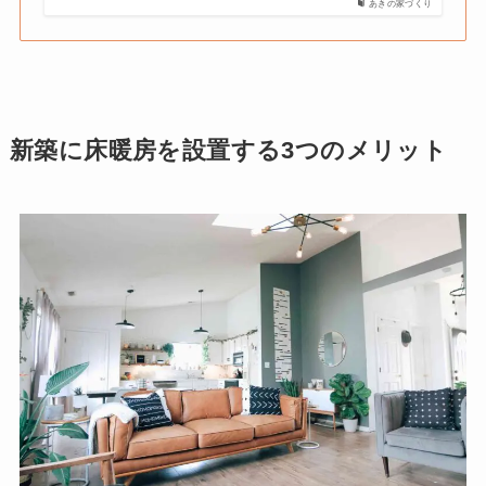
あきの家づくり
新築に床暖房を設置する3つのメリット