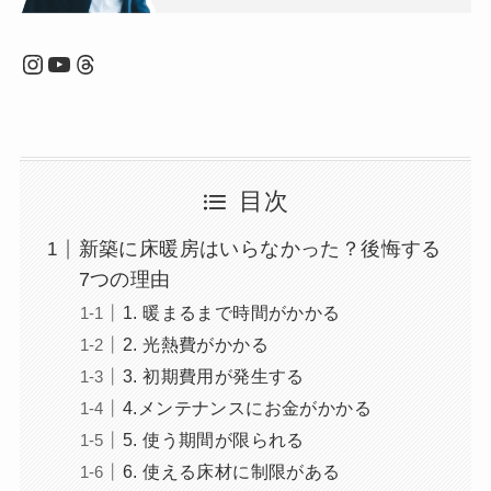
Instagram
YouTube
Threads
目次
新築に床暖房はいらなかった？後悔する
7つの理由
1. 暖まるまで時間がかかる
2. 光熱費がかかる
3. 初期費用が発生する
4.メンテナンスにお金がかかる
5. 使う期間が限られる
6. 使える床材に制限がある