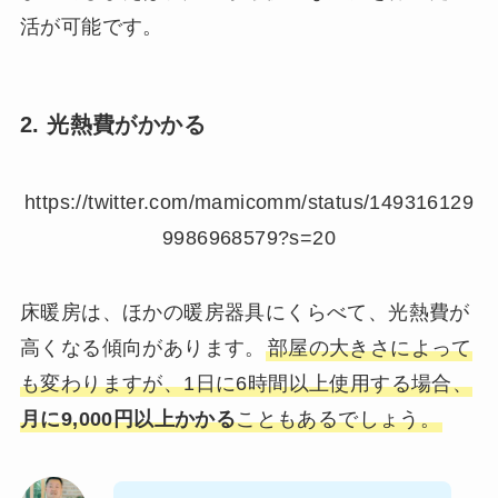
活が可能です。
2. 光熱費がかかる
https://twitter.com/mamicomm/status/149316129
9986968579?s=20
床暖房は、ほかの暖房器具にくらべて、光熱費が
高くなる傾向があります。
部屋の大きさによって
も変わりますが、1日に6時間以上使用する場合、
月に9,000円以上かかる
こともあるでしょう。