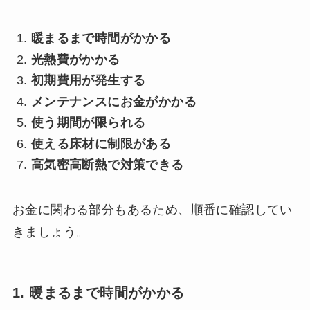
暖まるまで時間がかかる
光熱費がかかる
初期費用が発生する
メンテナンスにお金がかかる
使う期間が限られる
使える床材に制限がある
高気密高断熱で対策できる
お金に関わる部分もあるため、順番に確認してい
きましょう。
1. 暖まるまで時間がかかる