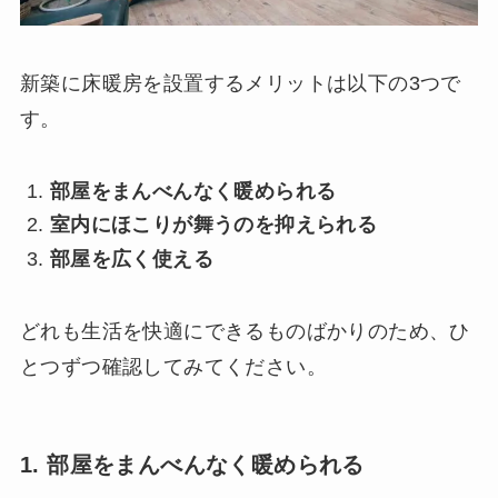
新築に床暖房を設置するメリットは以下の3つで
す。
部屋をまんべんなく暖められる
室内にほこりが舞うのを抑えられる
部屋を広く使える
どれも生活を快適にできるものばかりのため、ひ
とつずつ確認してみてください。
1. 部屋をまんべんなく暖められる