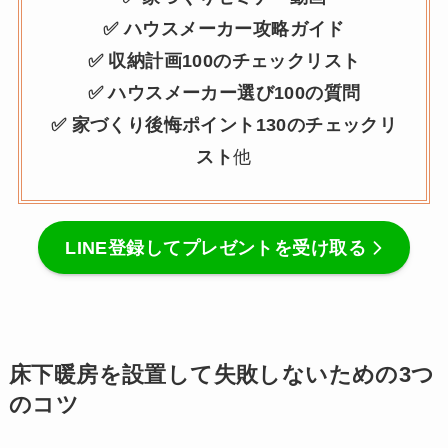
✅ ハウスメーカー攻略ガイド
✅ 収納計画100のチェックリスト
✅ ハウスメーカー選び100の質問
✅ 家づくり後悔ポイント130のチェックリ
スト
他
LINE登録してプレゼントを受け取る
床下暖房を設置して失敗しないための3つ
のコツ