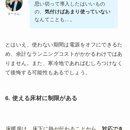
思い切って導入したはいいもの
の、
気付けばあまり使っていない
すーさん
なんてことも…。
とはいえ、使わない期間は電源をオフにできるた
め、余計なランニングコストがかかるわけではあ
りません。また、寒冷地であればむしろつけなく
て後悔する可能性もあるでしょう。
6. 使える床材に制限がある
床暖房は、床下に熱が伝わることから、
対応でき