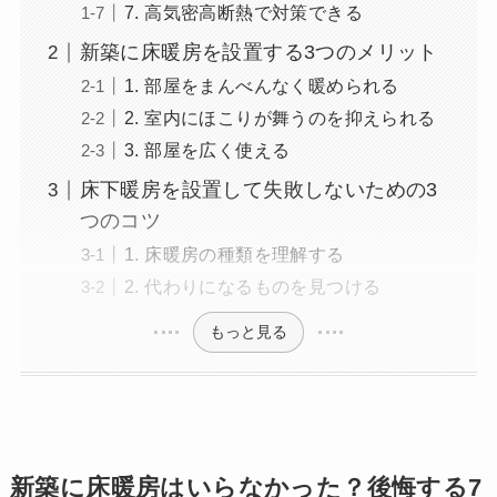
7. 高気密高断熱で対策できる
新築に床暖房を設置する3つのメリット
1. 部屋をまんべんなく暖められる
2. 室内にほこりが舞うのを抑えられる
3. 部屋を広く使える
床下暖房を設置して失敗しないための3
つのコツ
1. 床暖房の種類を理解する
2. 代わりになるものを見つける
もっと見る
新築に床暖房はいらなかった？後悔する7