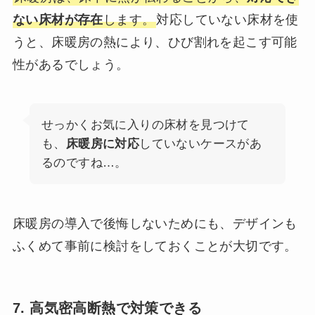
ない床材が存在
します。
対応していない床材を使
うと、床暖房の熱により、ひび割れを起こす可能
性があるでしょう。
せっかくお気に入りの床材を見つけて
も、
床暖房に対応
していないケースがあ
るのですね…。
床暖房の導入で後悔しないためにも、デザインも
ふくめて事前に検討をしておくことが大切です。
7. 高気密高断熱で対策できる