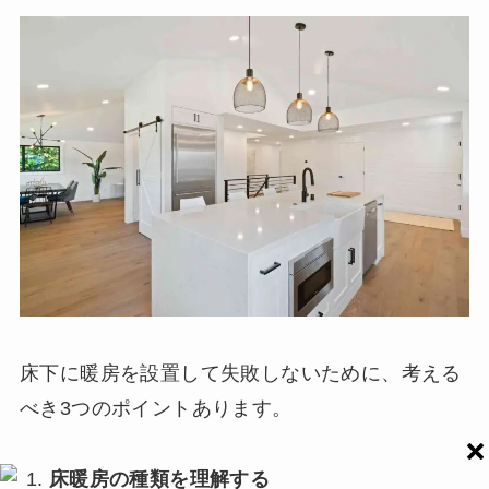
床下に暖房を設置して失敗しないために、考える
べき3つのポイントあります。
床暖房の種類を理解する