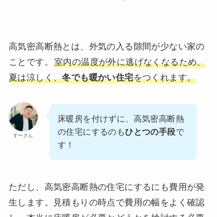
高気密高断熱とは、外気の入る隙間が少ない家の
ことです。
室内の温度が外に逃げなくなるため、
夏は涼しく、
冬でも暖かい住宅
をつくれます。
床暖房を付けずに、高気密高断熱
の住宅にするのも
ひとつの手段
で
すーさん
す！
ただし、高気密高断熱の住宅にするにも費用が発
生します。見積もりの時点で費用の幅をよく確認