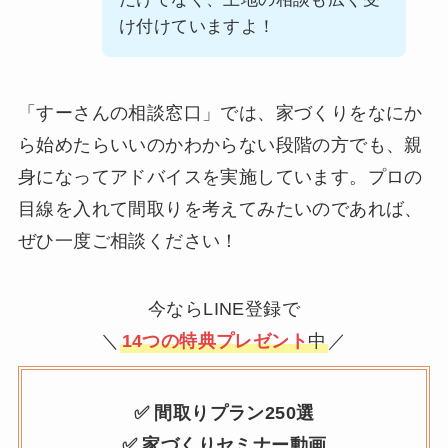
け付けていますよ！
「すーさんの相談窓口」では、家づくりをなにか
ら始めたらいいのかわからない段階の方でも、親
身になってアドバイスを実施しています。プロの
目線を入れて間取りを考えてみたいのであれば、
ぜひ一度ご相談ください！
今ならLINE登録で
＼
14つの特典プレゼント
中
／
✅ 間取りプラン250選
✅ 家づくりセミナー動画