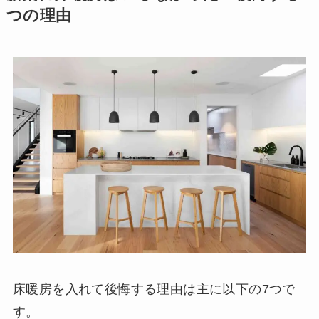
つの理由
床暖房を入れて後悔する理由は主に以下の7つで
す。