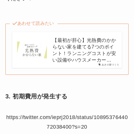
あわせて読みたい
【最初が肝心】光熱費のかか
らない家を建てる7つのポイ
ント！ランニングコストが安
い設備やハウスメーカー…
あきの家づくり
3. 初期費用が発生する
https://twitter.com/ieprj2018/status/10895376440
72038400?s=20