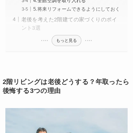
4.全館空調を取り入れる
5.将来リフォームできるようにしておく
老後を考えた2階建ての家づくりのポイ
ント3選
もっと見る
2階リビングは老後どうする？年取ったら
後悔する3つの理由