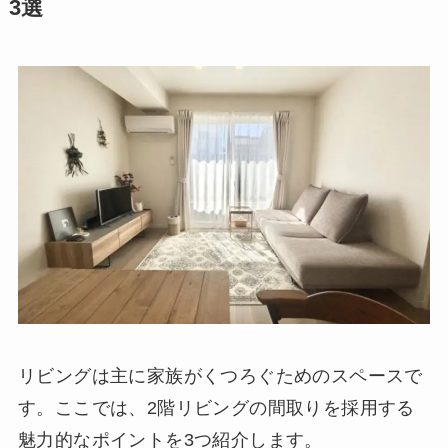
3選
リビングは主に家族がくつろぐためのスペースで
す。ここでは、2階リビングの間取りを採用する
魅力的なポイントを3つ紹介します。