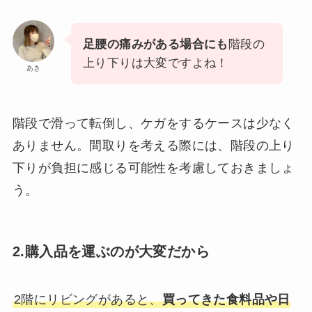
足腰の痛みがある場合にも
階段の
上り下りは大変ですよね！
あき
階段で滑って転倒し、ケガをするケースは少なく
ありません。間取りを考える際には、階段の上り
下りが負担に感じる可能性を考慮しておきましょ
う。
2.購入品を運ぶのが大変だから
2階にリビングがあると、
買ってきた食料品や日