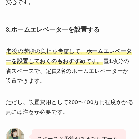
安心です。
3.ホームエレベーターを設置する
老後の階段の負担を考慮して、
ホームエレベータ
ーを設置しておくのもおすすめ
です。
畳1枚分の
省スペースで、定員2名のホームエレベーターが
設置できます。
ただし、設置費用として200〜400万円程度かかる
点には注意が必要です。
スペースと予算があるなら
ホーム