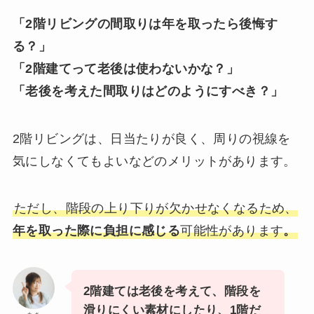
「2階リビングの間取りは年を取ったら後悔す
る？」
「2階建てって老後は使わないかな？」
「老後を考えた間取りはどのようにすべき？」
2階リビングは、日当たりが良く、周りの視線を
気にしなくてもよいなどのメリットがあります。
ただし、階段の上り下りが欠かせなくなるため、
年を取った際に負担に感じる
可能性があります
。
2階建ては老後を考えて、階段を
滑りにくい素材にしたり、1階だ