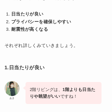
日当たりが良い
プライバシーを確保しやすい
耐震性が高くなる
それぞれ詳しくみていきましょう。
1.日当たりが良い
2階リビングは、
1階よりも日当た
りや眺望がいい
ですね！
あき