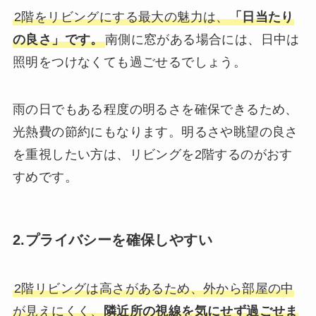
2階をリビングにする最大の魅力は、
「日当たり
の良さ」です。
南側に窓がある場合には、日中は
照明をつけなくても過ごせるでしょう。
雨の日でもある程度の明るさを確保できるため、
光熱費の節約にもなります。明るさや眺望の良さ
を重視したい方は、リビングを2階するのがおす
すめです。
2.プライバシーを確保しやすい
2階リビングは高さがあるため、外から部屋の中
が見えにくく、
隣近所の視線を気にせず過ごせま