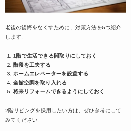
老後の後悔をなくすために、対策方法を5つ紹介
します。
1階で生活できる間取りにしておく
階段を工夫する
ホームエレベーターを設置する
全館空調を取り入れる
将来リフォームできるようにしておく
2階リビングを採用したい方は、ぜひ参考にして
みてください。