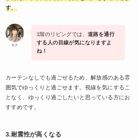
す
。
1階のリビングでは、
道路を通行
する人の目線が気になりますよ
あき
ね！
カーテンなしでも過ごせるため、解放感のある雰
囲気でゆっくりと過ごせます。視線を気にするこ
となく、ゆっくり過ごしたいと思っている方にお
すすめです。
3.耐震性が高くなる