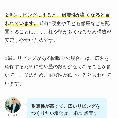
2階をリビングにすると、
耐震性が高くなると言
われています。
1階に寝室や子ども部屋などを配
置することにより、柱や壁が多くなるため構造が
安定しやすいためです。
1階にリビングがある間取りの場合には、広さを
確保するために柱や壁の数が少なくなることが多
いです。そのため、耐震性が低下すると言われて
います。
耐震性が高くて、広いリビングを
つくりたい場合
は、2階に設置す
すーさん