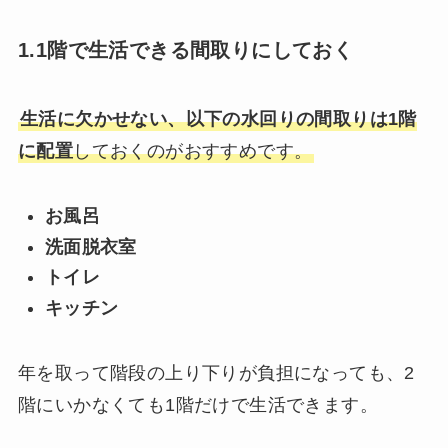
1.1階で生活できる間取りにしておく
生活に欠かせない、以下の水回りの間取りは1階
に配置
しておくのがおすすめです。
お風呂
洗面脱衣室
トイレ
キッチン
年を取って階段の上り下りが負担になっても、2
階にいかなくても1階だけで生活できます。