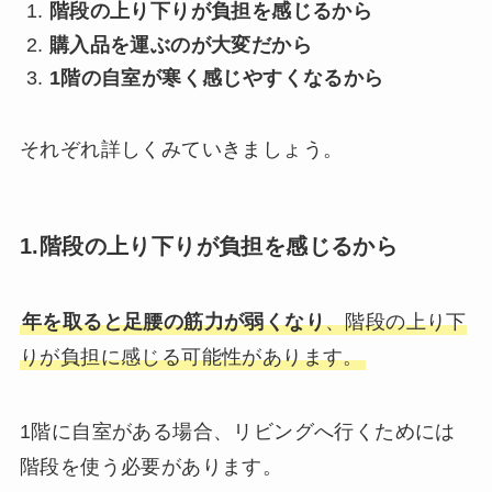
階段の上り下りが負担を感じるから
購入品を運ぶのが大変だから
1階の自室が寒く感じやすくなるから
それぞれ詳しくみていきましょう。
1.階段の上り下りが負担を感じるから
年を取ると足腰の筋力が弱くなり
、階段の上り下
りが負担に感じる可能性があります。
1階に自室がある場合、リビングへ行くためには
階段を使う必要があります。