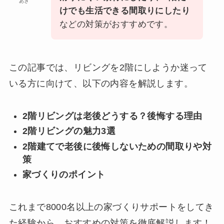
あき
けでも生活できる間取りにしたり
などの対策がおすすめです。
この記事では、リビングを2階にしようか迷って
いる方に向けて、以下の内容を解説します。
2階リビングは老後どうする？後悔する理由
2階リビングの魅力3選
2階建てで老後に後悔しないための間取りや対
策
家づくりのポイント
これまで8000名以上の家づくりサポートをしてき
た経験から、おすすめの対策を徹底解説します！