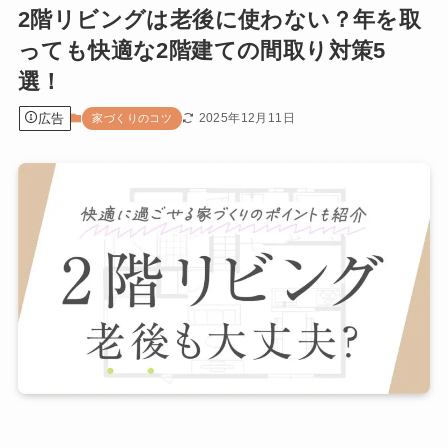
2階リビングは老後に使わない？年を取
っても快適な2階建ての間取り対策5
選！
広告
2025年12月11日
家づくりのコツ