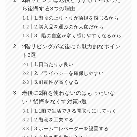
ら後悔する3つの理由
1.階段の上り下りが負担を感じるから
2.購入品を運ぶのが大変だから
3.1階の自室が寒く感じやすくなるから
2階リビングが老後にも魅力的なポイン
ト3選
1.日当たりが良い
2.プライバシーを確保しやすい
3.耐震性が高くなる
老後に2階を使わないのはもったいな
い！後悔をなくす対策5選
1.1階で生活できる間取りにしておく
2.階段を工夫する
3.ホームエレベーターを設置する