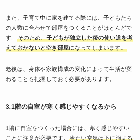
また、子育て中に家を建てる際には、子どもたち
の人数に合わせて部屋をつくることがほとんどで
す。
そのため、
子どもが独立した後の使い道を考
えておかないと空き部屋
になってしまいます。
老後は、身体や家族構成の変化によって生活が変
わることを把握しておく必要があります。
3.1階の自室が寒く感じやすくなるから
1階に自室をつくった場合には、寒く感じやすい
ことに注意が必要です。
冷たい空気は下に溜まる