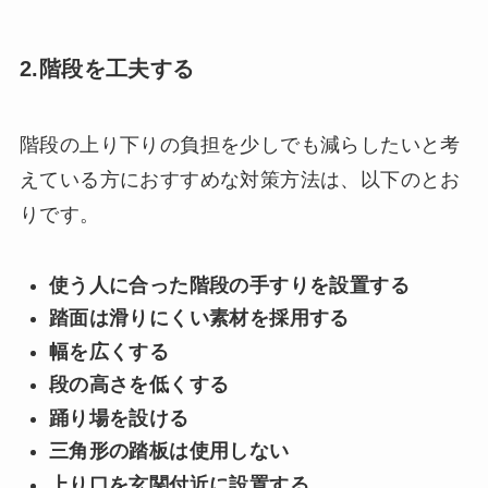
2.階段を工夫する
階段の上り下りの負担を少しでも減らしたいと考
えている方におすすめな対策方法は、以下のとお
りです。
使う人に合った階段の手すりを設置する
踏面は滑りにくい素材を採用する
幅を広くする
段の高さを低くする
踊り場を設ける
三角形の踏板は使用しない
上り口を玄関付近に設置する