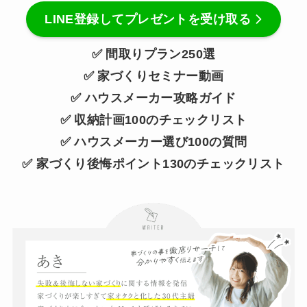
LINE登録してプレゼントを受け取る
✅ 間取りプラン250選
✅ 家づくりセミナー動画
✅ ハウスメーカー攻略ガイド
✅ 収納計画100のチェックリスト
✅ ハウスメーカー選び100の質問
✅ 家づくり後悔ポイント130のチェックリスト