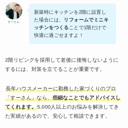
新築時にキッチンを2階に設置し
た場合には、
リフォームでミニキ
すーさん
ッチンをつくる
ことで1階だけで
快適に過ごせますよ！
2階リビングを採用して老後に後悔しないように
するには、対策を立てることが重要です。
長年ハウスメーカーに勤務した家づくりのプロ
「すーさん」なら、
些細なことでもアドバイスし
てくれます。
5,000人以上のお悩みを解決してき
た実績があるので、安心して相談できます。