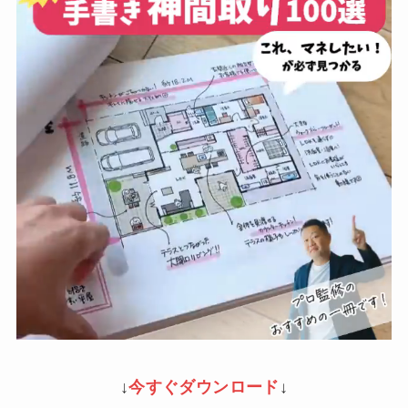
↓
今すぐダウンロード
↓