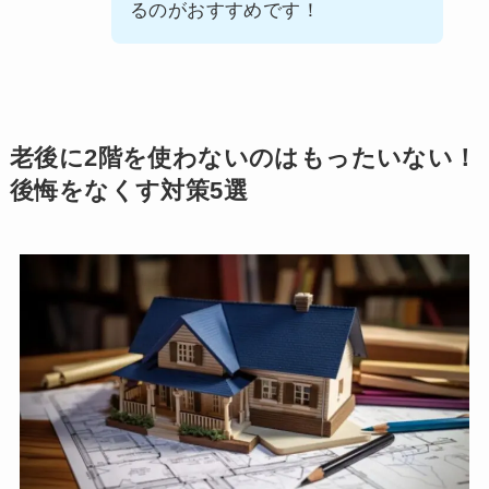
るのがおすすめです！
老後に2階を使わないのはもったいない！
後悔をなくす対策5選