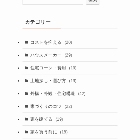
カテゴリー
コストを抑える
(20)
ハウスメーカー
(29)
住宅ローン・費用
(19)
土地探し・選び方
(19)
外構・外観・住宅構造
(42)
家づくりのコツ
(22)
家を建てる
(19)
家を買う前に
(18)