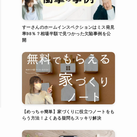
すーさんのホームインスペクションはミス発見
率98％？相場半額で見つかった欠陥事例を公
開
【めっちゃ簡単】家づくりに役立つノートをも
らう方法！よくある疑問もスッキリ解決