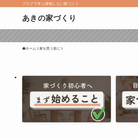
ブログで学ぶ後悔しない家づくり
あきの家づくり
ホーム
家を買う前に