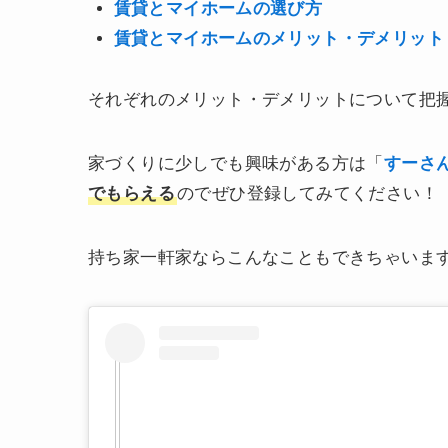
賃貸とマイホームの選び方
賃貸とマイホームのメリット・デメリット
それぞれのメリット・デメリットについて把
家づくりに少しでも興味がある方は「
すーさん
でもらえる
のでぜひ登録してみてください！
持ち家一軒家ならこんなこともできちゃいます