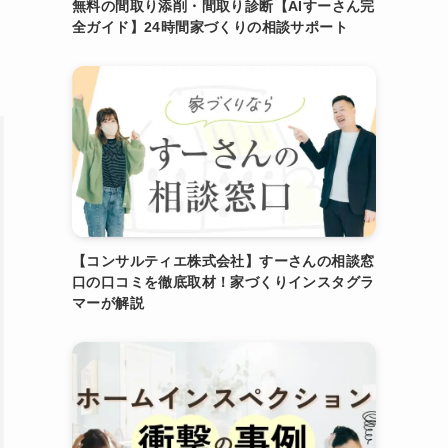
無料の間取り添削・間取り診断【AIすーさん完
全ガイド】24時間家づくりの相談サポート
【コンサルティエ株式会社】すーさんの相談窓
口の口コミを徹底取材！家づくりインスタグラ
マーが解説