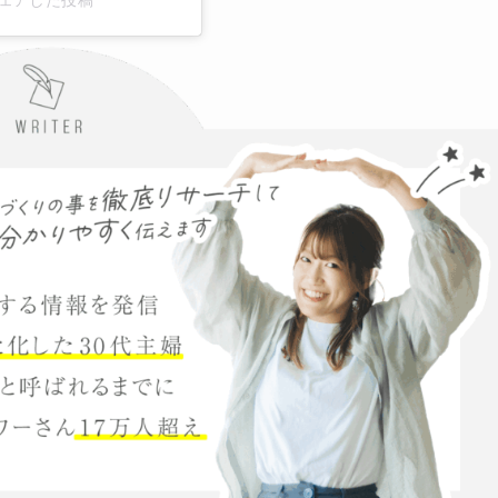
)がシェアした投稿