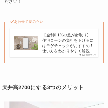
ださい！
あわせて読みたい
【金利0.1%の差が命取り】
住宅ローンの負担を下げるに
はモゲチェックがおすすめ！
使い方をわかりやすく解説…
あきの家づくり
天井高2700にする3つのメリット