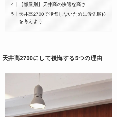
【部屋別】天井高の快適な高さ
天井高2700で後悔しないために優先順位
を考えよう
天井高2700にして後悔する5つの理由