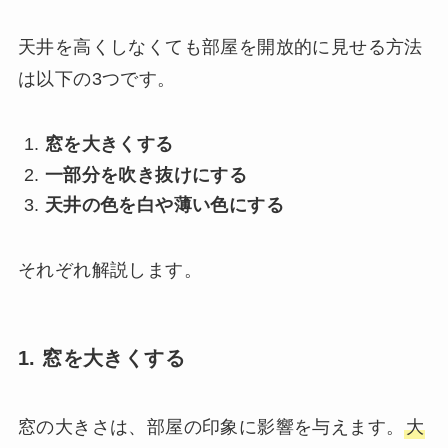
天井を高くしなくても部屋を開放的に見せる方法
は以下の3つです。
窓を大きくする
一部分を吹き抜けにする
天井の色を白や薄い色にする
それぞれ解説します。
1. 窓を大きくする
窓の大きさは、部屋の印象に影響を与えます。
大