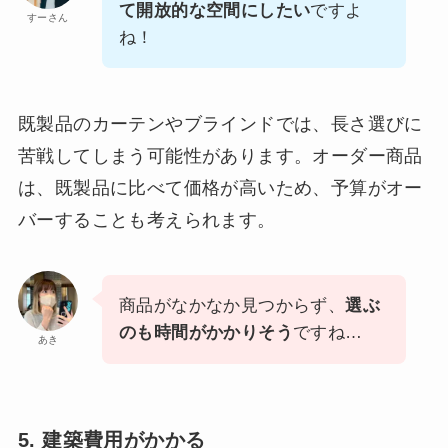
て開放的な空間にしたい
ですよ
すーさん
ね！
既製品のカーテンやブラインドでは、長さ選びに
苦戦してしまう可能性があります。オーダー商品
は、既製品に比べて価格が高いため、予算がオー
バーすることも考えられます。
商品がなかなか見つからず、
選ぶ
のも時間がかかりそう
ですね…
あき
5. 建築費用がかかる