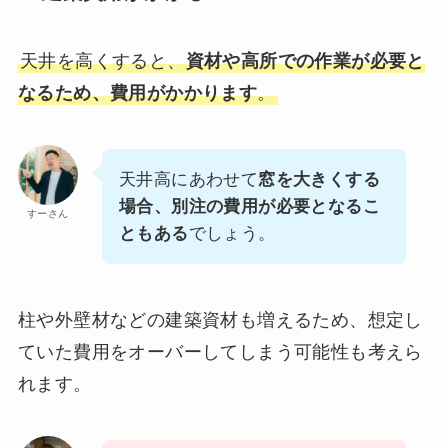
天井を高くすると、
資材や高所での作業が必要と
なるため、費用がかかります
。
天井高にあわせて
窓を大きくする
場合、別注の費用が必要となるこ
すーさん
ともある
でしょう。
柱や外壁材などの建築資材も増えるため、想定し
ていた費用をオーバーしてしまう可能性も考えら
れます。