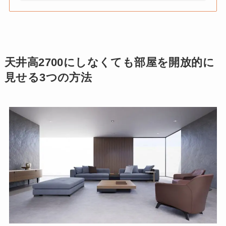
天井高2700にしなくても部屋を開放的に
見せる3つの方法