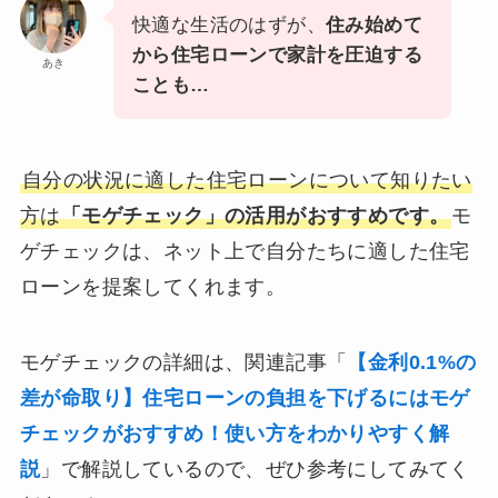
快適な生活のはずが、
住み始めて
から住宅ローンで家計を圧迫する
あき
ことも…
自分の状況に適した住宅ローンについて知りたい
方は
「モゲチェック」の活用がおすすめです。
モ
ゲチェックは、ネット上で自分たちに適した住宅
ローンを提案してくれます。
モゲチェックの詳細は、関連記事「
【金利0.1%の
差が命取り】住宅ローンの負担を下げるにはモゲ
チェックがおすすめ！使い方をわかりやすく解
説
」で解説しているので、ぜひ参考にしてみてく