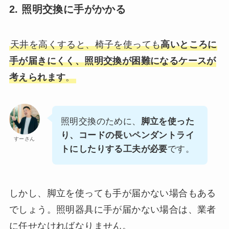
2. 照明交換に手がかかる
天井を高くすると、椅子を使っても
高いところに
手が届きにくく、照明交換が困難になるケースが
考えられます
。
照明交換のために、
脚立を使った
り、コードの長いペンダントライ
すーさん
トにしたりする工夫が必要
です。
しかし、脚立を使っても手が届かない場合もある
でしょう。照明器具に手が届かない場合は、業者
に任せなければなりません。