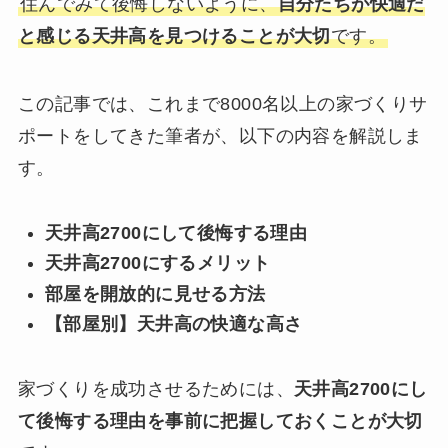
住んでみて後悔しないように、
自分たちが快適だ
と感じる天井高を見つけることが大切
です。
この記事では、これまで8000名以上の家づくりサ
ポートをしてきた筆者が、以下の内容を解説しま
す。
天井高2700にして後悔する理由
天井高2700にするメリット
部屋を開放的に見せる方法
【部屋別】天井高の快適な高さ
家づくりを成功させるためには、
天井高2700にし
て後悔する理由を事前に把握しておくことが大切