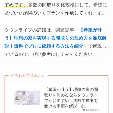
すめ
です。
多数の間取りを比較検討して、希望に
基づいた納得のいくプランを作成してくれます。
タウンライフの詳細は、関連記事「
【希望が叶
う】理想の家を実現する間取りの決め方を徹底解
説！無料でプロに依頼する方法を紹介
」で解説し
ているので、ぜひ参考にしてみてください！
あわせて読みたい
【希望が叶う】理想の家の間
取りを決めるならタウンライ
フがおすすめ！無料で提案を
受ける手順を解説 | あ…
あきの家づくり