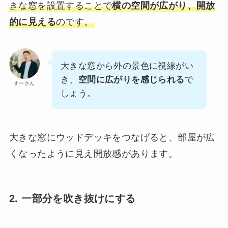
きな窓を設置することで
横の空間が広がり、開放
的に見える
のです。
大きな窓から外の景色に視線がい
き、
空間に広がりを感じられる
で
すーさん
しょう。
大きな窓にウッドデッキをつなげると、部屋が広
くなったように見え開放感があります。
2. 一部分を吹き抜けにする