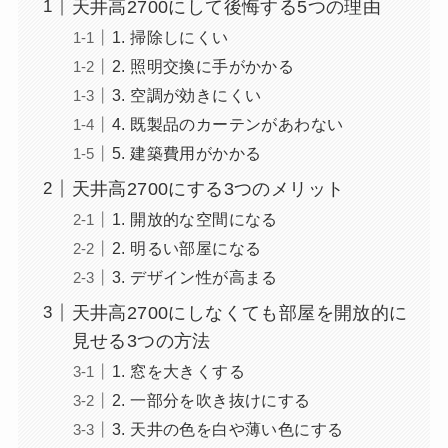
天井高2700にして後悔する5つの理由
1. 掃除しにくい
2. 照明交換に手がかかる
3. 空調が効きにくい
4. 既製品のカーテンがあわない
5. 建築費用がかかる
天井高2700にする3つのメリット
1. 開放的な空間になる
2. 明るい部屋になる
3. デザイン性が高まる
天井高2700にしなくても部屋を開放的に
見せる3つの方法
1. 窓を大きくする
2. 一部分を吹き抜けにする
3. 天井の色を白や薄い色にする