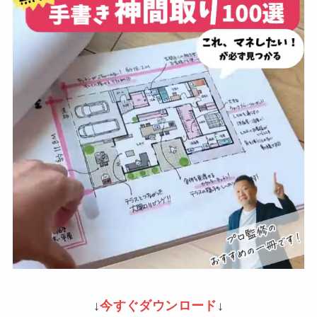
↓
今すぐダウンロード
↓