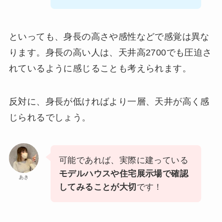
といっても、身長の高さや感性などで感覚は異な
ります。身長の高い人は、天井高2700でも圧迫さ
れているように感じることも考えられます。
反対に、身長が低ければより一層、天井が高く感
じられるでしょう。
可能であれば、実際に建っている
モデルハウスや住宅展示場で確認
あき
してみることが大切
です！