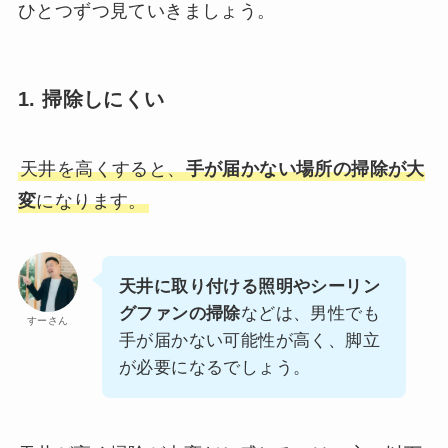
ひとつずつ見ていきましょう。
1. 掃除しにくい
天井を高くすると、
手が届かない場所の掃除が大
変
になります。
天井に取り付ける照明やシーリン
グファンの掃除
などは、男性でも
すーさん
手が届かない可能性が高く、脚立
が必要になるでしょう。