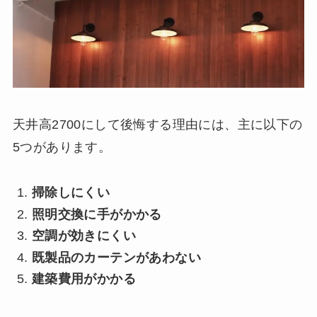
天井高2700にして後悔する理由には、主に以下の
5つがあります。
掃除しにくい
照明交換に手がかかる
空調が効きにくい
既製品のカーテンがあわない
建築費用がかかる