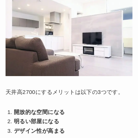
天井高2700にするメリットは以下の3つです。
開放的な空間になる
明るい部屋になる
デザイン性が高まる